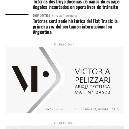
Totoras destruyó decenas de caños de escape
ilegales incautados en operativos de tránsito
DEPORTES
hace 1 semana
Totoras será sede histórica del Flat Track: la
primera vez del certamen internacional en
Argentina
PUBLICIDAD
PUBLICIDAD