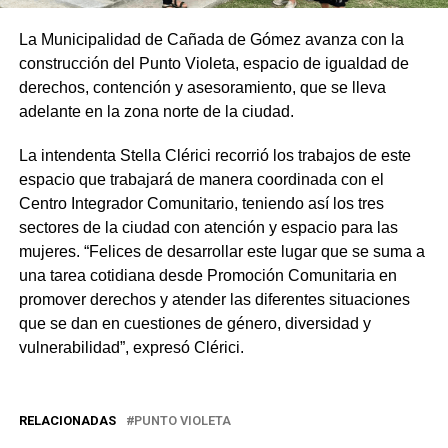
La Municipalidad de Cañada de Gómez avanza con la
construcción del Punto Violeta, espacio de igualdad de
derechos, contención y asesoramiento, que se lleva
adelante en la zona norte de la ciudad.
La intendenta Stella Clérici recorrió los trabajos de este
espacio que trabajará de manera coordinada con el
Centro Integrador Comunitario, teniendo así los tres
sectores de la ciudad con atención y espacio para las
mujeres. “Felices de desarrollar este lugar que se suma a
una tarea cotidiana desde Promoción Comunitaria en
promover derechos y atender las diferentes situaciones
que se dan en cuestiones de género, diversidad y
vulnerabilidad”, expresó Clérici.
RELACIONADAS
PUNTO VIOLETA