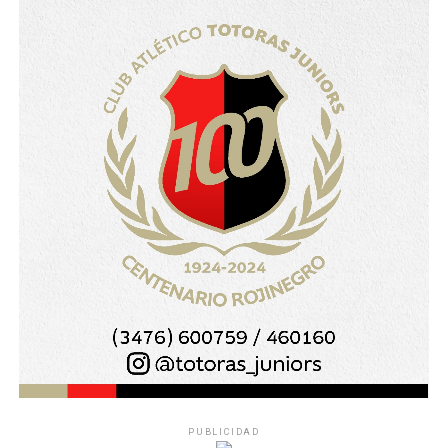
PUBLICIDAD