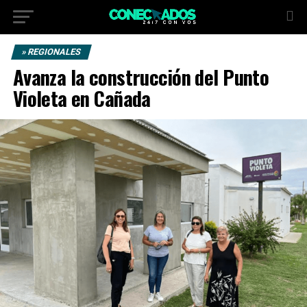
» REGIONALES
Avanza la construcción del Punto
Violeta en Cañada