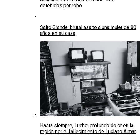
detenidos por robo
Salto Grande: brutal asalto a una mujer de 80
años en su casa
Hasta siempre, Lucho: profundo dolor en la
región por el fallecimiento de Luciano Aimar