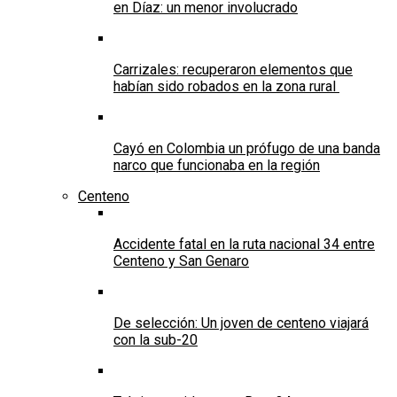
en Díaz: un menor involucrado
Carrizales: recuperaron elementos que
habían sido robados en la zona rural
Cayó en Colombia un prófugo de una banda
narco que funcionaba en la región
Centeno
Accidente fatal en la ruta nacional 34 entre
Centeno y San Genaro
De selección: Un joven de centeno viajará
con la sub-20