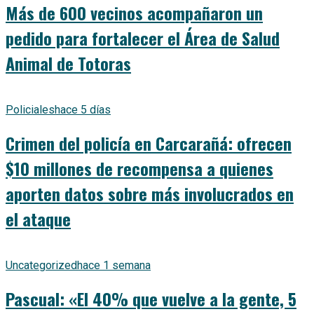
Más de 600 vecinos acompañaron un
pedido para fortalecer el Área de Salud
Animal de Totoras
Policiales
hace 5 días
Crimen del policía en Carcarañá: ofrecen
$10 millones de recompensa a quienes
aporten datos sobre más involucrados en
el ataque
Uncategorized
hace 1 semana
Pascual: «El 40% que vuelve a la gente, 5