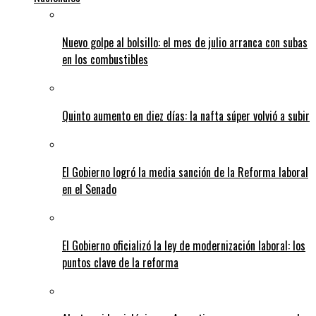
Nuevo golpe al bolsillo: el mes de julio arranca con subas
en los combustibles
Quinto aumento en diez días: la nafta súper volvió a subir
El Gobierno logró la media sanción de la Reforma laboral
en el Senado
El Gobierno oficializó la ley de modernización laboral: los
puntos clave de la reforma