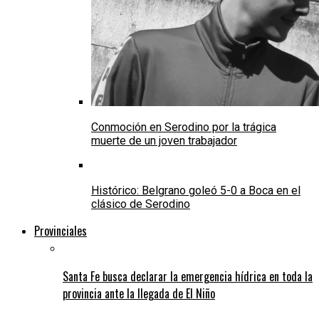
Conmoción en Serodino por la trágica
muerte de un joven trabajador
Histórico: Belgrano goleó 5-0 a Boca en el
clásico de Serodino
Provinciales
Santa Fe busca declarar la emergencia hídrica en toda la
provincia ante la llegada de El Niño