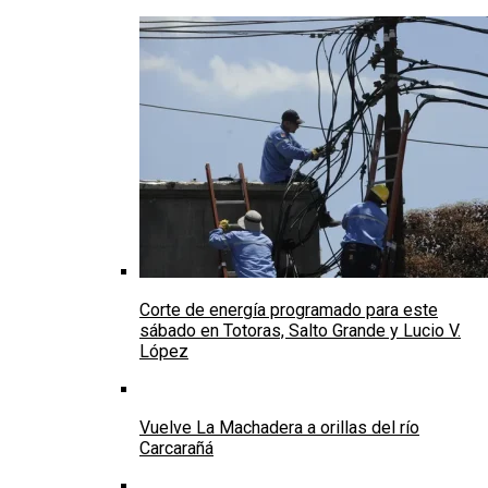
Corte de energía programado para este
sábado en Totoras, Salto Grande y Lucio V.
López
Vuelve La Machadera a orillas del río
Carcarañá