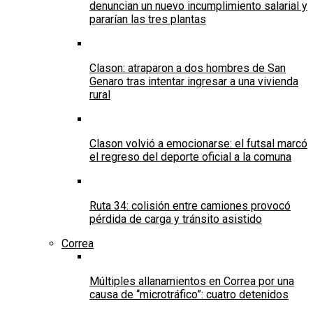
denuncian un nuevo incumplimiento salarial y
pararían las tres plantas
Clason: atraparon a dos hombres de San
Genaro tras intentar ingresar a una vivienda
rural
Clason volvió a emocionarse: el futsal marcó
el regreso del deporte oficial a la comuna
Ruta 34: colisión entre camiones provocó
pérdida de carga y tránsito asistido
Correa
Múltiples allanamientos en Correa por una
causa de “microtráfico”: cuatro detenidos