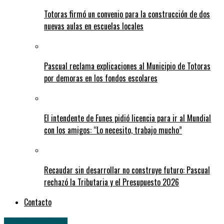
Totoras firmó un convenio para la construcción de dos
nuevas aulas en escuelas locales
Pascual reclama explicaciones al Municipio de Totoras
por demoras en los fondos escolares
El intendente de Funes pidió licencia para ir al Mundial
con los amigos: “Lo necesito, trabajo mucho”
Recaudar sin desarrollar no construye futuro: Pascual
rechazó la Tributaria y el Presupuesto 2026
Contacto
Uncategorized