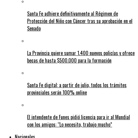
Santa Fe adhiere definitivamente al Régimen de
Protección del Niño con Cáncer tras su aprobación en el
Senado
La Provincia quiere sumar 1.400 nuevos policías y ofrece
becas de hasta $500.000 para la formación
Santa Fe digital: a partir de julio, todos los trámites
provinciales serán 100% online
El intendente de Funes pidió licencia para ir al Mundial
con los amigos: “Lo necesito, trabajo mucho”
Nacionales