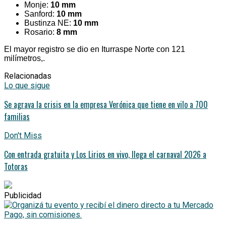
Monje:
10 mm
Sanford:
10 mm
Bustinza NE:
10 mm
Rosario:
8 mm
El mayor registro se dio en Iturraspe Norte con 121
milímetros,.
Relacionadas
Lo que sigue
Se agrava la crisis en la empresa Verónica que tiene en vilo a 700
familias
Don't Miss
Con entrada gratuita y Los Lirios en vivo, llega el carnaval 2026 a
Totoras
Publicidad