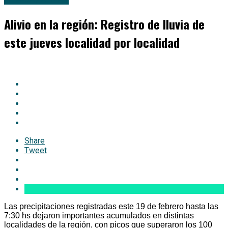
Alivio en la región: Registro de lluvia de
este jueves localidad por localidad
Share
Tweet
Las precipitaciones registradas este 19 de febrero hasta las
7:30 hs dejaron importantes acumulados en distintas
localidades de la región, con picos que superaron los 100