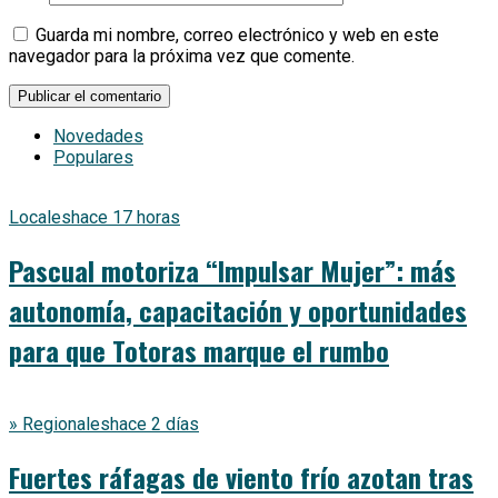
Guarda mi nombre, correo electrónico y web en este
navegador para la próxima vez que comente.
Novedades
Populares
Locales
hace 17 horas
Pascual motoriza “Impulsar Mujer”: más
autonomía, capacitación y oportunidades
para que Totoras marque el rumbo
» Regionales
hace 2 días
Fuertes ráfagas de viento frío azotan tras