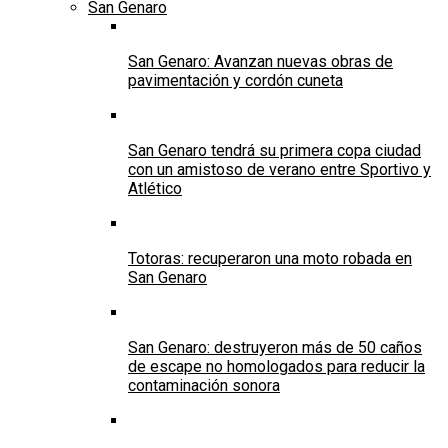
San Genaro
San Genaro: Avanzan nuevas obras de
pavimentación y cordón cuneta
San Genaro tendrá su primera copa ciudad
con un amistoso de verano entre Sportivo y
Atlético
Totoras: recuperaron una moto robada en
San Genaro
San Genaro: destruyeron más de 50 caños
de escape no homologados para reducir la
contaminación sonora