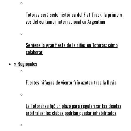
Totoras será sede histórica del Flat Track: la primera
vez del certamen internacional en Argentina
Se viene la gran fiesta de la niñez en Totoras: cómo
colaborar
» Regionales
Fuertes ráfagas de viento frío azotan tras la lluvia
La Totorense fijó un plazo para regularizar las deudas
arbitrales: los clubes podrían quedar inhabilitados