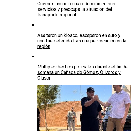
Güemes anunció una reducción en sus
servicios y preocupa la situación del
transporte regional
Asaltaron un kiosco, escaparon en auto y
uno fue detenido tras una persecución en la
región
Múltiples hechos policiales durante el fin de
semana en Cañada de Gómez, Oliveros y
Clason