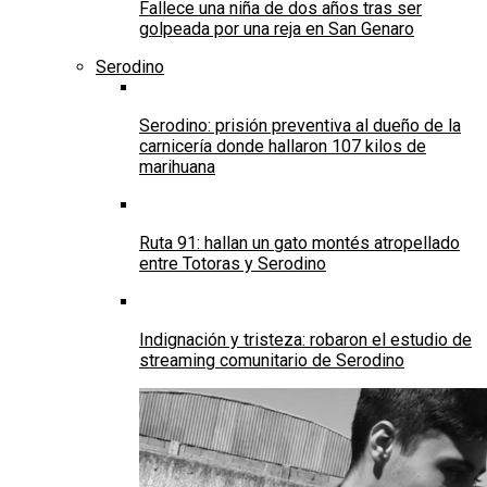
Fallece una niña de dos años tras ser
golpeada por una reja en San Genaro
Serodino
Serodino: prisión preventiva al dueño de la
carnicería donde hallaron 107 kilos de
marihuana
Ruta 91: hallan un gato montés atropellado
entre Totoras y Serodino
Indignación y tristeza: robaron el estudio de
streaming comunitario de Serodino