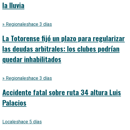
la lluvia
» Regionales
hace 3 días
La Totorense fijó un plazo para regularizar
las deudas arbitrales: los clubes podrían
quedar inhabilitados
» Regionales
hace 3 días
Accidente fatal sobre ruta 34 altura Luis
Palacios
Locales
hace 5 días