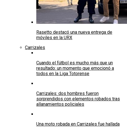
Rasetto destacó una nueva entrega de
móviles en la URX
Carrizales
Cuando el fútbol es mucho más que un
resultado: un momento que emocionó a
todos en la Liga Totorense
Carrizales: dos hombres fueron
sorprendidos con elementos robados tras
allanamientos policiales
Una moto robada en Carrizales fue hallada