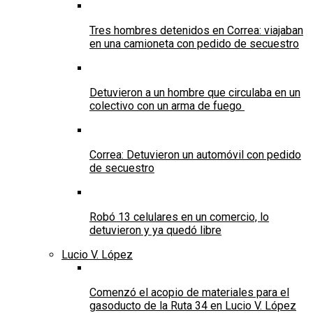
Tres hombres detenidos en Correa: viajaban
en una camioneta con pedido de secuestro
Detuvieron a un hombre que circulaba en un
colectivo con un arma de fuego
Correa: Detuvieron un automóvil con pedido
de secuestro
Robó 13 celulares en un comercio, lo
detuvieron y ya quedó libre
Lucio V. López
Comenzó el acopio de materiales para el
gasoducto de la Ruta 34 en Lucio V. López