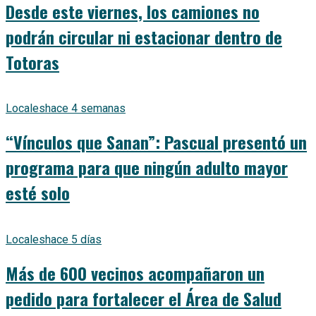
Desde este viernes, los camiones no
podrán circular ni estacionar dentro de
Totoras
Locales
hace 4 semanas
“Vínculos que Sanan”: Pascual presentó un
programa para que ningún adulto mayor
esté solo
Locales
hace 5 días
Más de 600 vecinos acompañaron un
pedido para fortalecer el Área de Salud