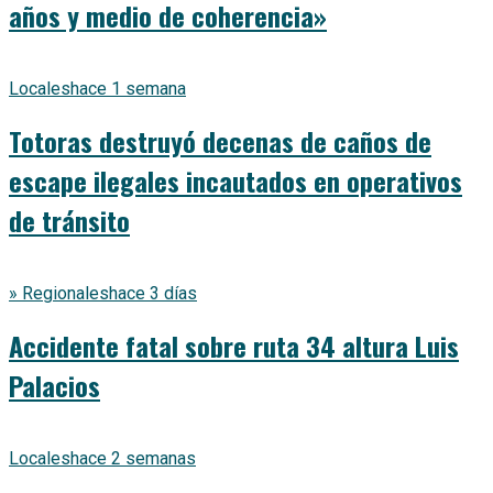
años y medio de coherencia»
Locales
hace 1 semana
Totoras destruyó decenas de caños de
escape ilegales incautados en operativos
de tránsito
» Regionales
hace 3 días
Accidente fatal sobre ruta 34 altura Luis
Palacios
Locales
hace 2 semanas