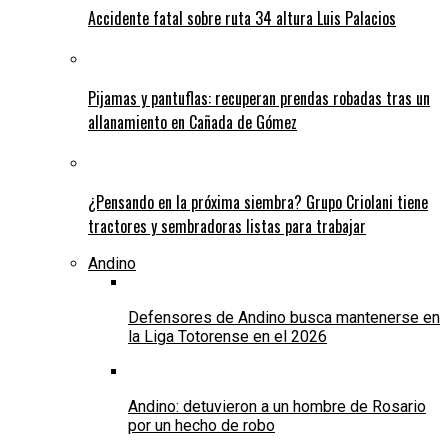
Accidente fatal sobre ruta 34 altura Luis Palacios
Pijamas y pantuflas: recuperan prendas robadas tras un
allanamiento en Cañada de Gómez
¿Pensando en la próxima siembra? Grupo Criolani tiene
tractores y sembradoras listas para trabajar
Andino
Defensores de Andino busca mantenerse en
la Liga Totorense en el 2026
Andino: detuvieron a un hombre de Rosario
por un hecho de robo