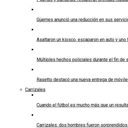
Güemes anunció una reducción en sus servicios
Asaltaron un kiosco, escaparon en auto y uno 
Múltiples hechos policiales durante el fin d
Rasetto destacó una nueva entrega de móvile
Carrizales
Cuando el fútbol es mucho más que un result
Carrizales: dos hombres fueron sorprendidos