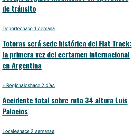
de tránsito
Deportes
hace 1 semana
Totoras será sede histórica del Flat Track:
la primera vez del certamen internacional
en Argentina
» Regionales
hace 2 días
Accidente fatal sobre ruta 34 altura Luis
Palacios
Locales
hace 2 semanas