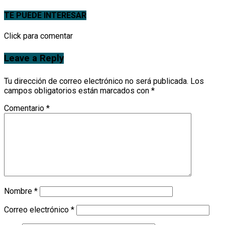
TE PUEDE INTERESAR
Click para comentar
Leave a Reply
Tu dirección de correo electrónico no será publicada.
Los
campos obligatorios están marcados con
*
Comentario
*
Nombre
*
Correo electrónico
*