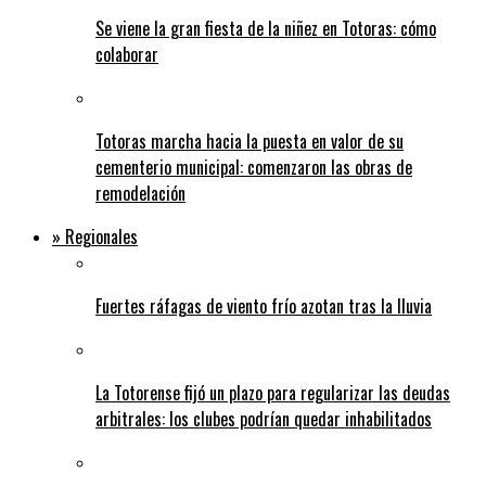
Se viene la gran fiesta de la niñez en Totoras: cómo
colaborar
Totoras marcha hacia la puesta en valor de su
cementerio municipal: comenzaron las obras de
remodelación
» Regionales
Fuertes ráfagas de viento frío azotan tras la lluvia
La Totorense fijó un plazo para regularizar las deudas
arbitrales: los clubes podrían quedar inhabilitados