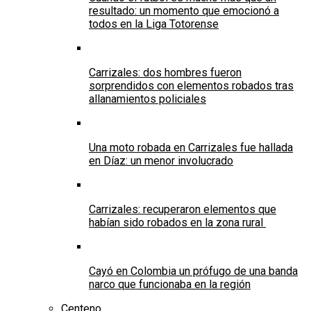
resultado: un momento que emocionó a
todos en la Liga Totorense
Carrizales: dos hombres fueron
sorprendidos con elementos robados tras
allanamientos policiales
Una moto robada en Carrizales fue hallada
en Díaz: un menor involucrado
Carrizales: recuperaron elementos que
habían sido robados en la zona rural
Cayó en Colombia un prófugo de una banda
narco que funcionaba en la región
Centeno