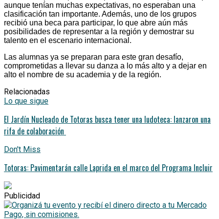
aunque tenían muchas expectativas, no esperaban una
clasificación tan importante. Además, uno de los grupos
recibió una beca para participar, lo que abre aún más
posibilidades de representar a la región y demostrar su
talento en el escenario internacional.
Las alumnas ya se preparan para este gran desafío,
comprometidas a llevar su danza a lo más alto y a dejar en
alto el nombre de su academia y de la región.
Relacionadas
Lo que sigue
El Jardín Nucleado de Totoras busca tener una ludoteca: lanzaron una
rifa de colaboración
Don't Miss
Totoras: Pavimentarán calle Laprida en el marco del Programa Incluir
Publicidad