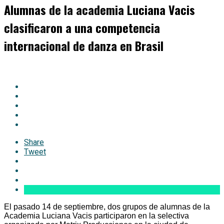
Alumnas de la academia Luciana Vacis
clasificaron a una competencia
internacional de danza en Brasil
Share
Tweet
El pasado 14 de septiembre, dos grupos de alumnas de la
Academia Luciana Vacis participaron en la selectiva