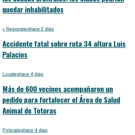
quedar inhabilitados
» Regionales
hace 2 días
Accidente fatal sobre ruta 34 altura Luis
Palacios
Locales
hace 4 días
Más de 600 vecinos acompañaron un
pedido para fortalecer el Área de Salud
Animal de Totoras
Policiales
hace 4 días