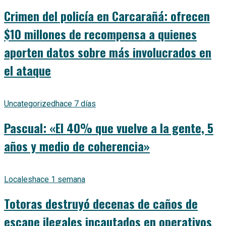
Crimen del policía en Carcarañá: ofrecen
$10 millones de recompensa a quienes
aporten datos sobre más involucrados en
el ataque
Uncategorized
hace 7 días
Pascual: «El 40% que vuelve a la gente, 5
años y medio de coherencia»
Locales
hace 1 semana
Totoras destruyó decenas de caños de
escape ilegales incautados en operativos