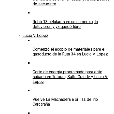
de secuestro
Robó 13 celulares en un comercio, lo
detuvieron y ya quedó libre
Lucio V. López
Comenzó el acopio de materiales para el
gasoducto de la Ruta 34 en Lucio V. López
Corte de energía programado para este
sábado en Totoras, Salto Grande y Lucio V.
López
Vuelve La Machadera a orillas del río
Carcarañá