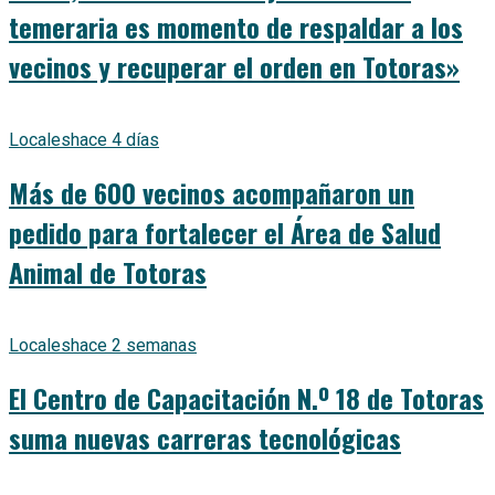
temeraria es momento de respaldar a los
vecinos y recuperar el orden en Totoras»
Locales
hace 4 días
Más de 600 vecinos acompañaron un
pedido para fortalecer el Área de Salud
Animal de Totoras
Locales
hace 2 semanas
El Centro de Capacitación N.º 18 de Totoras
suma nuevas carreras tecnológicas