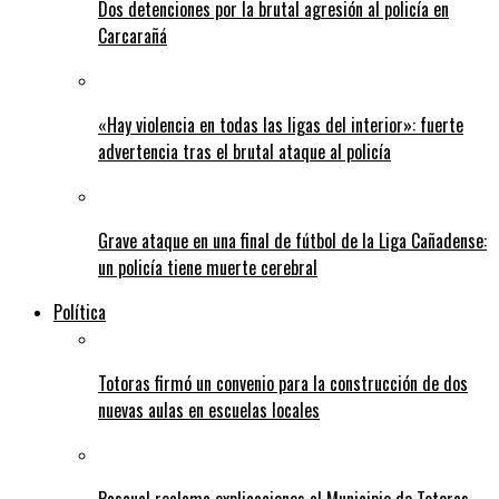
Dos detenciones por la brutal agresión al policía en
Carcarañá
«Hay violencia en todas las ligas del interior»: fuerte
advertencia tras el brutal ataque al policía
Grave ataque en una final de fútbol de la Liga Cañadense:
un policía tiene muerte cerebral
Política
Totoras firmó un convenio para la construcción de dos
nuevas aulas en escuelas locales