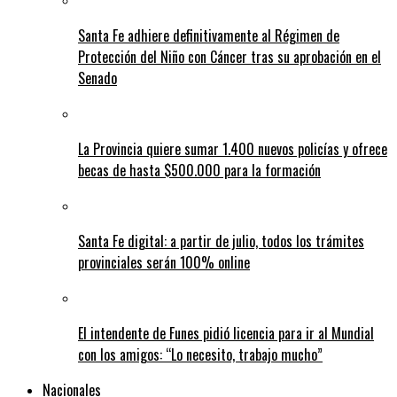
Santa Fe adhiere definitivamente al Régimen de
Protección del Niño con Cáncer tras su aprobación en el
Senado
La Provincia quiere sumar 1.400 nuevos policías y ofrece
becas de hasta $500.000 para la formación
Santa Fe digital: a partir de julio, todos los trámites
provinciales serán 100% online
El intendente de Funes pidió licencia para ir al Mundial
con los amigos: “Lo necesito, trabajo mucho”
Nacionales