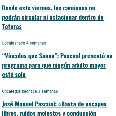
Desde este viernes, los camiones no
podrán circular ni estacionar dentro de
Totoras
Locales
hace 4 semanas
“Vínculos que Sanan”: Pascual presentó un
programa para que ningún adulto mayor
esté solo
Uncategorized
hace 3 semanas
José Manuel Pascual: «Basta de escapes
libres, ruidos molestos y conducción