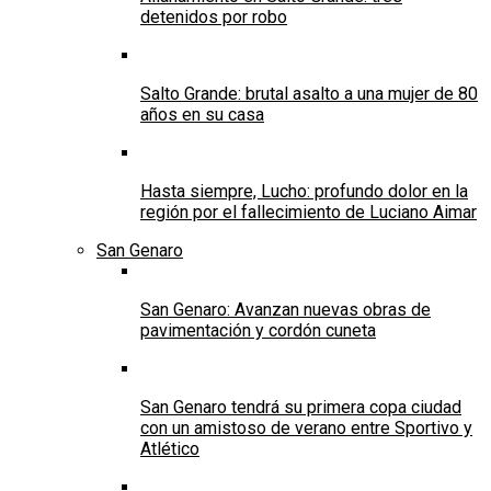
detenidos por robo
Salto Grande: brutal asalto a una mujer de 80
años en su casa
Hasta siempre, Lucho: profundo dolor en la
región por el fallecimiento de Luciano Aimar
San Genaro
San Genaro: Avanzan nuevas obras de
pavimentación y cordón cuneta
San Genaro tendrá su primera copa ciudad
con un amistoso de verano entre Sportivo y
Atlético