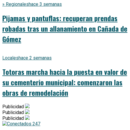
» Regionales
hace 3 semanas
Pijamas y pantuflas: recuperan prendas
robadas tras un allanamiento en Cañada de
Gómez
Locales
hace 2 semanas
Totoras marcha hacia la puesta en valor de
su cementerio municipal: comenzaron las
obras de remodelación
Publicidad
Publicidad
Publicidad