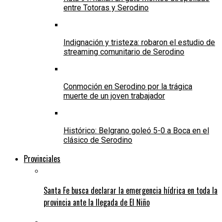
entre Totoras y Serodino
Indignación y tristeza: robaron el estudio de
streaming comunitario de Serodino
Conmoción en Serodino por la trágica
muerte de un joven trabajador
Histórico: Belgrano goleó 5-0 a Boca en el
clásico de Serodino
Provinciales
Santa Fe busca declarar la emergencia hídrica en toda la
provincia ante la llegada de El Niño