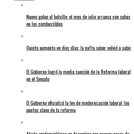
Nuevo golpe al bolsillo: el mes de julio arranca con subas
en los combustibles
Quinto aumento en diez días: la nafta súper volvió a subir
El Gobierno logró la media sanción de la Reforma laboral
en el Senado
El Gobierno oficializó la ley de modernización laboral: los
puntos clave de la reforma