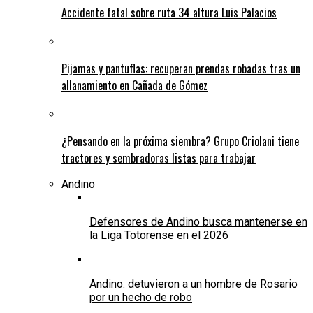
Accidente fatal sobre ruta 34 altura Luis Palacios
Pijamas y pantuflas: recuperan prendas robadas tras un
allanamiento en Cañada de Gómez
¿Pensando en la próxima siembra? Grupo Criolani tiene
tractores y sembradoras listas para trabajar
Andino
Defensores de Andino busca mantenerse en
la Liga Totorense en el 2026
Andino: detuvieron a un hombre de Rosario
por un hecho de robo