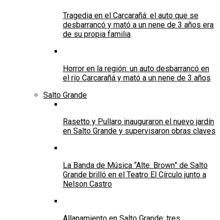
Tragedia en el Carcarañá: el auto que se
desbarrancó y mató a un nene de 3 años era
de su propia familia
Horror en la región: un auto desbarrancó en
el río Carcarañá y mató a un nene de 3 años
Salto Grande
Rasetto y Pullaro inauguraron el nuevo jardín
en Salto Grande y supervisaron obras claves
La Banda de Música “Alte. Brown” de Salto
Grande brilló en el Teatro El Círculo junto a
Nelson Castro
Allanamiento en Salto Grande: tres