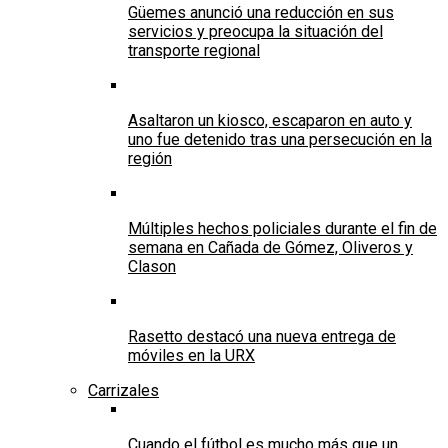
Güemes anunció una reducción en sus
servicios y preocupa la situación del
transporte regional
Asaltaron un kiosco, escaparon en auto y
uno fue detenido tras una persecución en la
región
Múltiples hechos policiales durante el fin de
semana en Cañada de Gómez, Oliveros y
Clason
Rasetto destacó una nueva entrega de
móviles en la URX
Carrizales
Cuando el fútbol es mucho más que un