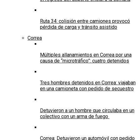
Ruta 34: colisión entre camiones provocó
pérdida de carga y tránsito asistido
Correa
Múltiples allanamientos en Correa por una
causa de “microtráfico”: cuatro detenidos
Tres hombres detenidos en Correa: viajaban
en una camioneta con pedido de secuestro
Detuvieron a un hombre que circulaba en un
colectivo con un arma de fuego
Correa: Detuvieron un automóvil con pedido