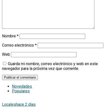
Nombre
*
Correo electrónico
*
Web
Guarda mi nombre, correo electrónico y web en este
navegador para la próxima vez que comente.
Novedades
Populares
Locales
hace 2 días