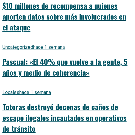
$10 millones de recompensa a quienes
aporten datos sobre más involucrados en
el ataque
Uncategorized
hace 1 semana
Pascual: «El 40% que vuelve a la gente, 5
años y medio de coherencia»
Locales
hace 1 semana
Totoras destruyó decenas de caños de
escape ilegales incautados en operativos
de tránsito