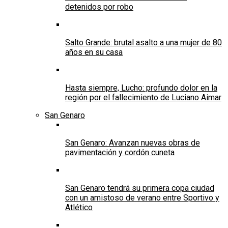
detenidos por robo
Salto Grande: brutal asalto a una mujer de 80
años en su casa
Hasta siempre, Lucho: profundo dolor en la
región por el fallecimiento de Luciano Aimar
San Genaro
San Genaro: Avanzan nuevas obras de
pavimentación y cordón cuneta
San Genaro tendrá su primera copa ciudad
con un amistoso de verano entre Sportivo y
Atlético