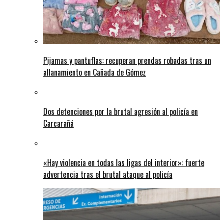
Pijamas y pantuflas: recuperan prendas robadas tras un
allanamiento en Cañada de Gómez
Dos detenciones por la brutal agresión al policía en
Carcarañá
«Hay violencia en todas las ligas del interior»: fuerte
advertencia tras el brutal ataque al policía