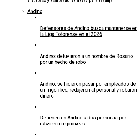
Andino
Defensores de Andino busca mantenerse en
la Liga Totorense en el 2026
Andino: detuvieron a un hombre de Rosario
por un hecho de robo
Andino: se hicieron pasar por empleados de
un frigorífico, redujeron al personal y robaron
dinero
Detienen en Andino a dos personas por
robar en un gimnasio