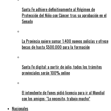
Santa Fe adhiere definitivamente al Régimen de
Protección del Niño con Cáncer tras su aprobación en el
Senado
La Provincia quiere sumar 1.400 nuevos policías y ofrece
becas de hasta $500.000 para la formación
Santa Fe digital: a partir de julio, todos los trámites
provinciales serán 100% online
El intendente de Funes pidió licencia para ir al Mundial
con los amigos: “Lo necesito, trabajo mucho”
Nacionales