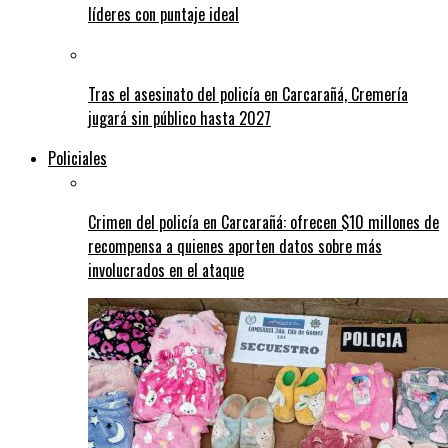
líderes con puntaje ideal
Tras el asesinato del policía en Carcarañá, Cremería
jugará sin público hasta 2027
Policiales
Crimen del policía en Carcarañá: ofrecen $10 millones de
recompensa a quienes aporten datos sobre más
involucrados en el ataque