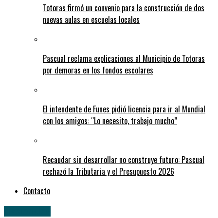
Totoras firmó un convenio para la construcción de dos
nuevas aulas en escuelas locales
Pascual reclama explicaciones al Municipio de Totoras
por demoras en los fondos escolares
El intendente de Funes pidió licencia para ir al Mundial
con los amigos: “Lo necesito, trabajo mucho”
Recaudar sin desarrollar no construye futuro: Pascual
rechazó la Tributaria y el Presupuesto 2026
Contacto
Nacionales