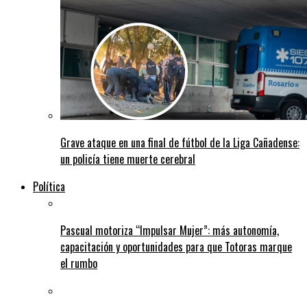
Grave ataque en una final de fútbol de la Liga Cañadense:
un policía tiene muerte cerebral
Política
Pascual motoriza “Impulsar Mujer”: más autonomía,
capacitación y oportunidades para que Totoras marque
el rumbo