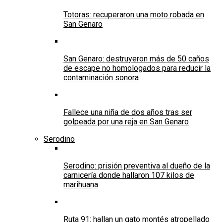
Totoras: recuperaron una moto robada en
San Genaro
San Genaro: destruyeron más de 50 caños
de escape no homologados para reducir la
contaminación sonora
Fallece una niña de dos años tras ser
golpeada por una reja en San Genaro
Serodino
Serodino: prisión preventiva al dueño de la
carnicería donde hallaron 107 kilos de
marihuana
Ruta 91: hallan un gato montés atropellado