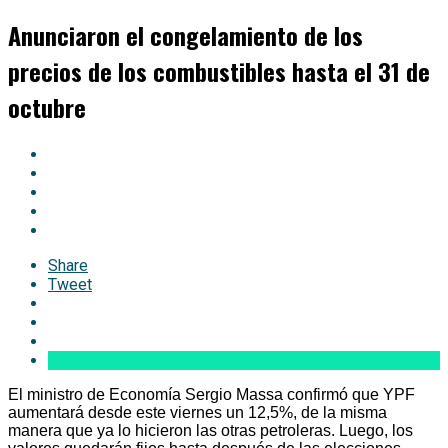
Anunciaron el congelamiento de los
precios de los combustibles hasta el 31 de
octubre
Share
Tweet
El ministro de Economía Sergio Massa confirmó que YPF
aumentará desde este viernes un 12,5%, de la misma
manera que ya lo hicieron las otras petroleras. Luego, los