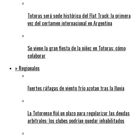
Totoras será sede histórica del Flat Track: la primera
vez del certamen internacional en Argentina
Se viene la gran fiesta de la niñez en Totoras: cómo
colaborar
» Regionales
Fuertes ráfagas de viento frío azotan tras la lluvia
La Totorense fijó un plazo para regularizar las deudas
arbitrales: los clubes podrían quedar inhabilitados