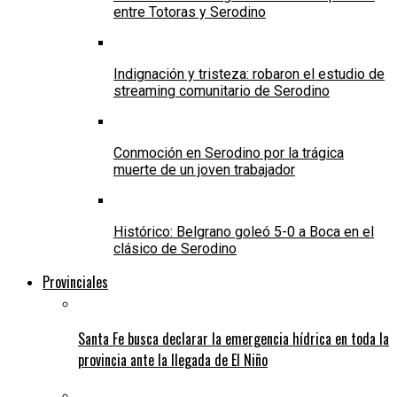
entre Totoras y Serodino
Indignación y tristeza: robaron el estudio de
streaming comunitario de Serodino
Conmoción en Serodino por la trágica
muerte de un joven trabajador
Histórico: Belgrano goleó 5-0 a Boca en el
clásico de Serodino
Provinciales
Santa Fe busca declarar la emergencia hídrica en toda la
provincia ante la llegada de El Niño