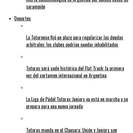
sarampión
Deportes
La Totorense fijó un plazo para regularizar las deudas
arbitrales: los clubes podrían quedar inhabilitados
Totoras será sede histórica del Flat Track: la primera
vez del certamen internacional en Argentina
La Liga de Pádel Totoras Juniors ya está en marcha y se
prepara para una nueva jornada
Totoras manda en el Clausura: Unión y Juniors son