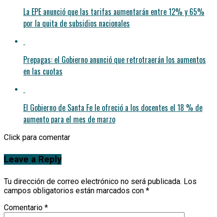
La EPE anunció que las tarifas aumentarán entre 12% y 65%
por la quita de subsidios nacionales
Prepagas: el Gobierno anunció que retrotraerán los aumentos
en las cuotas
El Gobierno de Santa Fe le ofreció a los docentes el 18 % de
aumento para el mes de marzo
Click para comentar
Leave a Reply
Tu dirección de correo electrónico no será publicada.
Los
campos obligatorios están marcados con
*
Comentario
*