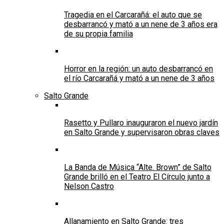
Tragedia en el Carcarañá: el auto que se
desbarrancó y mató a un nene de 3 años era
de su propia familia
Horror en la región: un auto desbarrancó en
el río Carcarañá y mató a un nene de 3 años
Salto Grande
Rasetto y Pullaro inauguraron el nuevo jardín
en Salto Grande y supervisaron obras claves
La Banda de Música “Alte. Brown” de Salto
Grande brilló en el Teatro El Círculo junto a
Nelson Castro
Allanamiento en Salto Grande: tres