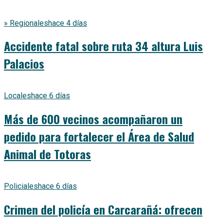
» Regionales
hace 4 días
Accidente fatal sobre ruta 34 altura Luis
Palacios
Locales
hace 6 días
Más de 600 vecinos acompañaron un
pedido para fortalecer el Área de Salud
Animal de Totoras
Policiales
hace 6 días
Crimen del policía en Carcarañá: ofrecen