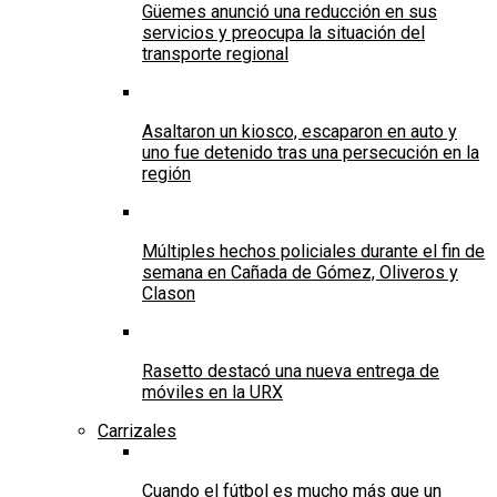
Güemes anunció una reducción en sus
servicios y preocupa la situación del
transporte regional
Asaltaron un kiosco, escaparon en auto y
uno fue detenido tras una persecución en la
región
Múltiples hechos policiales durante el fin de
semana en Cañada de Gómez, Oliveros y
Clason
Rasetto destacó una nueva entrega de
móviles en la URX
Carrizales
Cuando el fútbol es mucho más que un