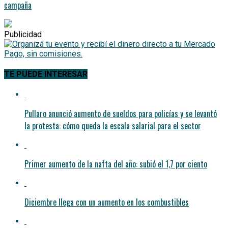
campaña
Publicidad
TE PUEDE INTERESAR
Pullaro anunció aumento de sueldos para policías y se levantó
la protesta: cómo queda la escala salarial para el sector
Primer aumento de la nafta del año: subió el 1,7 por ciento
Diciembre llega con un aumento en los combustibles