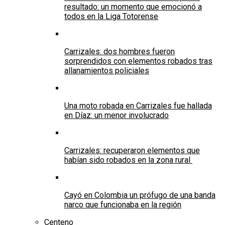
resultado: un momento que emocionó a
todos en la Liga Totorense
Carrizales: dos hombres fueron
sorprendidos con elementos robados tras
allanamientos policiales
Una moto robada en Carrizales fue hallada
en Díaz: un menor involucrado
Carrizales: recuperaron elementos que
habían sido robados en la zona rural
Cayó en Colombia un prófugo de una banda
narco que funcionaba en la región
Centeno