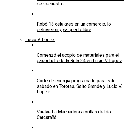
de secuestro
Robó 13 celulares en un comercio, lo
detuvieron y ya quedó libre
Lucio V. López
Comenzó el acopio de materiales para el
gasoducto de la Ruta 34 en Lucio V. López
Corte de energía programado para este
sábado en Totoras, Salto Grande y Lucio V.
López
Vuelve La Machadera a orillas del río
Carcarañá