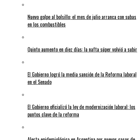
Nuevo golpe al bolsillo: el mes de julio arranca con subas
en los combustibles
Quinto aumento en diez días: la nafta súper volvió a subir
El Gobierno logró la media sanción de la Reforma laboral
en el Senado
El Gobierno oficializó la ley de modernización laboral: los
puntos clave de la reforma
Alerta epidemiológica en Argentina por nuevos casos de