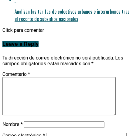
Analizan las tarifas de colectivos urbanos e interurbanos tras
el recorte de subsidios nacionales
Click para comentar
Leave a Reply
Tu dirección de correo electrónico no será publicada.
Los
campos obligatorios están marcados con
*
Comentario
*
Nombre
*
Correo electrónico
*