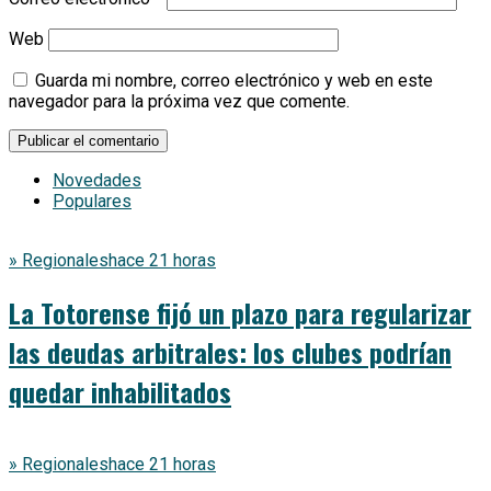
Web
Guarda mi nombre, correo electrónico y web en este
navegador para la próxima vez que comente.
Novedades
Populares
» Regionales
hace 21 horas
La Totorense fijó un plazo para regularizar
las deudas arbitrales: los clubes podrían
quedar inhabilitados
» Regionales
hace 21 horas