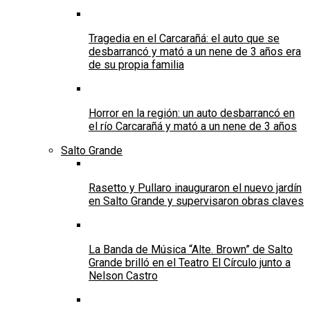
Tragedia en el Carcarañá: el auto que se
desbarrancó y mató a un nene de 3 años era
de su propia familia
Horror en la región: un auto desbarrancó en
el río Carcarañá y mató a un nene de 3 años
Salto Grande
Rasetto y Pullaro inauguraron el nuevo jardín
en Salto Grande y supervisaron obras claves
La Banda de Música “Alte. Brown” de Salto
Grande brilló en el Teatro El Círculo junto a
Nelson Castro