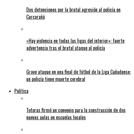
Dos detenciones por la brutal agresión al policía en
Carcarañá
«Hay violencia en todas las ligas del interior»: fuerte
advertencia tras el brutal ataque al policía
Grave ataque en una final de fútbol de la Liga Cañadense:
un policía tiene muerte cerebral
Política
Totoras firmó un convenio para la construcción de dos
nuevas aulas en escuelas locales