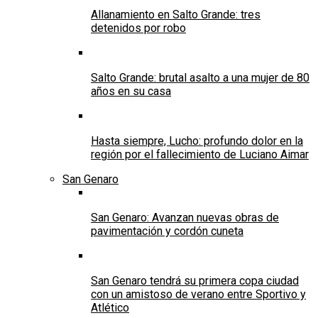
Allanamiento en Salto Grande: tres
detenidos por robo
Salto Grande: brutal asalto a una mujer de 80
años en su casa
Hasta siempre, Lucho: profundo dolor en la
región por el fallecimiento de Luciano Aimar
San Genaro
San Genaro: Avanzan nuevas obras de
pavimentación y cordón cuneta
San Genaro tendrá su primera copa ciudad
con un amistoso de verano entre Sportivo y
Atlético