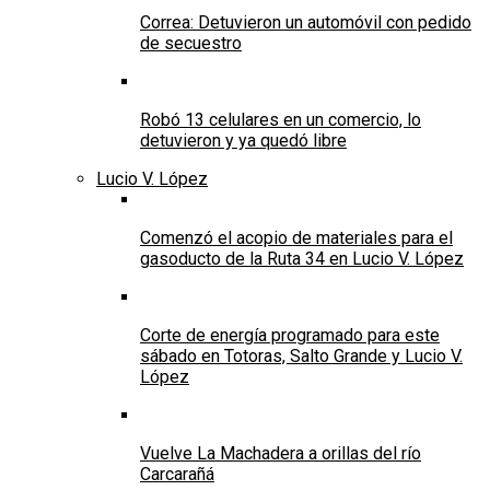
Correa: Detuvieron un automóvil con pedido
de secuestro
Robó 13 celulares en un comercio, lo
detuvieron y ya quedó libre
Lucio V. López
Comenzó el acopio de materiales para el
gasoducto de la Ruta 34 en Lucio V. López
Corte de energía programado para este
sábado en Totoras, Salto Grande y Lucio V.
López
Vuelve La Machadera a orillas del río
Carcarañá