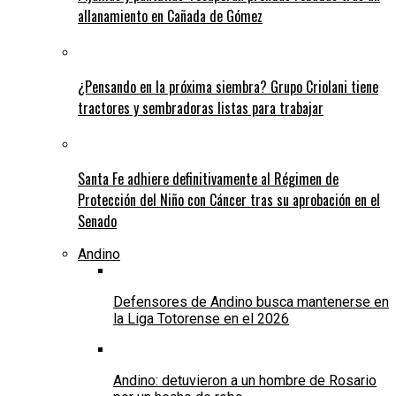
allanamiento en Cañada de Gómez
¿Pensando en la próxima siembra? Grupo Criolani tiene
tractores y sembradoras listas para trabajar
Santa Fe adhiere definitivamente al Régimen de
Protección del Niño con Cáncer tras su aprobación en el
Senado
Andino
Defensores de Andino busca mantenerse en
la Liga Totorense en el 2026
Andino: detuvieron a un hombre de Rosario