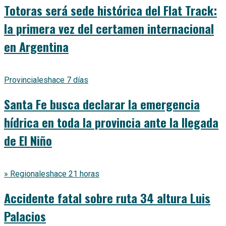
Totoras será sede histórica del Flat Track:
la primera vez del certamen internacional
en Argentina
Provinciales
hace 7 días
Santa Fe busca declarar la emergencia
hídrica en toda la provincia ante la llegada
de El Niño
» Regionales
hace 21 horas
Accidente fatal sobre ruta 34 altura Luis
Palacios