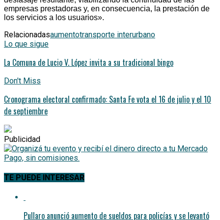
empresas prestadoras y, en consecuencia, la prestación de
los servicios a los usuarios».
Relacionadas
aumento
transporte interurbano
Lo que sigue
La Comuna de Lucio V. López invita a su tradicional bingo
Don't Miss
Cronograma electoral confirmado: Santa Fe vota el 16 de julio y el 10
de septiembre
Publicidad
TE PUEDE INTERESAR
Pullaro anunció aumento de sueldos para policías y se levantó