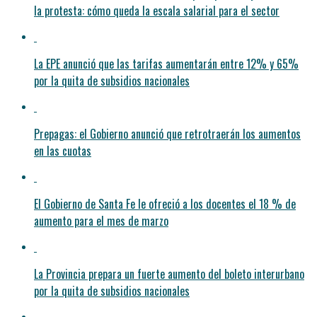
la protesta: cómo queda la escala salarial para el sector
La EPE anunció que las tarifas aumentarán entre 12% y 65%
por la quita de subsidios nacionales
Prepagas: el Gobierno anunció que retrotraerán los aumentos
en las cuotas
El Gobierno de Santa Fe le ofreció a los docentes el 18 % de
aumento para el mes de marzo
La Provincia prepara un fuerte aumento del boleto interurbano
por la quita de subsidios nacionales