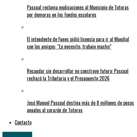
Pascual reclama explicaciones al Municipio de Totoras
por demoras en los fondos escolares
El intendente de Funes pidió licencia para ir al Mundial
con los amigos: “Lo necesito, trabajo mucho”
Recaudar sin desarrollar no construye futuro: Pascual
rechazó la Tributaria y el Presupuesto 2026
José Manuel Pascual destina más de 8 millones de pesos
anuales al corazón de Totoras
Contacto
Principales