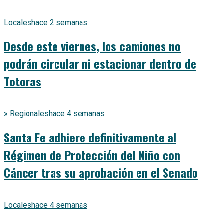
Locales
hace 2 semanas
Desde este viernes, los camiones no
podrán circular ni estacionar dentro de
Totoras
» Regionales
hace 4 semanas
Santa Fe adhiere definitivamente al
Régimen de Protección del Niño con
Cáncer tras su aprobación en el Senado
Locales
hace 4 semanas