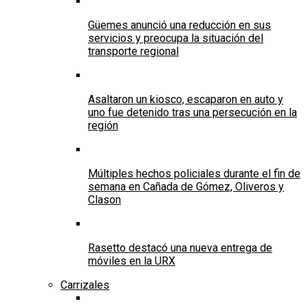
Güemes anunció una reducción en sus
servicios y preocupa la situación del
transporte regional
Asaltaron un kiosco, escaparon en auto y
uno fue detenido tras una persecución en la
región
Múltiples hechos policiales durante el fin de
semana en Cañada de Gómez, Oliveros y
Clason
Rasetto destacó una nueva entrega de
móviles en la URX
Carrizales