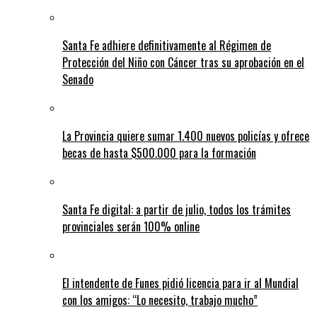
Santa Fe adhiere definitivamente al Régimen de
Protección del Niño con Cáncer tras su aprobación en el
Senado
La Provincia quiere sumar 1.400 nuevos policías y ofrece
becas de hasta $500.000 para la formación
Santa Fe digital: a partir de julio, todos los trámites
provinciales serán 100% online
El intendente de Funes pidió licencia para ir al Mundial
con los amigos: “Lo necesito, trabajo mucho”