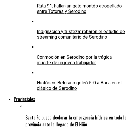
Ruta 91: hallan un gato montés atropellado
entre Totoras y Serodino
Indignación y tristeza: robaron el estudio de
streaming comunitario de Serodino
Conmoción en Serodino por la trágica
muerte de un joven trabajador
Histórico: Belgrano goleó 5-0 a Boca en el
clásico de Serodino
Provinciales
Santa Fe busca declarar la emergencia hídrica en toda la
provincia ante la llegada de El Niño