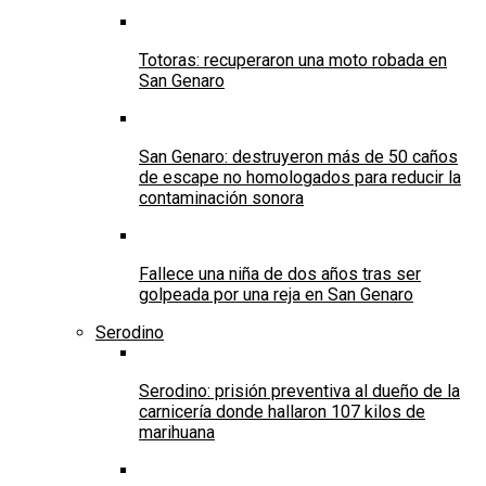
Totoras: recuperaron una moto robada en
San Genaro
San Genaro: destruyeron más de 50 caños
de escape no homologados para reducir la
contaminación sonora
Fallece una niña de dos años tras ser
golpeada por una reja en San Genaro
Serodino
Serodino: prisión preventiva al dueño de la
carnicería donde hallaron 107 kilos de
marihuana