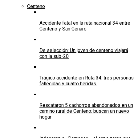
Centeno
Accidente fatal en la ruta nacional 34 entre
Centeno y San Genaro
De selección: Un joven de centeno viajará
con la sub-20
Trágico accidente en Ruta 34: tres personas
fallecidas y cuatro heridas
Rescataron 5 cachorros abandonados en un
camino rural de Centeno: buscan un nuevo
hogar