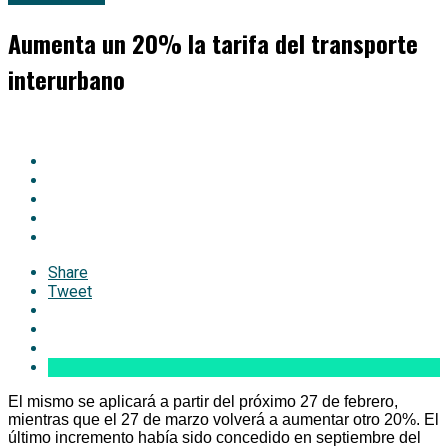
Aumenta un 20% la tarifa del transporte
interurbano
Share
Tweet
El mismo se aplicará a partir del próximo 27 de febrero,
mientras que el 27 de marzo volverá a aumentar otro 20%. El
último incremento había sido concedido en septiembre del