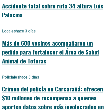
Accidente fatal sobre ruta 34 altura Luis
Palacios
Locales
hace 3 días
Más de 600 vecinos acompañaron un
pedido para fortalecer el Área de Salud
Animal de Totoras
Policiales
hace 3 días
Crimen del policía en Carcarañá: ofrecen
$10 millones de recompensa a quienes
aporten datos sobre más involucrados en