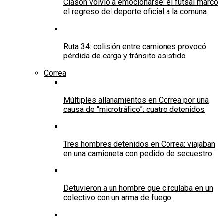
Clason volvió a emocionarse: el futsal marcó
el regreso del deporte oficial a la comuna
Ruta 34: colisión entre camiones provocó
pérdida de carga y tránsito asistido
Correa
Múltiples allanamientos en Correa por una
causa de “microtráfico”: cuatro detenidos
Tres hombres detenidos en Correa: viajaban
en una camioneta con pedido de secuestro
Detuvieron a un hombre que circulaba en un
colectivo con un arma de fuego