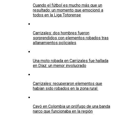
Cuando el fútbol es mucho más que un
resultado: un momento que emocionó a
todos en la Liga Totorense
Carrizales: dos hombres fueron
sorprendidos con elementos robados tras
allanamientos policiales
Una moto robada en Carrizales fue hallada
en Díaz: un menor involucrado
Carrizales: recuperaron elementos que
habían sido robados en la zona rural
Cayó en Colombia un prófugo de una banda
narco que funcionaba en la región