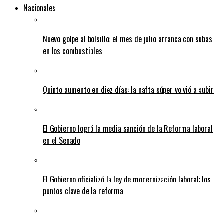
Nacionales
Nuevo golpe al bolsillo: el mes de julio arranca con subas
en los combustibles
Quinto aumento en diez días: la nafta súper volvió a subir
El Gobierno logró la media sanción de la Reforma laboral
en el Senado
El Gobierno oficializó la ley de modernización laboral: los
puntos clave de la reforma