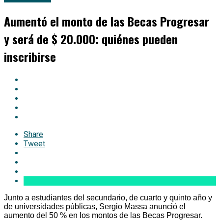
Aumentó el monto de las Becas Progresar
y será de $ 20.000: quiénes pueden
inscribirse
Share
Tweet
Junto a estudiantes del secundario, de cuarto y quinto año y
de universidades públicas, Sergio Massa anunció el
aumento del 50 % en los montos de las Becas Progresar.