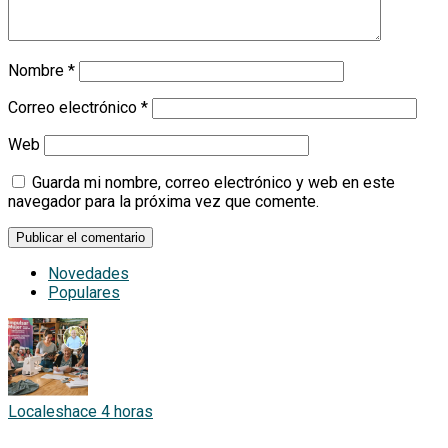
Nombre
*
Correo electrónico
*
Web
Guarda mi nombre, correo electrónico y web en este
navegador para la próxima vez que comente.
Novedades
Populares
Locales
hace 4 horas