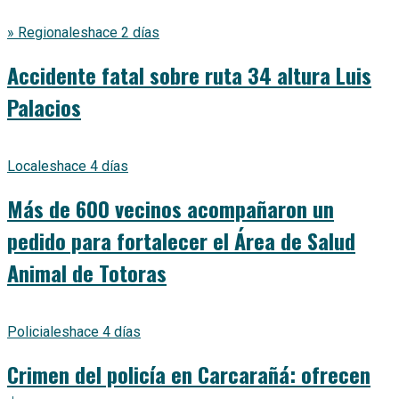
» Regionales
hace 2 días
Accidente fatal sobre ruta 34 altura Luis
Palacios
Locales
hace 4 días
Más de 600 vecinos acompañaron un
pedido para fortalecer el Área de Salud
Animal de Totoras
Policiales
hace 4 días
Crimen del policía en Carcarañá: ofrecen