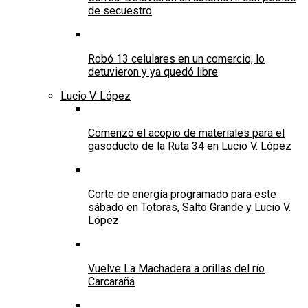
de secuestro
Robó 13 celulares en un comercio, lo
detuvieron y ya quedó libre
Lucio V. López
Comenzó el acopio de materiales para el
gasoducto de la Ruta 34 en Lucio V. López
Corte de energía programado para este
sábado en Totoras, Salto Grande y Lucio V.
López
Vuelve La Machadera a orillas del río
Carcarañá