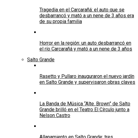
Tragedia en el Carcarañá: el auto que se
desbarrancó y mató a un nene de 3 años era
de su propia familia
Horror en la región: un auto desbarrancó en
el río Carcarañá y mató a un nene de 3 años
Salto Grande
Rasetto y Pullaro inauguraron el nuevo jardín
en Salto Grande y supervisaron obras claves
La Banda de Música “Alte. Brown” de Salto
Grande brilló en el Teatro El Círculo junto a
Nelson Castro
Allanamiento en Salto Grande: tres