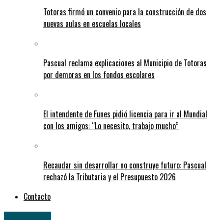
Totoras firmó un convenio para la construcción de dos
nuevas aulas en escuelas locales
Pascual reclama explicaciones al Municipio de Totoras
por demoras en los fondos escolares
El intendente de Funes pidió licencia para ir al Mundial
con los amigos: “Lo necesito, trabajo mucho”
Recaudar sin desarrollar no construye futuro: Pascual
rechazó la Tributaria y el Presupuesto 2026
Contacto
Nacionales