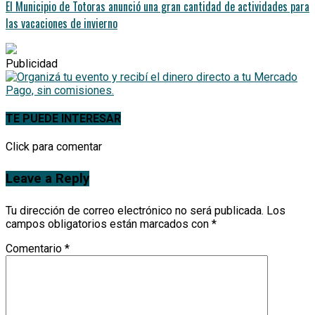
El Municipio de Totoras anunció una gran cantidad de actividades para
las vacaciones de invierno
Publicidad
TE PUEDE INTERESAR
Click para comentar
Leave a Reply
Tu dirección de correo electrónico no será publicada.
Los
campos obligatorios están marcados con
*
Comentario
*