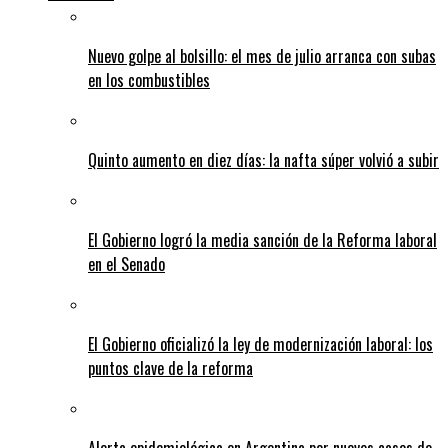
Nuevo golpe al bolsillo: el mes de julio arranca con subas
en los combustibles
Quinto aumento en diez días: la nafta súper volvió a subir
El Gobierno logró la media sanción de la Reforma laboral
en el Senado
El Gobierno oficializó la ley de modernización laboral: los
puntos clave de la reforma