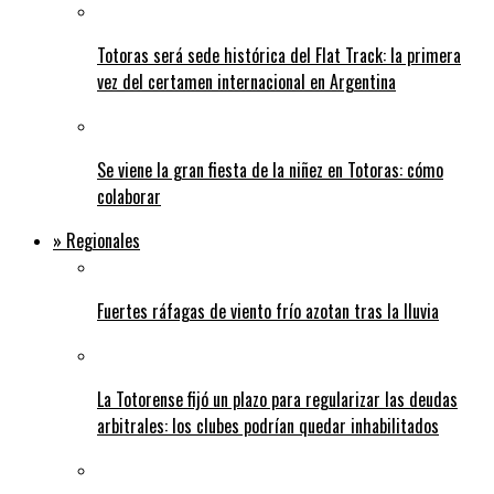
Totoras será sede histórica del Flat Track: la primera
vez del certamen internacional en Argentina
Se viene la gran fiesta de la niñez en Totoras: cómo
colaborar
» Regionales
Fuertes ráfagas de viento frío azotan tras la lluvia
La Totorense fijó un plazo para regularizar las deudas
arbitrales: los clubes podrían quedar inhabilitados