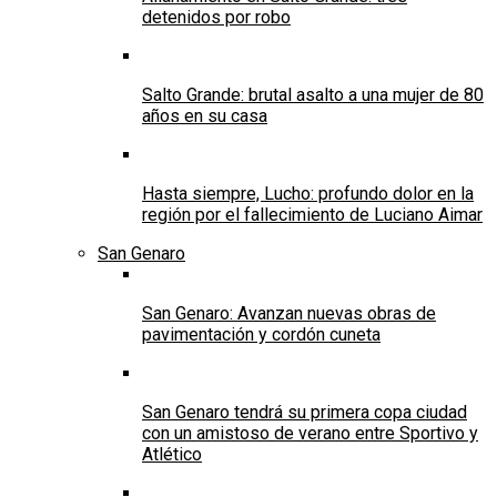
detenidos por robo
Salto Grande: brutal asalto a una mujer de 80
años en su casa
Hasta siempre, Lucho: profundo dolor en la
región por el fallecimiento de Luciano Aimar
San Genaro
San Genaro: Avanzan nuevas obras de
pavimentación y cordón cuneta
San Genaro tendrá su primera copa ciudad
con un amistoso de verano entre Sportivo y
Atlético