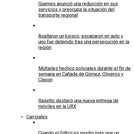
Güemes anunció una reducción en sus
servicios y preocupa la situación del
transporte regional
Asaltaron un kiosco, escaparon en auto y
uno fue detenido tras una persecución en la
región
Múltiples hechos policiales durante el fin de
semana en Cañada de Gómez, Oliveros y
Clason
Rasetto destacó una nueva entrega de
móviles en la URX
Carrizales
Cuando el fútbol es mucho más que un