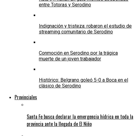
entre Totoras y Serodino
Indignación y tristeza: robaron el estudio de
streaming comunitario de Serodino
Conmoción en Serodino por la trágica
muerte de un joven trabajador
Histórico: Belgrano goleó 5-0 a Boca en el
clásico de Serodino
Provinciales
Santa Fe busca declarar la emergencia hídrica en toda la
provincia ante la llegada de El Niño