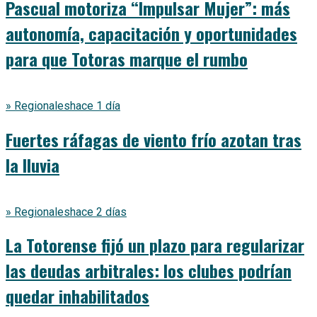
Pascual motoriza “Impulsar Mujer”: más
autonomía, capacitación y oportunidades
para que Totoras marque el rumbo
» Regionales
hace 1 día
Fuertes ráfagas de viento frío azotan tras
la lluvia
» Regionales
hace 2 días
La Totorense fijó un plazo para regularizar
las deudas arbitrales: los clubes podrían
quedar inhabilitados