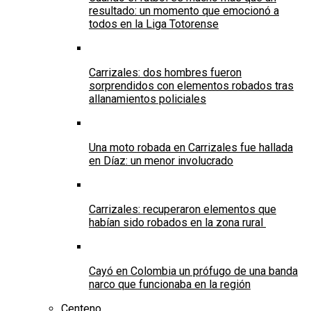
resultado: un momento que emocionó a
todos en la Liga Totorense
Carrizales: dos hombres fueron
sorprendidos con elementos robados tras
allanamientos policiales
Una moto robada en Carrizales fue hallada
en Díaz: un menor involucrado
Carrizales: recuperaron elementos que
habían sido robados en la zona rural
Cayó en Colombia un prófugo de una banda
narco que funcionaba en la región
Centeno