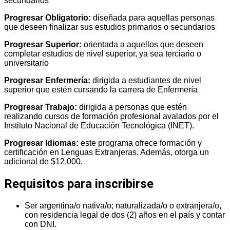
secundarios
Progresar Obligatorio:
diseñada para aquellas personas
que deseen finalizar sus estudios primarios o secundarios
Progresar Superior:
orientada a aquellos que deseen
completar estudios de nivel superior, ya sea terciario o
universitario
Progresar Enfermería:
dirigida a estudiantes de nivel
superior que estén cursando la carrera de Enfermería
Progresar Trabajo:
dirigida a personas que estén
realizando cursos de formación profesional avalados por el
Instituto Nacional de Educación Tecnológica (INET).
Progresar Idiomas:
este programa ofrece formación y
certificación en Lenguas Extranjeras. Además, otorga un
adicional de $12.000.
Requisitos para inscribirse
Ser argentina/o nativa/o; naturalizada/o o extranjera/o,
con residencia legal de dos (2) años en el país y contar
con DNI.