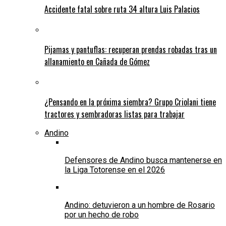
Accidente fatal sobre ruta 34 altura Luis Palacios
Pijamas y pantuflas: recuperan prendas robadas tras un
allanamiento en Cañada de Gómez
¿Pensando en la próxima siembra? Grupo Criolani tiene
tractores y sembradoras listas para trabajar
Andino
Defensores de Andino busca mantenerse en
la Liga Totorense en el 2026
Andino: detuvieron a un hombre de Rosario
por un hecho de robo