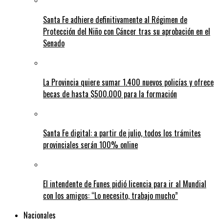
Santa Fe adhiere definitivamente al Régimen de
Protección del Niño con Cáncer tras su aprobación en el
Senado
La Provincia quiere sumar 1.400 nuevos policías y ofrece
becas de hasta $500.000 para la formación
Santa Fe digital: a partir de julio, todos los trámites
provinciales serán 100% online
El intendente de Funes pidió licencia para ir al Mundial
con los amigos: “Lo necesito, trabajo mucho”
Nacionales