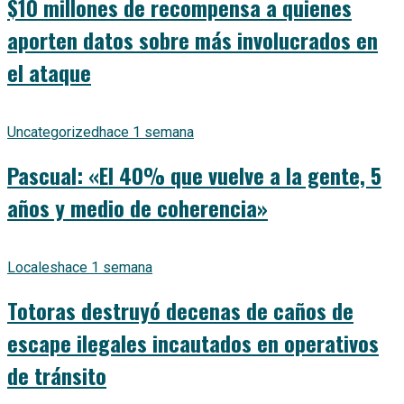
$10 millones de recompensa a quienes
aporten datos sobre más involucrados en
el ataque
Uncategorized
hace 1 semana
Pascual: «El 40% que vuelve a la gente, 5
años y medio de coherencia»
Locales
hace 1 semana
Totoras destruyó decenas de caños de
escape ilegales incautados en operativos
de tránsito