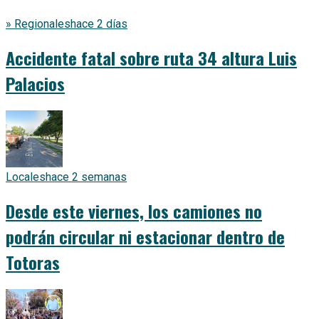
» Regionales
hace 2 días
Accidente fatal sobre ruta 34 altura Luis
Palacios
Locales
hace 2 semanas
Desde este viernes, los camiones no
podrán circular ni estacionar dentro de
Totoras