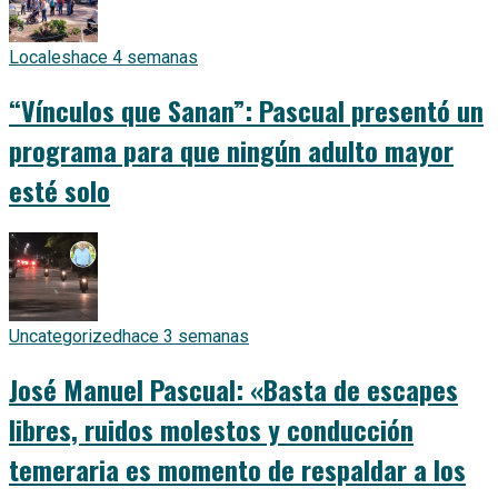
Locales
hace 4 semanas
“Vínculos que Sanan”: Pascual presentó un
programa para que ningún adulto mayor
esté solo
Uncategorized
hace 3 semanas
José Manuel Pascual: «Basta de escapes
libres, ruidos molestos y conducción
temeraria es momento de respaldar a los