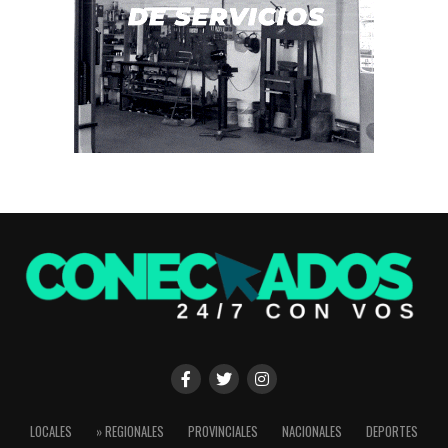
LOCALES
» REGIONALES
PROVINCIALES
NACIONALES
DEPORTES