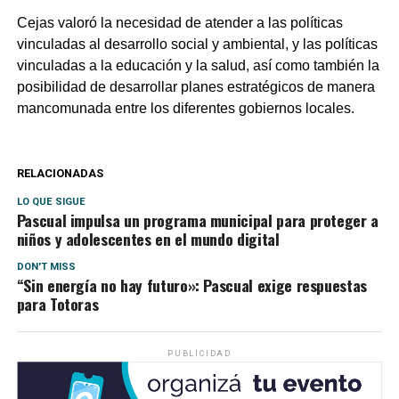
Cejas valoró la necesidad de atender a las políticas
vinculadas al desarrollo social y ambiental, y las políticas
vinculadas a la educación y la salud, así como también la
posibilidad de desarrollar planes estratégicos de manera
mancomunada entre los diferentes gobiernos locales.
RELACIONADAS
LO QUE SIGUE
Pascual impulsa un programa municipal para proteger a
niños y adolescentes en el mundo digital
DON'T MISS
“Sin energía no hay futuro»: Pascual exige respuestas
para Totoras
PUBLICIDAD