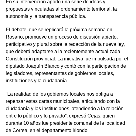
En su intervención aportó una serie de ideas y
propuestas vinculadas al ordenamiento territorial, la
autonomía y la transparencia pública.
El debate, que se replicará la próxima semana en
Rosario, promueve un proceso de discusión abierto,
participativo y plural sobre la redacción de la nueva ley,
que deberá adaptarse a la recientemente actualizada
Constitución provincial. La iniciativa fue impulsada por el
diputado Joaquín Blanco y contó con la participación de
legisladores, representantes de gobiernos locales,
instituciones y la ciudadanía.
“La realidad de los gobiernos locales nos obliga a
repensar estas cartas municipales, articulando con la
ciudadanía y las instituciones, atendiendo a la relación
entre lo público y lo privado”, expresó Cejas, quien
durante 10 años fue presidente comunal de la localidad
de Correa, en el departamento Iriondo.