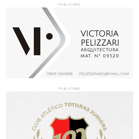
PUBLICIDAD
PUBLICIDAD