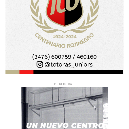
PUBLICIDAD