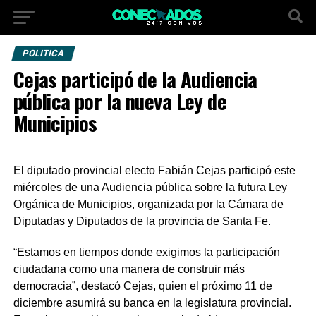
POLITICA
Cejas participó de la Audiencia
pública por la nueva Ley de
Municipios
El diputado provincial electo Fabián Cejas participó este
miércoles de una Audiencia pública sobre la futura Ley
Orgánica de Municipios, organizada por la Cámara de
Diputadas y Diputados de la provincia de Santa Fe.
“Estamos en tiempos donde exigimos la participación
ciudadana como una manera de construir más
democracia”, destacó Cejas, quien el próximo 11 de
diciembre asumirá su banca en la legislatura provincial.