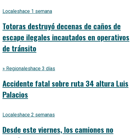
Locales
hace 1 semana
Totoras destruyó decenas de caños de
escape ilegales incautados en operativos
de tránsito
» Regionales
hace 3 días
Accidente fatal sobre ruta 34 altura Luis
Palacios
Locales
hace 2 semanas
Desde este viernes, los camiones no