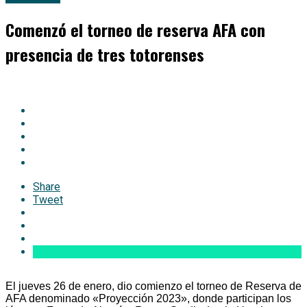
Comenzó el torneo de reserva AFA con
presencia de tres totorenses
Share
Tweet
El jueves 26 de enero, dio comienzo el torneo de Reserva de
AFA denominado «Proyección 2023», donde participan los