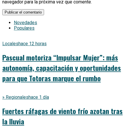
navegador para la próxima vez que comente.
Novedades
Populares
Locales
hace 12 horas
Pascual motoriza “Impulsar Mujer”: más
autonomía, capacitación y oportunidades
para que Totoras marque el rumbo
» Regionales
hace 1 día
Fuertes ráfagas de viento frío azotan tras
la lluvia