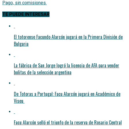
TE PUEDE INTERESAR
El totorense Facundo Alarcón jugará en la Primera División de
Bulgaria
La fábrica de San Jorge logró la licencia de AFA para vender
bolitas de la selección argentina
De Totoras a Portugal: Facu Alarcón jugará en Académico de
Viseu
Facu Alarcón selló el triunfo de la reserva de Rosario Central