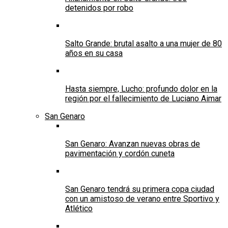
detenidos por robo
Salto Grande: brutal asalto a una mujer de 80
años en su casa
Hasta siempre, Lucho: profundo dolor en la
región por el fallecimiento de Luciano Aimar
San Genaro
San Genaro: Avanzan nuevas obras de
pavimentación y cordón cuneta
San Genaro tendrá su primera copa ciudad
con un amistoso de verano entre Sportivo y
Atlético