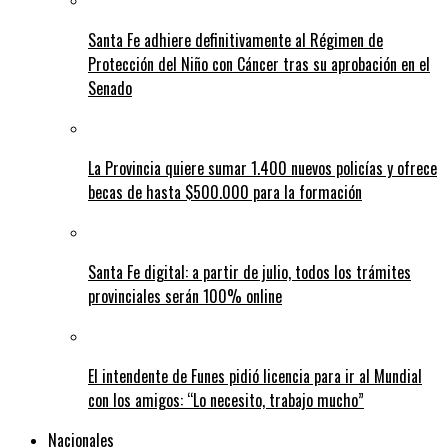
Santa Fe adhiere definitivamente al Régimen de
Protección del Niño con Cáncer tras su aprobación en el
Senado
La Provincia quiere sumar 1.400 nuevos policías y ofrece
becas de hasta $500.000 para la formación
Santa Fe digital: a partir de julio, todos los trámites
provinciales serán 100% online
El intendente de Funes pidió licencia para ir al Mundial
con los amigos: “Lo necesito, trabajo mucho”
Nacionales