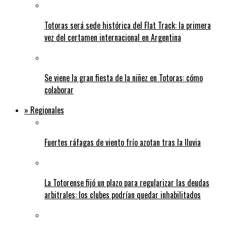
Totoras será sede histórica del Flat Track: la primera
vez del certamen internacional en Argentina
Se viene la gran fiesta de la niñez en Totoras: cómo
colaborar
» Regionales
Fuertes ráfagas de viento frío azotan tras la lluvia
La Totorense fijó un plazo para regularizar las deudas
arbitrales: los clubes podrían quedar inhabilitados