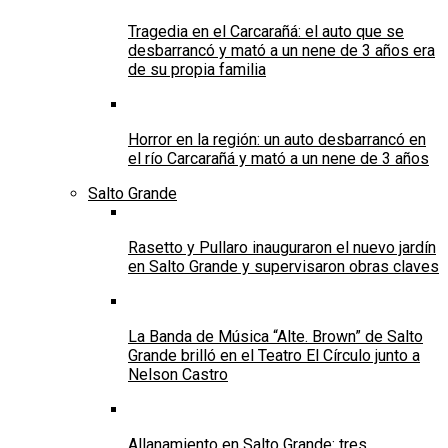
Tragedia en el Carcarañá: el auto que se
desbarrancó y mató a un nene de 3 años era
de su propia familia
Horror en la región: un auto desbarrancó en
el río Carcarañá y mató a un nene de 3 años
Salto Grande
Rasetto y Pullaro inauguraron el nuevo jardín
en Salto Grande y supervisaron obras claves
La Banda de Música “Alte. Brown” de Salto
Grande brilló en el Teatro El Círculo junto a
Nelson Castro
Allanamiento en Salto Grande: tres