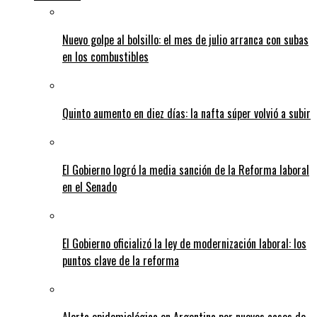
Nuevo golpe al bolsillo: el mes de julio arranca con subas
en los combustibles
Quinto aumento en diez días: la nafta súper volvió a subir
El Gobierno logró la media sanción de la Reforma laboral
en el Senado
El Gobierno oficializó la ley de modernización laboral: los
puntos clave de la reforma