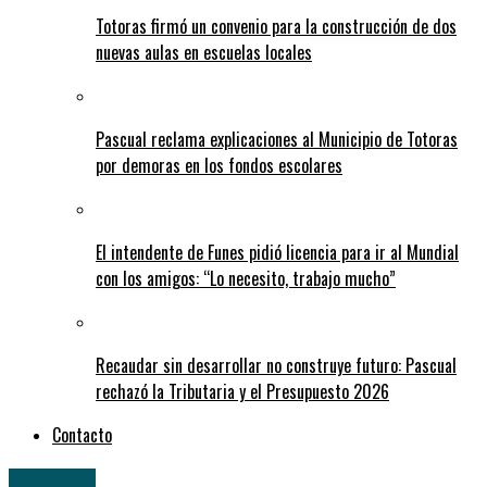
Totoras firmó un convenio para la construcción de dos
nuevas aulas en escuelas locales
Pascual reclama explicaciones al Municipio de Totoras
por demoras en los fondos escolares
El intendente de Funes pidió licencia para ir al Mundial
con los amigos: “Lo necesito, trabajo mucho”
Recaudar sin desarrollar no construye futuro: Pascual
rechazó la Tributaria y el Presupuesto 2026
Contacto
Deportes