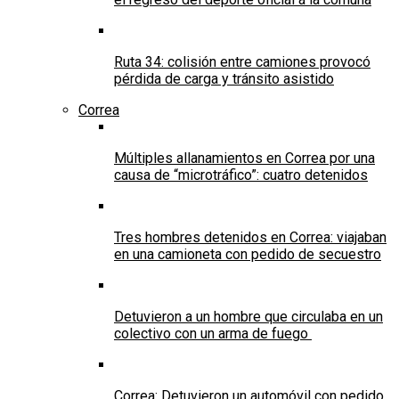
Ruta 34: colisión entre camiones provocó
pérdida de carga y tránsito asistido
Correa
Múltiples allanamientos en Correa por una
causa de “microtráfico”: cuatro detenidos
Tres hombres detenidos en Correa: viajaban
en una camioneta con pedido de secuestro
Detuvieron a un hombre que circulaba en un
colectivo con un arma de fuego
Correa: Detuvieron un automóvil con pedido