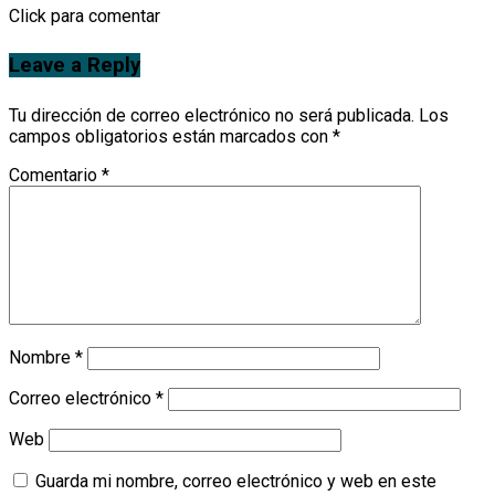
Click para comentar
Leave a Reply
Tu dirección de correo electrónico no será publicada.
Los
campos obligatorios están marcados con
*
Comentario
*
Nombre
*
Correo electrónico
*
Web
Guarda mi nombre, correo electrónico y web en este