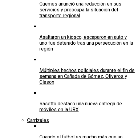
Güemes anunció una reducción en sus
servicios y preocupa la situación del
transporte regional
Asaltaron un kiosco, escaparon en auto y
uno fue detenido tras una persecución en la
región
Múltiples hechos policiales durante el fin de
semana en Cañada de Gómez, Oliveros y
Clason
Rasetto destacó una nueva entrega de
móviles en la URX
Carrizales
Cuando el fútbol es mucho más que un