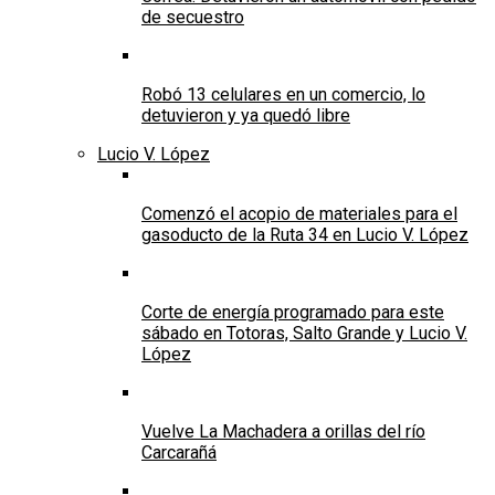
de secuestro
Robó 13 celulares en un comercio, lo
detuvieron y ya quedó libre
Lucio V. López
Comenzó el acopio de materiales para el
gasoducto de la Ruta 34 en Lucio V. López
Corte de energía programado para este
sábado en Totoras, Salto Grande y Lucio V.
López
Vuelve La Machadera a orillas del río
Carcarañá