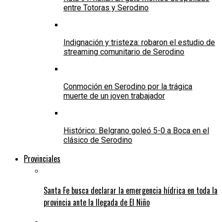
entre Totoras y Serodino
Indignación y tristeza: robaron el estudio de
streaming comunitario de Serodino
Conmoción en Serodino por la trágica
muerte de un joven trabajador
Histórico: Belgrano goleó 5-0 a Boca en el
clásico de Serodino
Provinciales
Santa Fe busca declarar la emergencia hídrica en toda la
provincia ante la llegada de El Niño