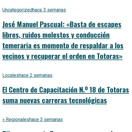
Uncategorized
hace 3 semanas
José Manuel Pascual: «Basta de escapes
libres, ruidos molestos y conducción
temeraria es momento de respaldar a los
vecinos y recuperar el orden en Totoras»
Locales
hace 2 semanas
El Centro de Capacitación N.º 18 de Totoras
suma nuevas carreras tecnológicas
» Regionales
hace 3 semanas