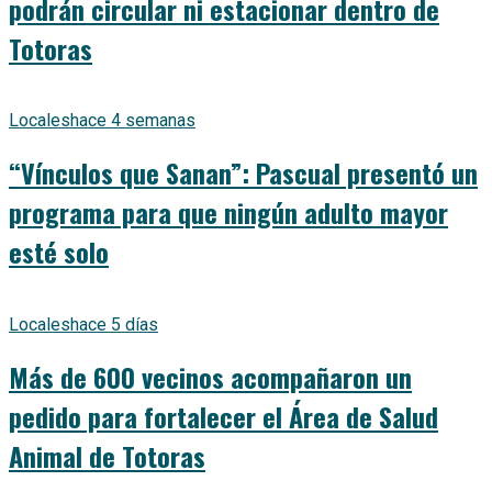
podrán circular ni estacionar dentro de
Totoras
Locales
hace 4 semanas
“Vínculos que Sanan”: Pascual presentó un
programa para que ningún adulto mayor
esté solo
Locales
hace 5 días
Más de 600 vecinos acompañaron un
pedido para fortalecer el Área de Salud
Animal de Totoras