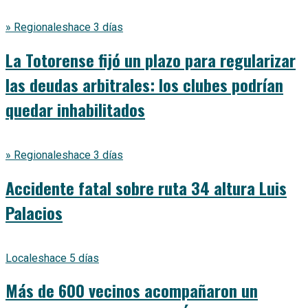
» Regionales
hace 3 días
La Totorense fijó un plazo para regularizar
las deudas arbitrales: los clubes podrían
quedar inhabilitados
» Regionales
hace 3 días
Accidente fatal sobre ruta 34 altura Luis
Palacios
Locales
hace 5 días
Más de 600 vecinos acompañaron un