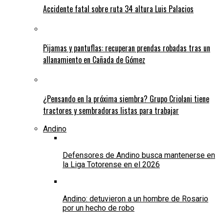
Accidente fatal sobre ruta 34 altura Luis Palacios
Pijamas y pantuflas: recuperan prendas robadas tras un
allanamiento en Cañada de Gómez
¿Pensando en la próxima siembra? Grupo Criolani tiene
tractores y sembradoras listas para trabajar
Andino
Defensores de Andino busca mantenerse en
la Liga Totorense en el 2026
Andino: detuvieron a un hombre de Rosario
por un hecho de robo