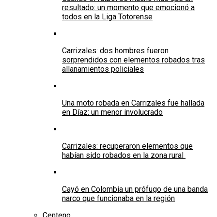
resultado: un momento que emocionó a
todos en la Liga Totorense
Carrizales: dos hombres fueron
sorprendidos con elementos robados tras
allanamientos policiales
Una moto robada en Carrizales fue hallada
en Díaz: un menor involucrado
Carrizales: recuperaron elementos que
habían sido robados en la zona rural
Cayó en Colombia un prófugo de una banda
narco que funcionaba en la región
Centeno