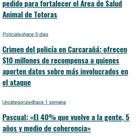
pedido para fortalecer el Área de Salud
Animal de Totoras
Policiales
hace 5 días
Crimen del policía en Carcarañá: ofrecen
$10 millones de recompensa a quienes
aporten datos sobre más involucrados en
el ataque
Uncategorized
hace 1 semana
Pascual: «El 40% que vuelve a la gente, 5
años y medio de coherencia»