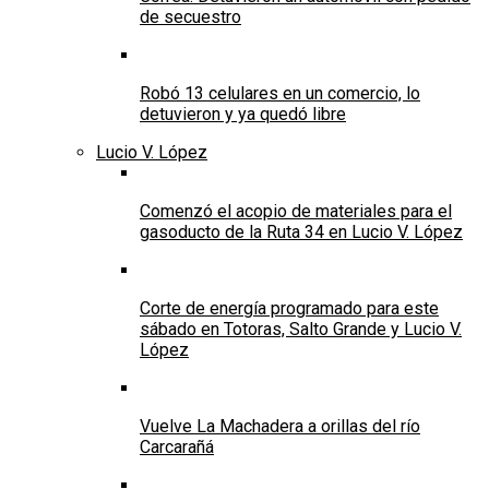
de secuestro
Robó 13 celulares en un comercio, lo
detuvieron y ya quedó libre
Lucio V. López
Comenzó el acopio de materiales para el
gasoducto de la Ruta 34 en Lucio V. López
Corte de energía programado para este
sábado en Totoras, Salto Grande y Lucio V.
López
Vuelve La Machadera a orillas del río
Carcarañá