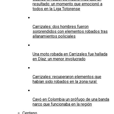
resultado: un momento que emocionó a
todos en la Liga Totorense
Carrizales: dos hombres fueron
sorprendidos con elementos robados tras
allanamientos policiales
Una moto robada en Carrizales fue hallada
en Díaz: un menor involucrado
Carrizales: recuperaron elementos que
habían sido robados en la zona rural
Cayó en Colombia un prófugo de una banda
narco que funcionaba en la región
Centeno