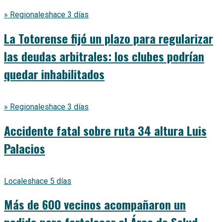
» Regionales
hace 3 días
La Totorense fijó un plazo para regularizar
las deudas arbitrales: los clubes podrían
quedar inhabilitados
» Regionales
hace 3 días
Accidente fatal sobre ruta 34 altura Luis
Palacios
Locales
hace 5 días
Más de 600 vecinos acompañaron un