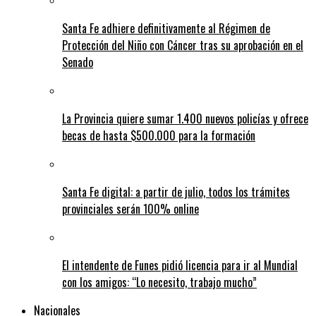
Santa Fe adhiere definitivamente al Régimen de
Protección del Niño con Cáncer tras su aprobación en el
Senado
La Provincia quiere sumar 1.400 nuevos policías y ofrece
becas de hasta $500.000 para la formación
Santa Fe digital: a partir de julio, todos los trámites
provinciales serán 100% online
El intendente de Funes pidió licencia para ir al Mundial
con los amigos: “Lo necesito, trabajo mucho”
Nacionales