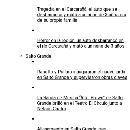
Tragedia en el Carcarañá: el auto que se
desbarrancó y mató a un nene de 3 años era
de su propia familia
Horror en la región: un auto desbarrancó en
el río Carcarañá y mató a un nene de 3 años
Salto Grande
Rasetto y Pullaro inauguraron el nuevo jardín
en Salto Grande y supervisaron obras claves
La Banda de Música “Alte. Brown” de Salto
Grande brilló en el Teatro El Círculo junto a
Nelson Castro
Allanamiento en Salto Grande: tres