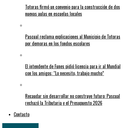
Totoras firmó un convenio para la construcción de dos
nuevas aulas en escuelas locales
Pascual reclama explicaciones al Municipio de Totoras
por demoras en los fondos escolares
El intendente de Funes pidió licencia para ir al Mundial
con los amigos: “Lo necesito, trabajo mucho”
Recaudar sin desarrollar no construye futuro: Pascual
rechazó la Tributaria y el Presupuesto 2026
Contacto
Uncategorized