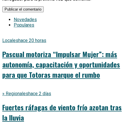
Novedades
Populares
Locales
hace 20 horas
Pascual motoriza “Impulsar Mujer”: más
autonomía, capacitación y oportunidades
para que Totoras marque el rumbo
» Regionales
hace 2 días
Fuertes ráfagas de viento frío azotan tras
la lluvia