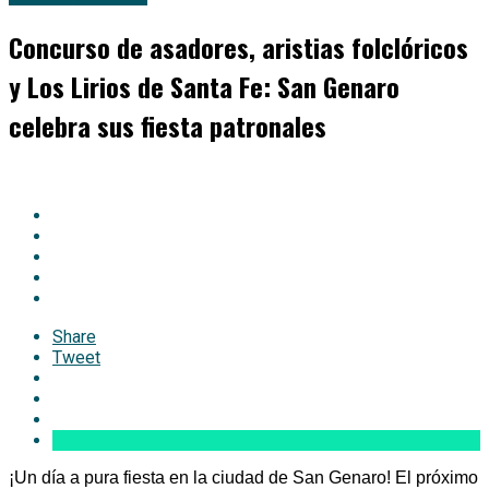
Concurso de asadores, aristias folclóricos
y Los Lirios de Santa Fe: San Genaro
celebra sus fiesta patronales
Share
Tweet
¡Un día a pura fiesta en la ciudad de San Genaro! El próximo