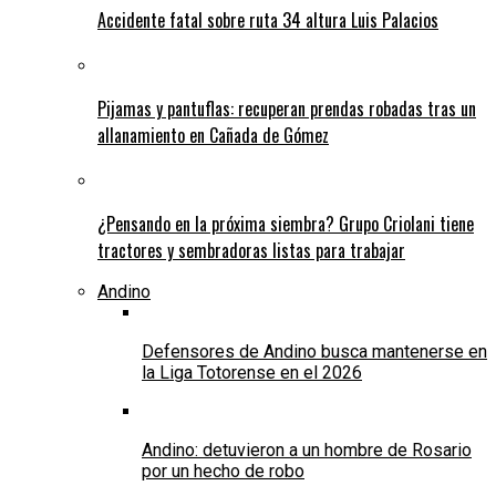
Accidente fatal sobre ruta 34 altura Luis Palacios
Pijamas y pantuflas: recuperan prendas robadas tras un
allanamiento en Cañada de Gómez
¿Pensando en la próxima siembra? Grupo Criolani tiene
tractores y sembradoras listas para trabajar
Andino
Defensores de Andino busca mantenerse en
la Liga Totorense en el 2026
Andino: detuvieron a un hombre de Rosario
por un hecho de robo