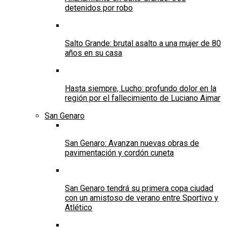
detenidos por robo
Salto Grande: brutal asalto a una mujer de 80
años en su casa
Hasta siempre, Lucho: profundo dolor en la
región por el fallecimiento de Luciano Aimar
San Genaro
San Genaro: Avanzan nuevas obras de
pavimentación y cordón cuneta
San Genaro tendrá su primera copa ciudad
con un amistoso de verano entre Sportivo y
Atlético