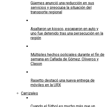
Güemes anunció una reducción en sus
servicios y preocupa la situación del
transporte regional
Asaltaron un kiosco, escaparon en auto y
uno fue detenido tras una persecución en la
región
Múltiples hechos policiales durante el fin de
semana en Cañada de Gómez, Oliveros y
Clason
Rasetto destacó una nueva entrega de
móviles en la URX
Carrizales
Cuando el fútbol es mucho más que un