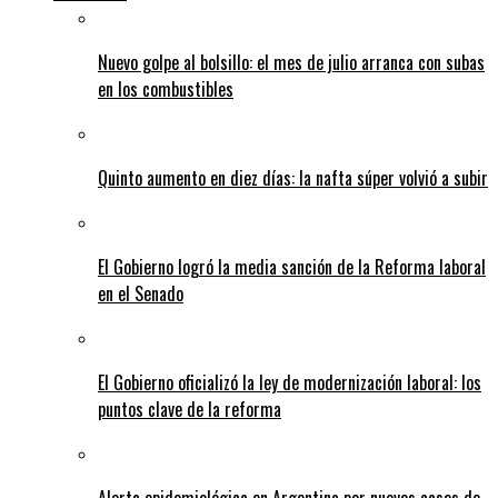
Nuevo golpe al bolsillo: el mes de julio arranca con subas
en los combustibles
Quinto aumento en diez días: la nafta súper volvió a subir
El Gobierno logró la media sanción de la Reforma laboral
en el Senado
El Gobierno oficializó la ley de modernización laboral: los
puntos clave de la reforma