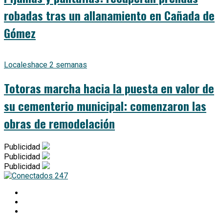
robadas tras un allanamiento en Cañada de
Gómez
Locales
hace 2 semanas
Totoras marcha hacia la puesta en valor de
su cementerio municipal: comenzaron las
obras de remodelación
Publicidad
Publicidad
Publicidad