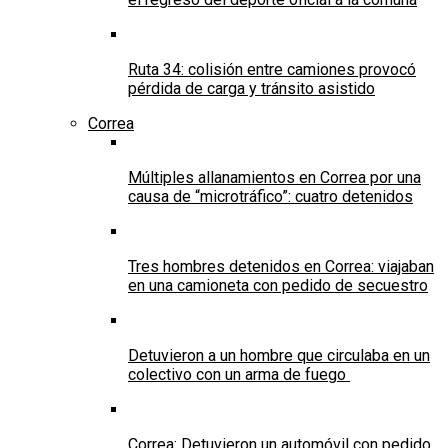
Ruta 34: colisión entre camiones provocó
pérdida de carga y tránsito asistido
Correa
Múltiples allanamientos en Correa por una
causa de “microtráfico”: cuatro detenidos
Tres hombres detenidos en Correa: viajaban
en una camioneta con pedido de secuestro
Detuvieron a un hombre que circulaba en un
colectivo con un arma de fuego
Correa: Detuvieron un automóvil con pedido