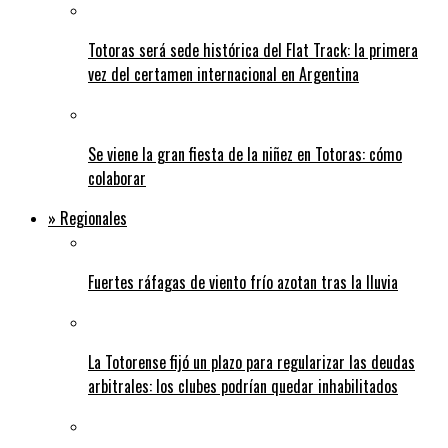
Totoras será sede histórica del Flat Track: la primera
vez del certamen internacional en Argentina
Se viene la gran fiesta de la niñez en Totoras: cómo
colaborar
» Regionales
Fuertes ráfagas de viento frío azotan tras la lluvia
La Totorense fijó un plazo para regularizar las deudas
arbitrales: los clubes podrían quedar inhabilitados