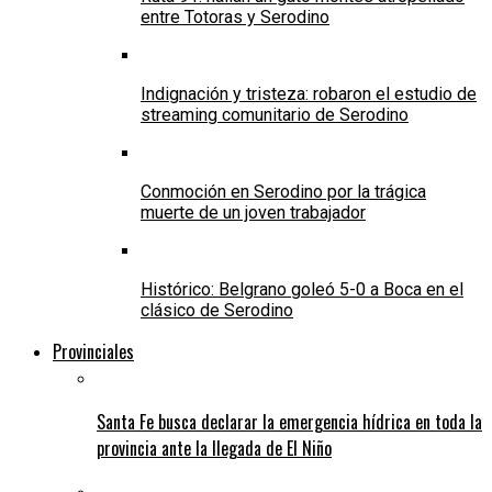
entre Totoras y Serodino
Indignación y tristeza: robaron el estudio de
streaming comunitario de Serodino
Conmoción en Serodino por la trágica
muerte de un joven trabajador
Histórico: Belgrano goleó 5-0 a Boca en el
clásico de Serodino
Provinciales
Santa Fe busca declarar la emergencia hídrica en toda la
provincia ante la llegada de El Niño