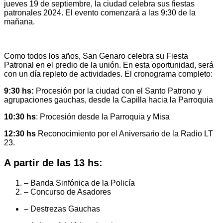
jueves 19 de septiembre, la ciudad celebra sus fiestas
patronales 2024. El evento comenzará a las 9:30 de la
mañana.
Como todos los años, San Genaro celebra su Fiesta
Patronal en el predio de la unión. En esta oportunidad, será
con un día repleto de actividades. El cronograma completo:
9:30 hs:
Procesión por la ciudad con el Santo Patrono y
agrupaciones gauchas, desde la Capilla hacia la Parroquia
10:30 hs
: Procesión desde la Parroquia y Misa
12:30 hs
Reconocimiento por el Aniversario de la Radio LT
23.
A partir de las 13 hs:
– Banda Sinfónica de la Policía
– Concurso de Asadores
– Destrezas Gauchas