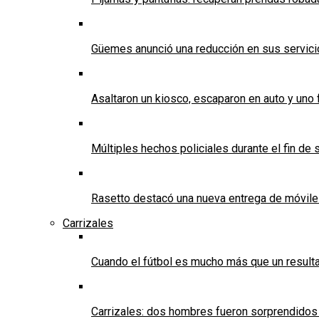
Güemes anunció una reducción en sus servicios
Asaltaron un kiosco, escaparon en auto y uno 
Múltiples hechos policiales durante el fin d
Rasetto destacó una nueva entrega de móvile
Carrizales
Cuando el fútbol es mucho más que un result
Carrizales: dos hombres fueron sorprendidos