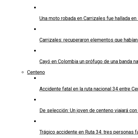
Una moto robada en Carrizales fue hallada en
Carrizales: recuperaron elementos que habían
Cayó en Colombia un prófugo de una banda nar
Centeno
Accidente fatal en la ruta nacional 34 entre C
De selección: Un joven de centeno viajará con
Trágico accidente en Ruta 34: tres personas f