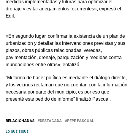
medidas implementadas y futuras para optimizar el
drenaje y evitar anegamientos recurrentes», expresó el
Edil.
«En segundo lugar, confirmar la existencia de un plan de
urbanización y detallar las intervenciones previstas y sus
plazos, obras públicas relacionadas, veredas,
pavimentación, drenaje, parquización y medidas contra
inundaciones entre otras», enfatizó.
“Mi forma de hacer política es mediante el diálogo directo,
y los vecinos reclaman que no cuentan con la información
necesaria por parte del municipio, es por eso que
presenté este pedido de informe” finalizó Pascual.
RELACIONADAS
DESTACADA
PEPE PASCUAL
LO QUE SIGUE