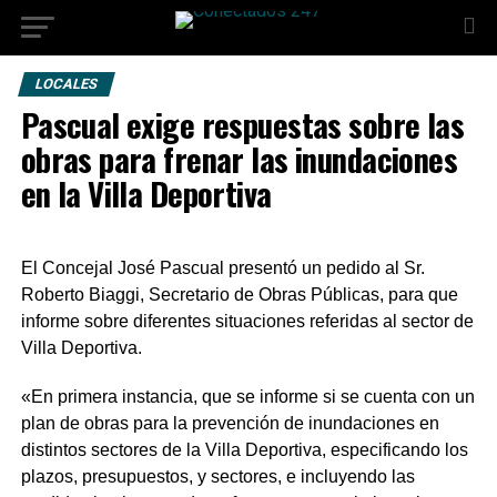
LOCALES
Pascual exige respuestas sobre las
obras para frenar las inundaciones
en la Villa Deportiva
El Concejal José Pascual presentó un pedido al Sr.
Roberto Biaggi, Secretario de Obras Públicas, para que
informe sobre diferentes situaciones referidas al sector de
Villa Deportiva.
«En primera instancia, que se informe si se cuenta con un
plan de obras para la prevención de inundaciones en
distintos sectores de la Villa Deportiva, especificando los
plazos, presupuestos, y sectores, e incluyendo las