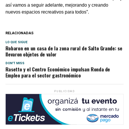
así vamos a seguir adelante, mejorando y creando
nuevos espacios recreativos para todos”.
RELACIONADAS
LO QUE SIGUE
Robaron en un casa de la zona rural de Salto Grande: se
llevaron objetos de valor
DON'T MISS
Rasetto y el Centro Económico impulsan Ronda de
Empleo para el sector gastronómico
PUBLICIDAD