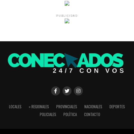
PUBLICIDAD
LOCALES
» REGIONALES
PROVINCIALES
NACIONALES
DEPORTES
POLICIALES
POLÍTICA
CONTACTO