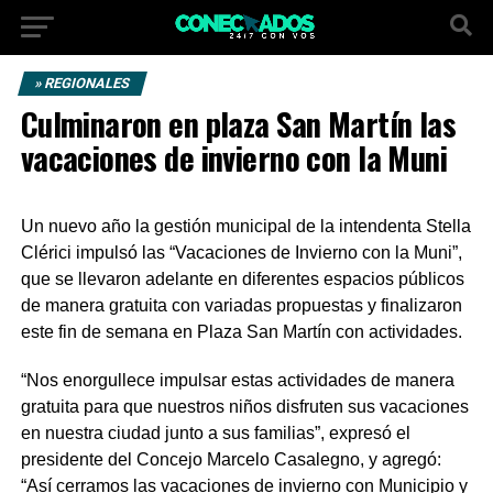
» REGIONALES
Culminaron en plaza San Martín las
vacaciones de invierno con la Muni
Un nuevo año la gestión municipal de la intendenta Stella
Clérici impulsó las “Vacaciones de Invierno con la Muni”,
que se llevaron adelante en diferentes espacios públicos
de manera gratuita con variadas propuestas y finalizaron
este fin de semana en Plaza San Martín con actividades.
“Nos enorgullece impulsar estas actividades de manera
gratuita para que nuestros niños disfruten sus vacaciones
en nuestra ciudad junto a sus familias”, expresó el
presidente del Concejo Marcelo Casalegno, y agregó:
“Así cerramos las vacaciones de invierno con Municipio y