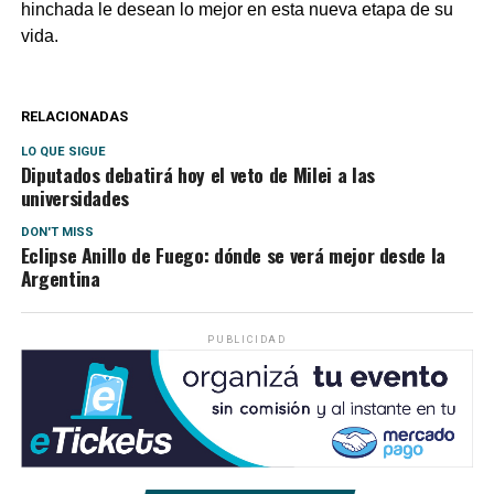
hinchada le desean lo mejor en esta nueva etapa de su
vida.
RELACIONADAS
LO QUE SIGUE
Diputados debatirá hoy el veto de Milei a las
universidades
DON'T MISS
Eclipse Anillo de Fuego: dónde se verá mejor desde la
Argentina
PUBLICIDAD