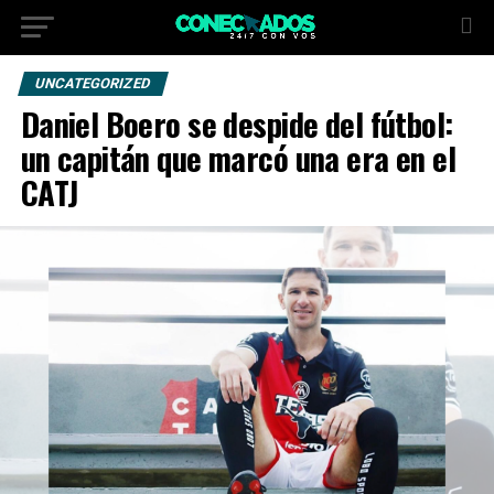
UNCATEGORIZED
Daniel Boero se despide del fútbol:
un capitán que marcó una era en el
CATJ