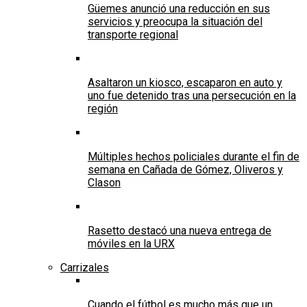
Güemes anunció una reducción en sus
servicios y preocupa la situación del
transporte regional
Asaltaron un kiosco, escaparon en auto y
uno fue detenido tras una persecución en la
región
Múltiples hechos policiales durante el fin de
semana en Cañada de Gómez, Oliveros y
Clason
Rasetto destacó una nueva entrega de
móviles en la URX
Carrizales
Cuando el fútbol es mucho más que un