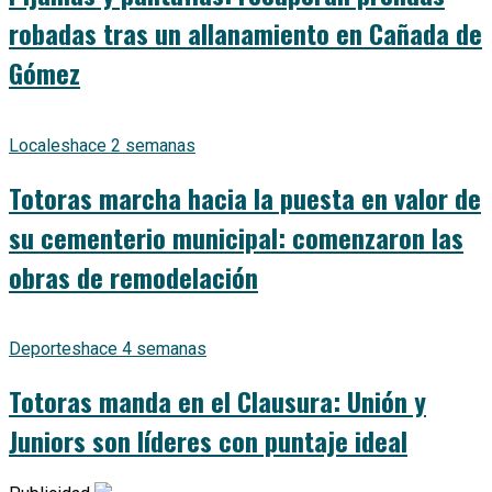
robadas tras un allanamiento en Cañada de
Gómez
Locales
hace 2 semanas
Totoras marcha hacia la puesta en valor de
su cementerio municipal: comenzaron las
obras de remodelación
Deportes
hace 4 semanas
Totoras manda en el Clausura: Unión y
Juniors son líderes con puntaje ideal