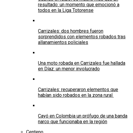
resultado: un momento que emocionó a
todos en la Liga Totorense
Carrizales: dos hombres fueron
sorprendidos con elementos robados tras
allanamientos policiales
Una moto robada en Carrizales fue hallada
en Díaz: un menor involucrado
Carrizales: recuperaron elementos que
habían sido robados en la zona rural
Cayó en Colombia un prófugo de una banda
narco que funcionaba en la región
Centeno