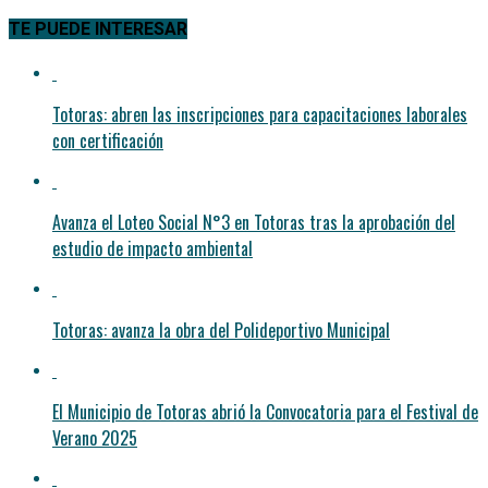
TE PUEDE INTERESAR
Totoras: abren las inscripciones para capacitaciones laborales
con certificación
Avanza el Loteo Social N°3 en Totoras tras la aprobación del
estudio de impacto ambiental
Totoras: avanza la obra del Polideportivo Municipal
El Municipio de Totoras abrió la Convocatoria para el Festival de
Verano 2025