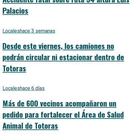
Palacios
Locales
hace 3 semanas
Desde este viernes, los camiones no
podrán circular ni estacionar dentro de
Totoras
Locales
hace 6 días
Más de 600 vecinos acompañaron un
pedido para fortalecer el Área de Salud
Animal de Totoras