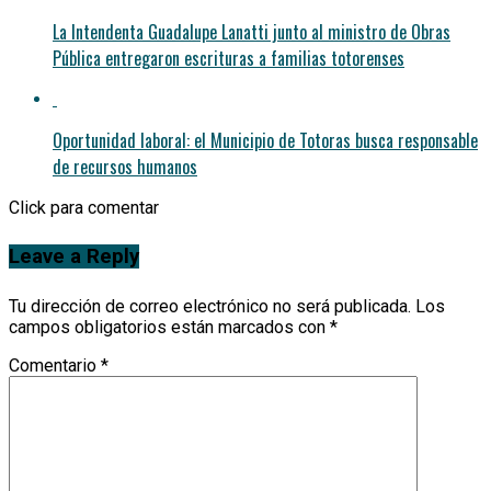
La Intendenta Guadalupe Lanatti junto al ministro de Obras
Pública entregaron escrituras a familias totorenses
Oportunidad laboral: el Municipio de Totoras busca responsable
de recursos humanos
Click para comentar
Leave a Reply
Tu dirección de correo electrónico no será publicada.
Los
campos obligatorios están marcados con
*
Comentario
*