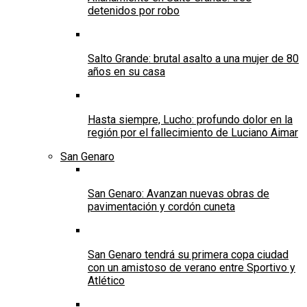
detenidos por robo
Salto Grande: brutal asalto a una mujer de 80
años en su casa
Hasta siempre, Lucho: profundo dolor en la
región por el fallecimiento de Luciano Aimar
San Genaro
San Genaro: Avanzan nuevas obras de
pavimentación y cordón cuneta
San Genaro tendrá su primera copa ciudad
con un amistoso de verano entre Sportivo y
Atlético