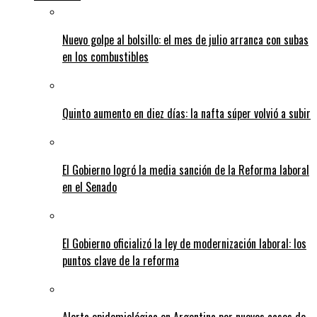
Nuevo golpe al bolsillo: el mes de julio arranca con subas
en los combustibles
Quinto aumento en diez días: la nafta súper volvió a subir
El Gobierno logró la media sanción de la Reforma laboral
en el Senado
El Gobierno oficializó la ley de modernización laboral: los
puntos clave de la reforma