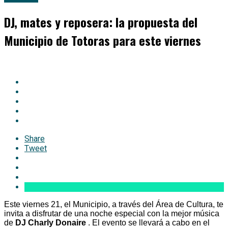
DJ, mates y reposera: la propuesta del
Municipio de Totoras para este viernes
Share
Tweet
Este viernes 21, el Municipio, a través del Área de Cultura, te
invita a disfrutar de una noche especial con la mejor música
de
DJ Charly Donaire
. El evento se llevará a cabo en el