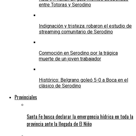
entre Totoras y Serodino
Indignación y tristeza: robaron el estudio de
streaming comunitario de Serodino
Conmoción en Serodino por la trágica
muerte de un joven trabajador
Histórico: Belgrano goleó 5-0 a Boca en el
clásico de Serodino
Provinciales
Santa Fe busca declarar la emergencia hídrica en toda la
provincia ante la llegada de El Niño