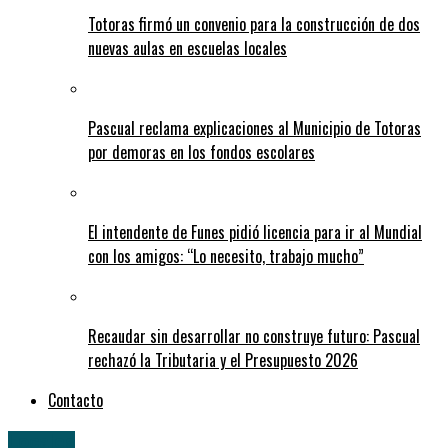
Totoras firmó un convenio para la construcción de dos
nuevas aulas en escuelas locales
Pascual reclama explicaciones al Municipio de Totoras
por demoras en los fondos escolares
El intendente de Funes pidió licencia para ir al Mundial
con los amigos: “Lo necesito, trabajo mucho”
Recaudar sin desarrollar no construye futuro: Pascual
rechazó la Tributaria y el Presupuesto 2026
Contacto
Locales