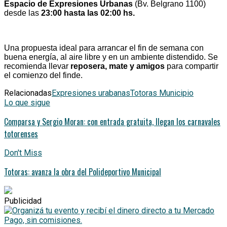
Espacio de Expresiones Urbanas
(Bv. Belgrano 1100)
desde las
23:00 hasta las 02:00 hs.
Una propuesta ideal para arrancar el fin de semana con
buena energía, al aire libre y en un ambiente distendido. Se
recomienda llevar
reposera, mate y amigos
para compartir
el comienzo del finde.
Relacionadas
Expresiones urabanas
Totoras Municipio
Lo que sigue
Comparsa y Sergio Moran: con entrada gratuita, llegan los carnavales
totorenses
Don't Miss
Totoras: avanza la obra del Polideportivo Municipal
Publicidad