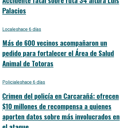
Palacios
Locales
hace 6 días
Más de 600 vecinos acompañaron un
pedido para fortalecer el Área de Salud
Animal de Totoras
Policiales
hace 6 días
Crimen del policía en Carcarañá: ofrecen
$10 millones de recompensa a quienes
aporten datos sobre más involucrados en
el ataque