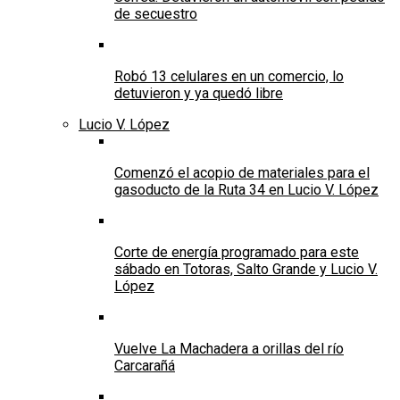
de secuestro
Robó 13 celulares en un comercio, lo
detuvieron y ya quedó libre
Lucio V. López
Comenzó el acopio de materiales para el
gasoducto de la Ruta 34 en Lucio V. López
Corte de energía programado para este
sábado en Totoras, Salto Grande y Lucio V.
López
Vuelve La Machadera a orillas del río
Carcarañá