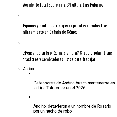
Accidente fatal sobre ruta 34 altura Luis Palacios
Pijamas y pantuflas: recuperan prendas robadas tras un
allanamiento en Cañada de Gómez
¿Pensando en la próxima siembra? Grupo Criolani tiene
tractores y sembradoras listas para trabajar
Andino
Defensores de Andino busca mantenerse en
la Liga Totorense en el 2026
Andino: detuvieron a un hombre de Rosario
por un hecho de robo