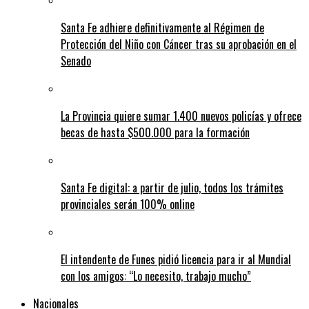
Santa Fe adhiere definitivamente al Régimen de
Protección del Niño con Cáncer tras su aprobación en el
Senado
La Provincia quiere sumar 1.400 nuevos policías y ofrece
becas de hasta $500.000 para la formación
Santa Fe digital: a partir de julio, todos los trámites
provinciales serán 100% online
El intendente de Funes pidió licencia para ir al Mundial
con los amigos: “Lo necesito, trabajo mucho”
Nacionales