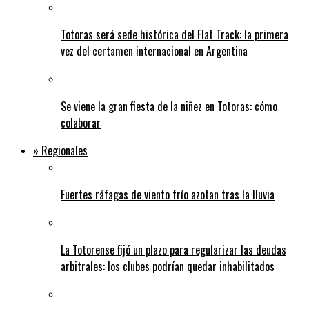
Totoras será sede histórica del Flat Track: la primera
vez del certamen internacional en Argentina
Se viene la gran fiesta de la niñez en Totoras: cómo
colaborar
» Regionales
Fuertes ráfagas de viento frío azotan tras la lluvia
La Totorense fijó un plazo para regularizar las deudas
arbitrales: los clubes podrían quedar inhabilitados