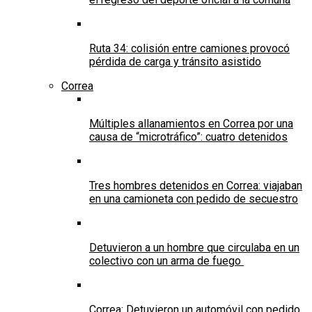
Ruta 34: colisión entre camiones provocó
pérdida de carga y tránsito asistido
Correa
Múltiples allanamientos en Correa por una
causa de “microtráfico”: cuatro detenidos
Tres hombres detenidos en Correa: viajaban
en una camioneta con pedido de secuestro
Detuvieron a un hombre que circulaba en un
colectivo con un arma de fuego
Correa: Detuvieron un automóvil con pedido