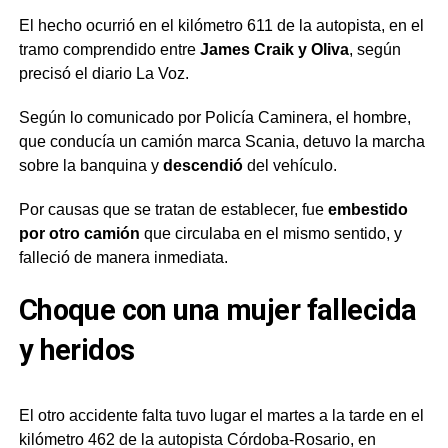
El hecho ocurrió en el kilómetro 611 de la autopista, en el
tramo comprendido entre
James Craik y Oliva
, según
precisó el diario La Voz.
Según lo comunicado por Policía Caminera, el hombre,
que conducía un camión marca Scania, detuvo la marcha
sobre la banquina y
descendió
del vehículo.
Por causas que se tratan de establecer, fue
embestido
por otro camión
que circulaba en el mismo sentido, y
falleció de manera inmediata.
Choque con una mujer fallecida
y heridos
El otro accidente falta tuvo lugar el martes a la tarde en el
kilómetro 462 de la autopista Córdoba-Rosario, en