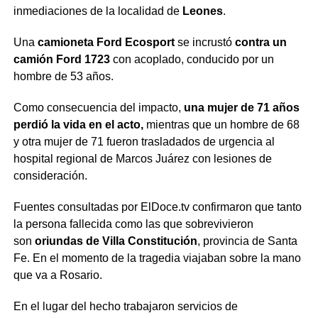
inmediaciones de la localidad de
Leones
.
Una
camioneta Ford Ecosport
se incrustó
contra un
camión Ford 1723
con acoplado, conducido por un
hombre de 53 años.
Como consecuencia del impacto,
una mujer de 71 años
perdió la vida en el acto,
mientras que un hombre de 68
y otra mujer de 71 fueron trasladados de urgencia al
hospital regional de Marcos Juárez con lesiones de
consideración.
Fuentes consultadas por ElDoce.tv confirmaron que tanto
la persona fallecida como las que sobrevivieron
son
oriundas de Villa Constitución
, provincia de Santa
Fe. En el momento de la tragedia viajaban sobre la mano
que va a Rosario.
En el lugar del hecho trabajaron servicios de