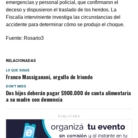
emergencias y personal policial, que confirmaron el
deceso y dispusieron el traslado de los heridos. La
Fiscalía interviniente investiga las circunstancias del
accidente para determinar cómo se produjo el choque.
Fuente: Rosario3
RELACIONADAS
LO QUE SIGUE
Franco Massiganani, orgullo de Iriondo
DON'T MISS
Dos hijos deberán pagar $900.000 de cuota alimentaria
a su madre con demencia
PUBLICIDAD