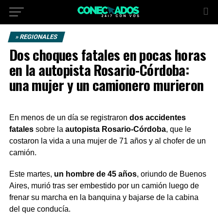
» REGIONALES
Dos choques fatales en pocas horas
en la autopista Rosario-Córdoba:
una mujer y un camionero murieron
En menos de un día se registraron
dos accidentes
fatales
sobre la
autopista Rosario-Córdoba
, que le
costaron la vida a una mujer de 71 años y al chofer de un
camión.
Este martes,
un hombre de 45 años
, oriundo de Buenos
Aires, murió tras ser embestido por un camión luego de
frenar su marcha en la banquina y bajarse de la cabina
del que conducía.