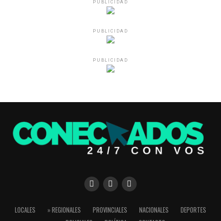
PUBLICIDAD
PUBLICIDAD
PUBLICIDAD
LOCALES
» REGIONALES
PROVINCIALES
NACIONALES
DEPORTES