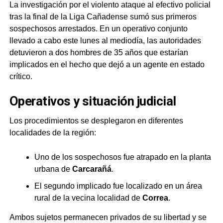
La investigación por el violento ataque al efectivo policial
tras la final de la Liga Cañadense sumó sus primeros
sospechosos arrestados. En un operativo conjunto
llevado a cabo este lunes al mediodía, las autoridades
detuvieron a dos hombres de 35 años que estarían
implicados en el hecho que dejó a un agente en estado
crítico.
Operativos y situación judicial
Los procedimientos se desplegaron en diferentes
localidades de la región:
Uno de los sospechosos fue atrapado en la planta
urbana de
Carcarañá
.
El segundo implicado fue localizado en un área
rural de la vecina localidad de
Correa
.
Ambos sujetos permanecen privados de su libertad y se