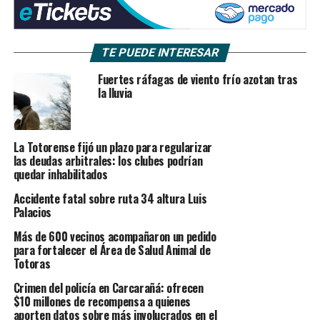
TE PUEDE INTERESAR
Fuertes ráfagas de viento frío azotan tras
la lluvia
La Totorense fijó un plazo para regularizar
las deudas arbitrales: los clubes podrían
quedar inhabilitados
Accidente fatal sobre ruta 34 altura Luis
Palacios
Más de 600 vecinos acompañaron un pedido
para fortalecer el Área de Salud Animal de
Totoras
Crimen del policía en Carcarañá: ofrecen
$10 millones de recompensa a quienes
aporten datos sobre más involucrados en el