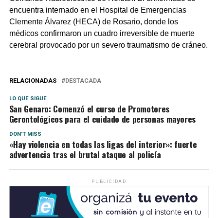
encuentra internado en el Hospital de Emergencias
Clemente Álvarez (HECA) de Rosario, donde los
médicos confirmaron un cuadro irreversible de muerte
cerebral provocado por un severo traumatismo de cráneo.
RELACIONADAS
DESTACADA
LO QUE SIGUE
San Genaro: Comenzó el curso de Promotores
Gerontológicos para el cuidado de personas mayores
DON'T MISS
«Hay violencia en todas las ligas del interior»: fuerte
advertencia tras el brutal ataque al policía
PUBLICIDAD