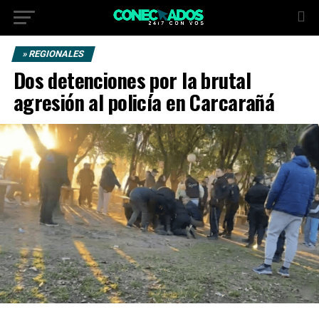
» REGIONALES
Dos detenciones por la brutal
agresión al policía en Carcarañá