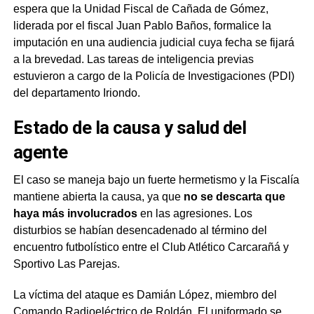
espera que la Unidad Fiscal de Cañada de Gómez,
liderada por el fiscal Juan Pablo Baños, formalice la
imputación en una audiencia judicial cuya fecha se fijará
a la brevedad. Las tareas de inteligencia previas
estuvieron a cargo de la Policía de Investigaciones (PDI)
del departamento Iriondo.
Estado de la causa y salud del
agente
El caso se maneja bajo un fuerte hermetismo y la Fiscalía
mantiene abierta la causa, ya que
no se descarta que
haya más involucrados
en las agresiones. Los
disturbios se habían desencadenado al término del
encuentro futbolístico entre el Club Atlético Carcarañá y
Sportivo Las Parejas.
La víctima del ataque es Damián López, miembro del
Comando Radioeléctrico de Roldán. El uniformado se