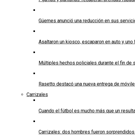
Güemes anunció una reducción en sus servicios
Asaltaron un kiosco, escaparon en auto y uno 
Múltiples hechos policiales durante el fin d
Rasetto destacó una nueva entrega de móvile
Carrizales
Cuando el fútbol es mucho más que un result
Carrizales: dos hombres fueron sorprendidos