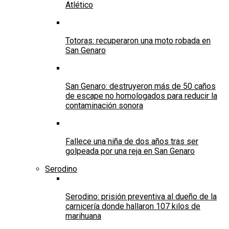
Atlético
Totoras: recuperaron una moto robada en
San Genaro
San Genaro: destruyeron más de 50 caños
de escape no homologados para reducir la
contaminación sonora
Fallece una niña de dos años tras ser
golpeada por una reja en San Genaro
Serodino
Serodino: prisión preventiva al dueño de la
carnicería donde hallaron 107 kilos de
marihuana