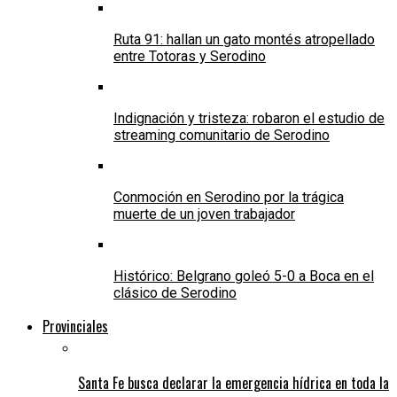
Ruta 91: hallan un gato montés atropellado
entre Totoras y Serodino
Indignación y tristeza: robaron el estudio de
streaming comunitario de Serodino
Conmoción en Serodino por la trágica
muerte de un joven trabajador
Histórico: Belgrano goleó 5-0 a Boca en el
clásico de Serodino
Provinciales
Santa Fe busca declarar la emergencia hídrica en toda la