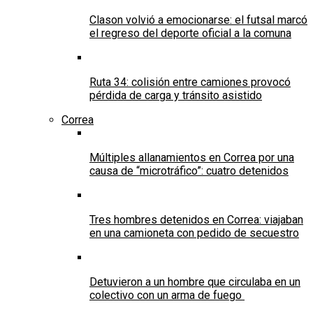
Clason volvió a emocionarse: el futsal marcó
el regreso del deporte oficial a la comuna
Ruta 34: colisión entre camiones provocó
pérdida de carga y tránsito asistido
Correa
Múltiples allanamientos en Correa por una
causa de “microtráfico”: cuatro detenidos
Tres hombres detenidos en Correa: viajaban
en una camioneta con pedido de secuestro
Detuvieron a un hombre que circulaba en un
colectivo con un arma de fuego