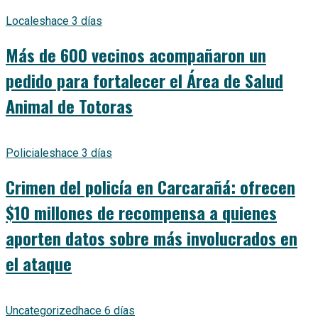
Locales
hace 3 días
Más de 600 vecinos acompañaron un
pedido para fortalecer el Área de Salud
Animal de Totoras
Policiales
hace 3 días
Crimen del policía en Carcarañá: ofrecen
$10 millones de recompensa a quienes
aporten datos sobre más involucrados en
el ataque
Uncategorized
hace 6 días