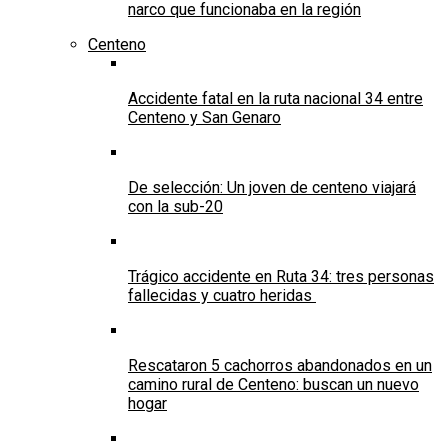
narco que funcionaba en la región
Centeno
Accidente fatal en la ruta nacional 34 entre
Centeno y San Genaro
De selección: Un joven de centeno viajará
con la sub-20
Trágico accidente en Ruta 34: tres personas
fallecidas y cuatro heridas
Rescataron 5 cachorros abandonados en un
camino rural de Centeno: buscan un nuevo
hogar