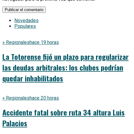
Novedades
Populares
» Regionales
hace 19 horas
La Totorense fijó un plazo para regularizar
las deudas arbitrales: los clubes podrían
quedar inhabilitados
» Regionales
hace 20 horas
Accidente fatal sobre ruta 34 altura Luis
Palacios