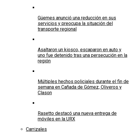
Güemes anunció una reducción en sus
servicios y preocupa la situación del
transporte regional
Asaltaron un kiosco, escaparon en auto y
uno fue detenido tras una persecución en la
región
Múltiples hechos policiales durante el fin de
semana en Cañada de Gómez, Oliveros y
Clason
Rasetto destacó una nueva entrega de
móviles en la URX
Carrizales