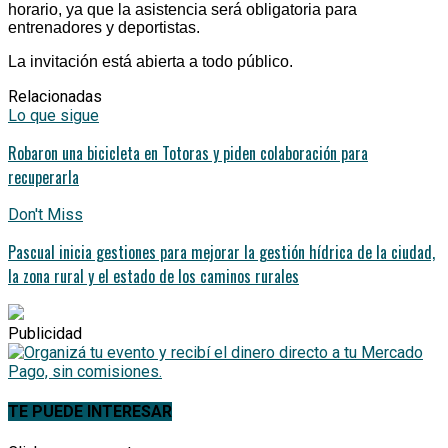
horario, ya que la asistencia será obligatoria para
entrenadores y deportistas.
La invitación está abierta a todo público.
Relacionadas
Lo que sigue
Robaron una bicicleta en Totoras y piden colaboración para
recuperarla
Don't Miss
Pascual inicia gestiones para mejorar la gestión hídrica de la ciudad,
la zona rural y el estado de los caminos rurales
Publicidad
TE PUEDE INTERESAR