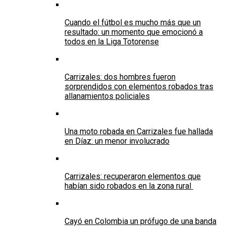
Cuando el fútbol es mucho más que un
resultado: un momento que emocionó a
todos en la Liga Totorense
Carrizales: dos hombres fueron
sorprendidos con elementos robados tras
allanamientos policiales
Una moto robada en Carrizales fue hallada
en Díaz: un menor involucrado
Carrizales: recuperaron elementos que
habían sido robados en la zona rural
Cayó en Colombia un prófugo de una banda