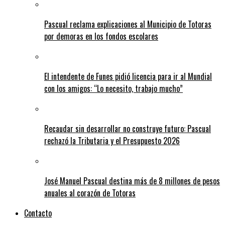
Pascual reclama explicaciones al Municipio de Totoras
por demoras en los fondos escolares
El intendente de Funes pidió licencia para ir al Mundial
con los amigos: “Lo necesito, trabajo mucho”
Recaudar sin desarrollar no construye futuro: Pascual
rechazó la Tributaria y el Presupuesto 2026
José Manuel Pascual destina más de 8 millones de pesos
anuales al corazón de Totoras
Contacto