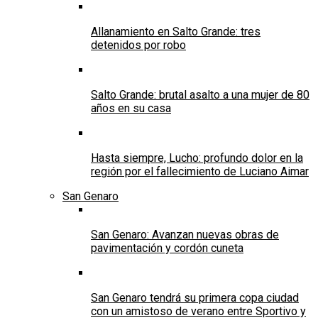
Allanamiento en Salto Grande: tres
detenidos por robo
Salto Grande: brutal asalto a una mujer de 80
años en su casa
Hasta siempre, Lucho: profundo dolor en la
región por el fallecimiento de Luciano Aimar
San Genaro
San Genaro: Avanzan nuevas obras de
pavimentación y cordón cuneta
San Genaro tendrá su primera copa ciudad
con un amistoso de verano entre Sportivo y