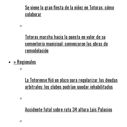
Se viene la gran fiesta de la niñez en Totoras: cómo
colaborar
Totoras marcha hacia la puesta en valor de su
cementerio municipal: comenzaron las obras de
remodelación
» Regionales
La Totorense fijó un plazo para regularizar las deudas
arbitrales: los clubes podrían quedar inhabilitados
Accidente fatal sobre ruta 34 altura Luis Palacios