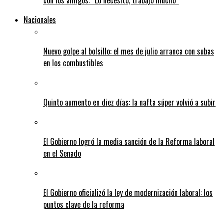
con los amigos: “Lo necesito, trabajo mucho”
Nacionales
Nuevo golpe al bolsillo: el mes de julio arranca con subas
en los combustibles
Quinto aumento en diez días: la nafta súper volvió a subir
El Gobierno logró la media sanción de la Reforma laboral
en el Senado
El Gobierno oficializó la ley de modernización laboral: los
puntos clave de la reforma