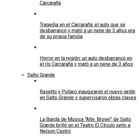
Carcarañá
Tragedia en el Carcarañá: el auto que se
desbarrancó y mató a un nene de 3 años era
de su propia familia
Horror en la región: un auto desbarrancó en
el río Carcarañá y mató a un nene de 3 años
Salto Grande
Rasetto y Pullaro inauguraron el nuevo jardín
en Salto Grande y supervisaron obras claves
La Banda de Música “Alte. Brown” de Salto
Grande brilló en el Teatro El Círculo junto a
Nelson Castro