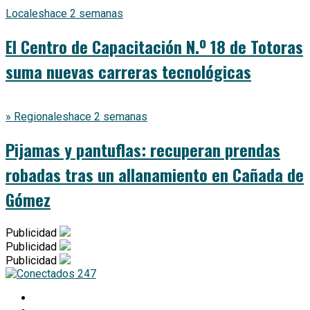
Locales
hace 2 semanas
El Centro de Capacitación N.º 18 de Totoras
suma nuevas carreras tecnológicas
» Regionales
hace 2 semanas
Pijamas y pantuflas: recuperan prendas
robadas tras un allanamiento en Cañada de
Gómez
Publicidad
Publicidad
Publicidad