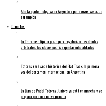
Alerta epidemiológica en Argentina por nuevos casos de
sarampión
Deportes
La Totorense fijó un plazo para regularizar las deudas
arbitrales: los clubes podrían quedar inhabilitados
Totoras será sede histórica del Flat Track: la primera
vez del certamen internacional en Argentina
La Liga de Pádel Totoras Juniors ya está en marcha y se
prepara para una nueva jornada