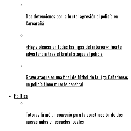
Dos detenciones por la brutal agresión al policía en
Carcarañá
«Hay violencia en todas las ligas del interior»: fuerte
advertencia tras el brutal ataque al policía
Grave ataque en una final de fútbol de la Liga Cañadense:
un policía tiene muerte cerebral
Política
Totoras firmó un convenio para la construcción de dos
nuevas aulas en escuelas locales