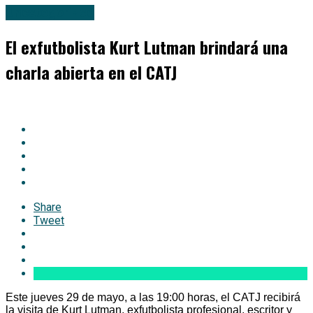
Uncategorized
El exfutbolista Kurt Lutman brindará una
charla abierta en el CATJ
Share
Tweet
Este jueves 29 de mayo, a las 19:00 horas, el CATJ recibirá
la visita de Kurt Lutman, exfutbolista profesional, escritor y