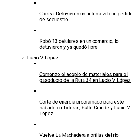
Correa: Detuvieron un automóvil con pedido
de secuestro
Robó 13 celulares en un comercio, lo
detuvieron y ya quedó libre
Lucio V. López
Comenzó el acopio de materiales para el
gasoducto de la Ruta 34 en Lucio V. López
Corte de energía programado para este
sábado en Totoras, Salto Grande y Lucio V.
López
Vuelve La Machadera a orillas del río