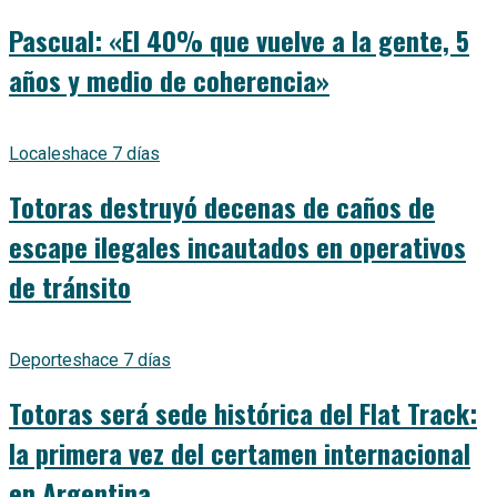
Pascual: «El 40% que vuelve a la gente, 5
años y medio de coherencia»
Locales
hace 7 días
Totoras destruyó decenas de caños de
escape ilegales incautados en operativos
de tránsito
Deportes
hace 7 días
Totoras será sede histórica del Flat Track:
la primera vez del certamen internacional
en Argentina