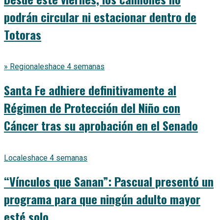
podrán circular ni estacionar dentro de
Totoras
» Regionales
hace 4 semanas
Santa Fe adhiere definitivamente al
Régimen de Protección del Niño con
Cáncer tras su aprobación en el Senado
Locales
hace 4 semanas
“Vínculos que Sanan”: Pascual presentó un
programa para que ningún adulto mayor
esté solo