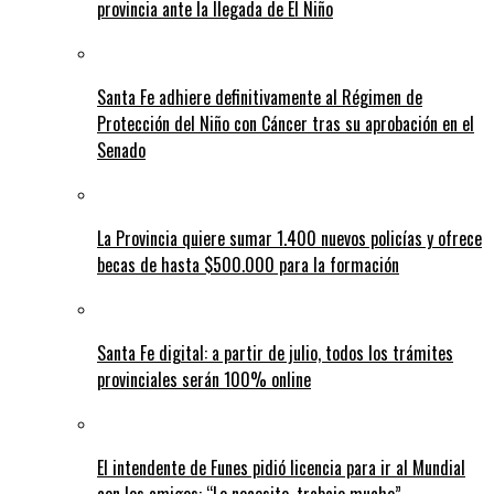
provincia ante la llegada de El Niño
Santa Fe adhiere definitivamente al Régimen de
Protección del Niño con Cáncer tras su aprobación en el
Senado
La Provincia quiere sumar 1.400 nuevos policías y ofrece
becas de hasta $500.000 para la formación
Santa Fe digital: a partir de julio, todos los trámites
provinciales serán 100% online
El intendente de Funes pidió licencia para ir al Mundial