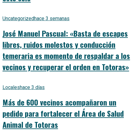
Uncategorized
hace 3 semanas
José Manuel Pascual: «Basta de escapes
libres, ruidos molestos y conducción
temeraria es momento de respaldar a los
vecinos y recuperar el orden en Totoras»
Locales
hace 3 días
Más de 600 vecinos acompañaron un
pedido para fortalecer el Área de Salud
Animal de Totoras