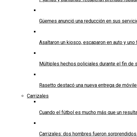
Güemes anunció una reducción en sus servicios
Asaltaron un kiosco, escaparon en auto y uno 
Múltiples hechos policiales durante el fin d
Rasetto destacó una nueva entrega de móvile
Carrizales
Cuando el fútbol es mucho más que un result
Carrizales: dos hombres fueron sorprendidos