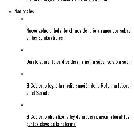
Nacionales
Nuevo golpe al bolsillo: el mes de julio arranca con subas
en los combustibles
Quinto aumento en diez días: la nafta súper volvió a subir
El Gobierno logró la media sanción de la Reforma laboral
en el Senado
El Gobierno oficializó la ley de modernización laboral: los
puntos clave de la reforma