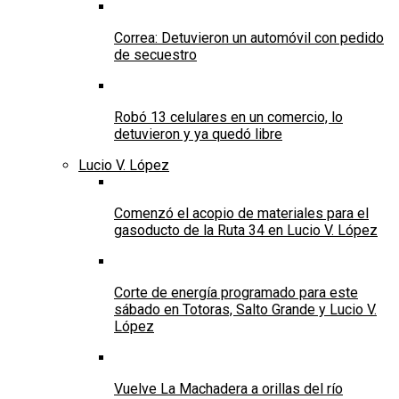
Correa: Detuvieron un automóvil con pedido
de secuestro
Robó 13 celulares en un comercio, lo
detuvieron y ya quedó libre
Lucio V. López
Comenzó el acopio de materiales para el
gasoducto de la Ruta 34 en Lucio V. López
Corte de energía programado para este
sábado en Totoras, Salto Grande y Lucio V.
López
Vuelve La Machadera a orillas del río