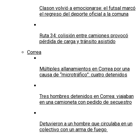
Clason volvió a emocionarse: el futsal marcó
el regreso del deporte oficial a la comuna
Ruta 34: colisión entre camiones provocó
pérdida de carga y tránsito asistido
Correa
Múltiples allanamientos en Correa por una
causa de “microtráfico”: cuatro detenidos
Tres hombres detenidos en Correa: viajaban
en una camioneta con pedido de secuestro
Detuvieron a un hombre que circulaba en un
colectivo con un arma de fuego