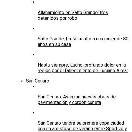
Allanamiento en Salto Grande: tres
detenidos por robo
Salto Grande: brutal asalto a una mujer de 80
años en su casa
Hasta siempre, Lucho: profundo dolor en la
región por el fallecimiento de Luciano Aimar
San Genaro
San Genaro: Avanzan nuevas obras de
pavimentación y cordón cuneta
San Genaro tendrá su primera copa ciudad
con un amistoso de verano entre Sportivo y