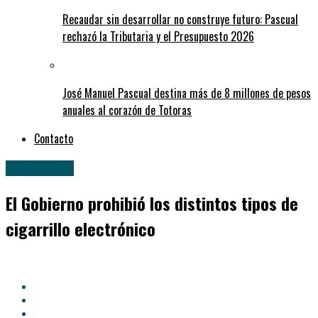
Recaudar sin desarrollar no construye futuro: Pascual
rechazó la Tributaria y el Presupuesto 2026
José Manuel Pascual destina más de 8 millones de pesos
anuales al corazón de Totoras
Contacto
Nacionales
El Gobierno prohibió los distintos tipos de
cigarrillo electrónico