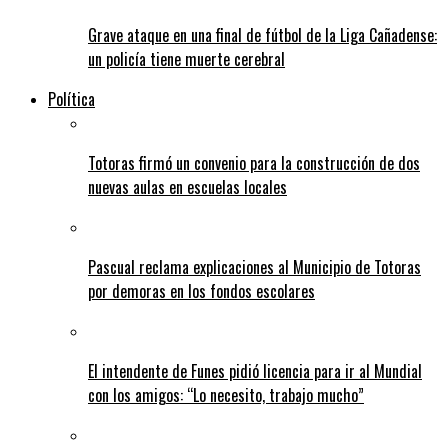
Grave ataque en una final de fútbol de la Liga Cañadense:
un policía tiene muerte cerebral
Política
Totoras firmó un convenio para la construcción de dos
nuevas aulas en escuelas locales
Pascual reclama explicaciones al Municipio de Totoras
por demoras en los fondos escolares
El intendente de Funes pidió licencia para ir al Mundial
con los amigos: “Lo necesito, trabajo mucho”