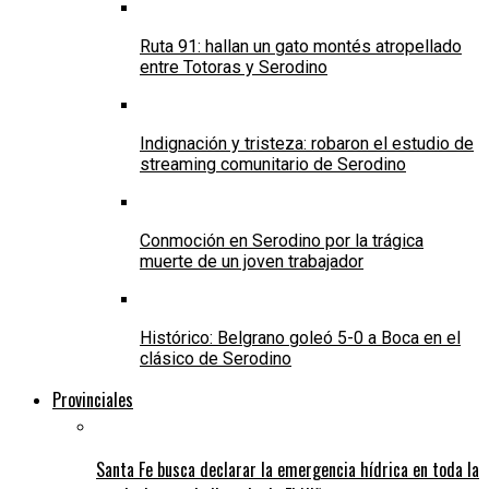
Ruta 91: hallan un gato montés atropellado
entre Totoras y Serodino
Indignación y tristeza: robaron el estudio de
streaming comunitario de Serodino
Conmoción en Serodino por la trágica
muerte de un joven trabajador
Histórico: Belgrano goleó 5-0 a Boca en el
clásico de Serodino
Provinciales
Santa Fe busca declarar la emergencia hídrica en toda la