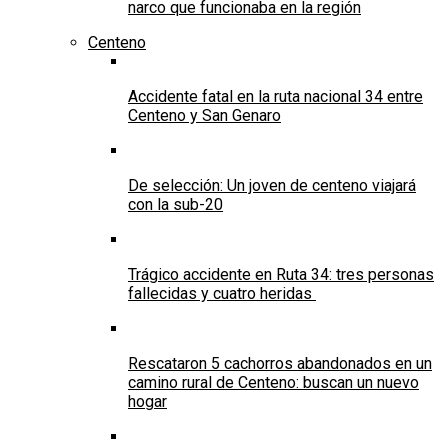
narco que funcionaba en la región
Centeno
Accidente fatal en la ruta nacional 34 entre
Centeno y San Genaro
De selección: Un joven de centeno viajará
con la sub-20
Trágico accidente en Ruta 34: tres personas
fallecidas y cuatro heridas
Rescataron 5 cachorros abandonados en un
camino rural de Centeno: buscan un nuevo
hogar