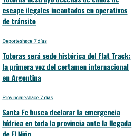
escape ilegales incautados en operativos
de tránsito
Deportes
hace 7 días
Totoras será sede histórica del Flat Track:
la primera vez del certamen internacional
en Argentina
Provinciales
hace 7 días
Santa Fe busca declarar la emergencia
hídrica en toda la provincia ante la llegada
de El Niño