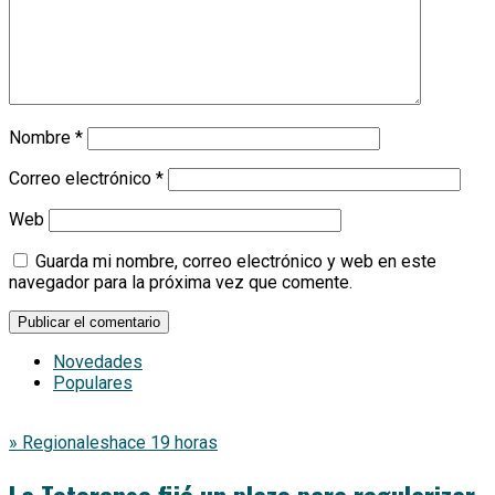
Nombre
*
Correo electrónico
*
Web
Guarda mi nombre, correo electrónico y web en este
navegador para la próxima vez que comente.
Novedades
Populares
» Regionales
hace 19 horas