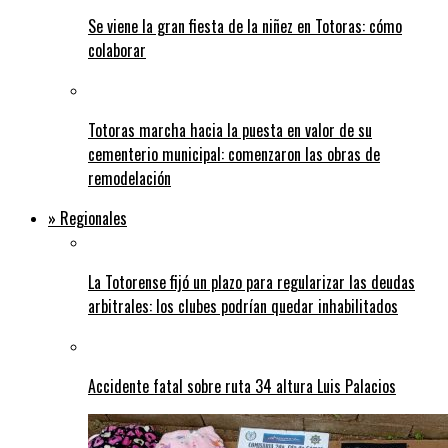
Se viene la gran fiesta de la niñez en Totoras: cómo
colaborar
Totoras marcha hacia la puesta en valor de su
cementerio municipal: comenzaron las obras de
remodelación
» Regionales
La Totorense fijó un plazo para regularizar las deudas
arbitrales: los clubes podrían quedar inhabilitados
Accidente fatal sobre ruta 34 altura Luis Palacios