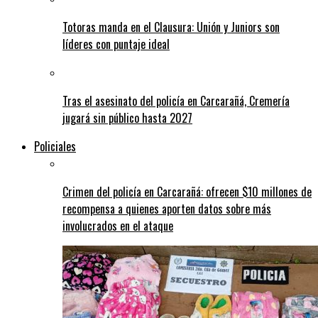
Totoras manda en el Clausura: Unión y Juniors son
líderes con puntaje ideal
Tras el asesinato del policía en Carcarañá, Cremería
jugará sin público hasta 2027
Policiales
Crimen del policía en Carcarañá: ofrecen $10 millones de
recompensa a quienes aporten datos sobre más
involucrados en el ataque