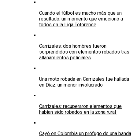
Cuando el fútbol es mucho más que un
resultado: un momento que emocionó a
todos en la Liga Totorense
Carrizales: dos hombres fueron
sorprendidos con elementos robados tras
allanamientos policiales
Una moto robada en Carrizales fue hallada
en Díaz: un menor involucrado
Carrizales: recuperaron elementos que
habían sido robados en la zona rural
Cayó en Colombia un prófugo de una banda