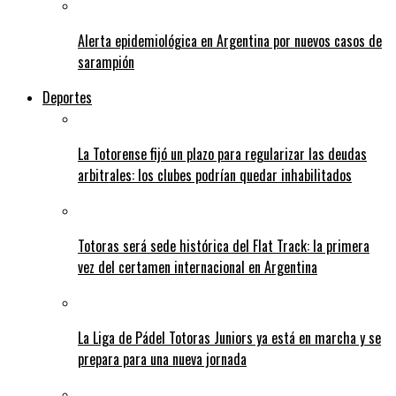
Alerta epidemiológica en Argentina por nuevos casos de
sarampión
Deportes
La Totorense fijó un plazo para regularizar las deudas
arbitrales: los clubes podrían quedar inhabilitados
Totoras será sede histórica del Flat Track: la primera
vez del certamen internacional en Argentina
La Liga de Pádel Totoras Juniors ya está en marcha y se
prepara para una nueva jornada