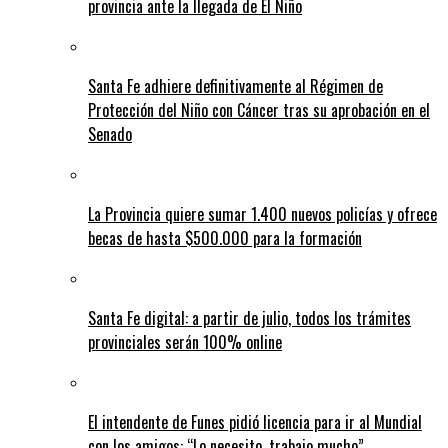
provincia ante la llegada de El Niño
Santa Fe adhiere definitivamente al Régimen de
Protección del Niño con Cáncer tras su aprobación en el
Senado
La Provincia quiere sumar 1.400 nuevos policías y ofrece
becas de hasta $500.000 para la formación
Santa Fe digital: a partir de julio, todos los trámites
provinciales serán 100% online
El intendente de Funes pidió licencia para ir al Mundial
con los amigos: “Lo necesito, trabajo mucho”