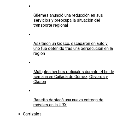
Güemes anunció una reducción en sus
servicios y preocupa la situación del
transporte regional
Asaltaron un kiosco, escaparon en auto y
uno fue detenido tras una persecución en la
región
Múltiples hechos policiales durante el fin de
semana en Cañada de Gómez, Oliveros y
Clason
Rasetto destacó una nueva entrega de
móviles en la URX
Carrizales