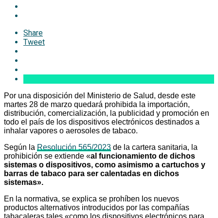
Share
Tweet
Por una disposición del Ministerio de Salud, desde este
martes 28 de marzo quedará prohibida la importación,
distribución, comercialización, la publicidad y promoción en
todo el país de los dispositivos electrónicos destinados a
inhalar vapores o aerosoles de tabaco.
Según la
Resolución 565/2023
de la cartera sanitaria, la
prohibición se extiende «
al funcionamiento de dichos
sistemas o dispositivos, como asimismo a cartuchos y
barras de tabaco para ser calentadas en dichos
sistemas».
En la normativa, se explica se prohíben los nuevos
productos alternativos introducidos por las compañías
tabacaleras tales «como los dispositivos electrónicos para