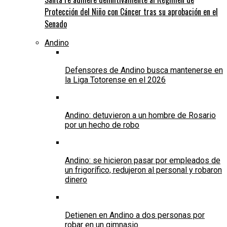
Protección del Niño con Cáncer tras su aprobación en el
Senado
Andino
Defensores de Andino busca mantenerse en
la Liga Totorense en el 2026
Andino: detuvieron a un hombre de Rosario
por un hecho de robo
Andino: se hicieron pasar por empleados de
un frigorífico, redujeron al personal y robaron
dinero
Detienen en Andino a dos personas por
robar en un gimnasio