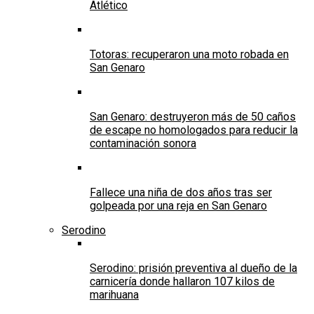
Atlético
Totoras: recuperaron una moto robada en
San Genaro
San Genaro: destruyeron más de 50 caños
de escape no homologados para reducir la
contaminación sonora
Fallece una niña de dos años tras ser
golpeada por una reja en San Genaro
Serodino
Serodino: prisión preventiva al dueño de la
carnicería donde hallaron 107 kilos de
marihuana