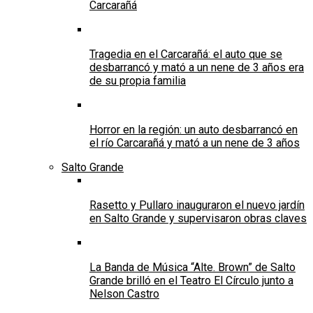
Carcarañá
Tragedia en el Carcarañá: el auto que se
desbarrancó y mató a un nene de 3 años era
de su propia familia
Horror en la región: un auto desbarrancó en
el río Carcarañá y mató a un nene de 3 años
Salto Grande
Rasetto y Pullaro inauguraron el nuevo jardín
en Salto Grande y supervisaron obras claves
La Banda de Música “Alte. Brown” de Salto
Grande brilló en el Teatro El Círculo junto a
Nelson Castro