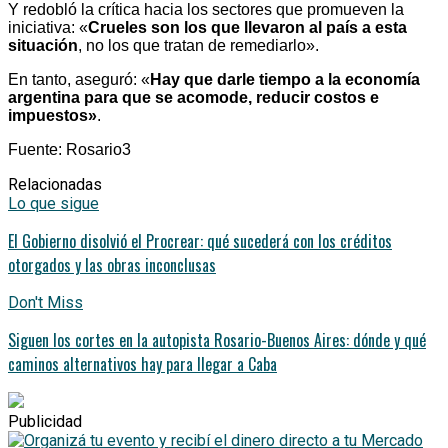
Y redobló la crítica hacia los sectores que promueven la
iniciativa: «
Crueles son los que llevaron al país a esta
situación
, no los que tratan de remediarlo».
En tanto, aseguró: «
Hay que darle tiempo a la economía
argentina para que se acomode, reducir costos e
impuestos»
.
Fuente: Rosario3
Relacionadas
Lo que sigue
El Gobierno disolvió el Procrear: qué sucederá con los créditos
otorgados y las obras inconclusas
Don't Miss
Siguen los cortes en la autopista Rosario-Buenos Aires: dónde y qué
caminos alternativos hay para llegar a Caba
Publicidad