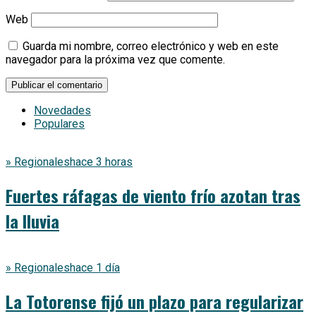
Web
Guarda mi nombre, correo electrónico y web en este
navegador para la próxima vez que comente.
Novedades
Populares
» Regionales
hace 3 horas
Fuertes ráfagas de viento frío azotan tras
la lluvia
» Regionales
hace 1 día
La Totorense fijó un plazo para regularizar