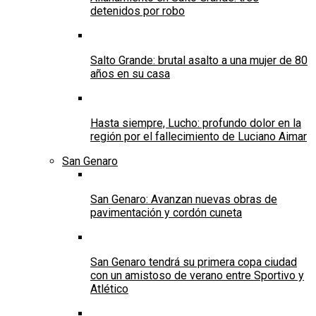
detenidos por robo
Salto Grande: brutal asalto a una mujer de 80
años en su casa
Hasta siempre, Lucho: profundo dolor en la
región por el fallecimiento de Luciano Aimar
San Genaro
San Genaro: Avanzan nuevas obras de
pavimentación y cordón cuneta
San Genaro tendrá su primera copa ciudad
con un amistoso de verano entre Sportivo y
Atlético