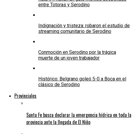
entre Totoras y Serodino
Indignación y tristeza: robaron el estudio de
streaming comunitario de Serodino
Conmoción en Serodino por la trágica
muerte de un joven trabajador
Histórico: Belgrano goleó 5-0 a Boca en el
clásico de Serodino
Provinciales
Santa Fe busca declarar la emergencia hídrica en toda la
provincia ante la llegada de El Niño