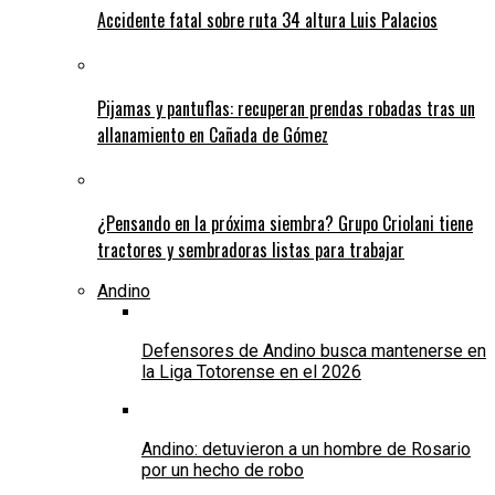
Accidente fatal sobre ruta 34 altura Luis Palacios
Pijamas y pantuflas: recuperan prendas robadas tras un
allanamiento en Cañada de Gómez
¿Pensando en la próxima siembra? Grupo Criolani tiene
tractores y sembradoras listas para trabajar
Andino
Defensores de Andino busca mantenerse en
la Liga Totorense en el 2026
Andino: detuvieron a un hombre de Rosario
por un hecho de robo