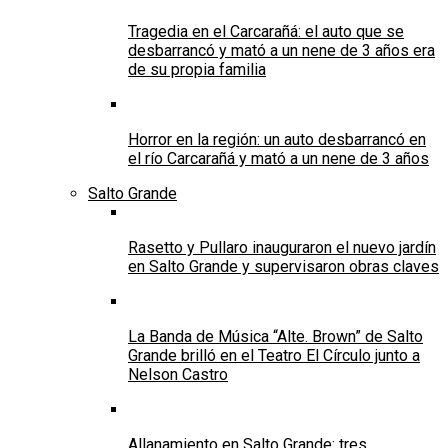
Tragedia en el Carcarañá: el auto que se
desbarrancó y mató a un nene de 3 años era
de su propia familia
Horror en la región: un auto desbarrancó en
el río Carcarañá y mató a un nene de 3 años
Salto Grande
Rasetto y Pullaro inauguraron el nuevo jardín
en Salto Grande y supervisaron obras claves
La Banda de Música “Alte. Brown” de Salto
Grande brilló en el Teatro El Círculo junto a
Nelson Castro
Allanamiento en Salto Grande: tres