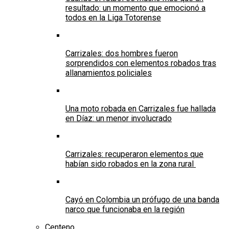
resultado: un momento que emocionó a
todos en la Liga Totorense
Carrizales: dos hombres fueron
sorprendidos con elementos robados tras
allanamientos policiales
Una moto robada en Carrizales fue hallada
en Díaz: un menor involucrado
Carrizales: recuperaron elementos que
habían sido robados en la zona rural
Cayó en Colombia un prófugo de una banda
narco que funcionaba en la región
Centeno