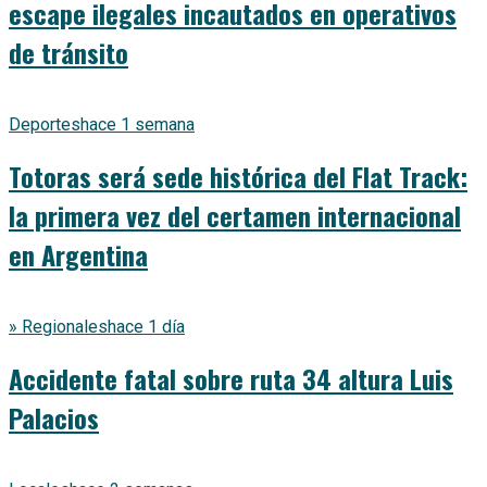
escape ilegales incautados en operativos
de tránsito
Deportes
hace 1 semana
Totoras será sede histórica del Flat Track:
la primera vez del certamen internacional
en Argentina
» Regionales
hace 1 día
Accidente fatal sobre ruta 34 altura Luis
Palacios