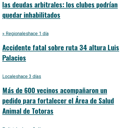
las deudas arbitrales: los clubes podrían
quedar inhabilitados
» Regionales
hace 1 día
Accidente fatal sobre ruta 34 altura Luis
Palacios
Locales
hace 3 días
Más de 600 vecinos acompañaron un
pedido para fortalecer el Área de Salud
Animal de Totoras