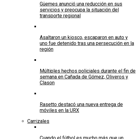
Güemes anunció una reducción en sus
servicios y preocupa la situación del
transporte regional
Asaltaron un kiosco, escaparon en auto y
uno fue detenido tras una persecución en la
región
Múltiples hechos policiales durante el fin de
semana en Cañada de Gómez, Oliveros y
Clason
Rasetto destacó una nueva entrega de
móviles en la URX
Carrizales
Cuando el fútbol es mucho más que un