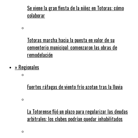
Se viene la gran fiesta de la niñez en Totoras: cómo
colaborar
Totoras marcha hacia la puesta en valor de su
cementerio municipal: comenzaron las obras de
remodelación
» Regionales
Fuertes ráfagas de viento frío azotan tras la lluvia
La Totorense fijó un plazo para regularizar las deudas
arbitrales: los clubes podrían quedar inhabilitados