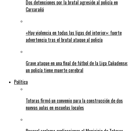
Dos detenciones por la brutal agresión al policía en
Carcarañá
«Hay violencia en todas las ligas del interior»: fuerte
advertencia tras el brutal ataque al policía
Grave ataque en una final de fútbol de la Liga Cañadense:
un policía tiene muerte cerebral
Política
Totoras firmó un convenio para la construcción de dos
nuevas aulas en escuelas locales