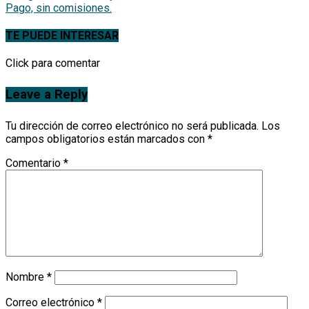
TE PUEDE INTERESAR
Click para comentar
Leave a Reply
Tu dirección de correo electrónico no será publicada.
Los
campos obligatorios están marcados con
*
Comentario
*
Nombre
*
Correo electrónico
*