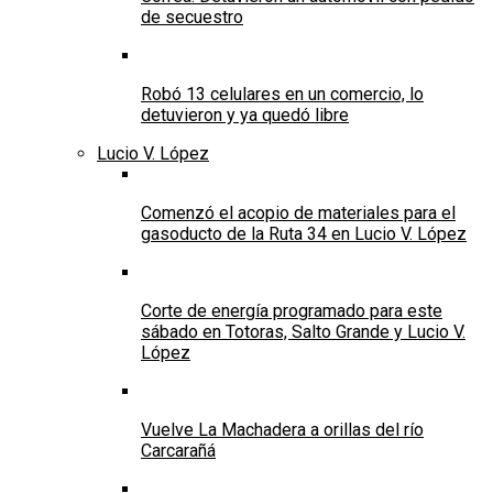
de secuestro
Robó 13 celulares en un comercio, lo
detuvieron y ya quedó libre
Lucio V. López
Comenzó el acopio de materiales para el
gasoducto de la Ruta 34 en Lucio V. López
Corte de energía programado para este
sábado en Totoras, Salto Grande y Lucio V.
López
Vuelve La Machadera a orillas del río
Carcarañá