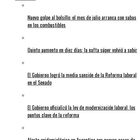
Nuevo golpe al bolsillo: el mes de julio arranca con subas
en los combustibles
Quinto aumento en diez días: la nafta súper volvió a subir
El Gobierno logró la media sanción de la Reforma laboral
en el Senado
El Gobierno oficializó la ley de modernización laboral: los
puntos clave de la reforma