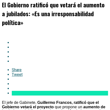
El Gobierno ratificó que vetará el aumento
a jubilados: «Es una irresponsabilidad
política»
Share
Tweet
El jefe de Gabinete,
Guillermo Francos, ratificó que el
Gobierno vetará el proyecto
que propone un
aumento de