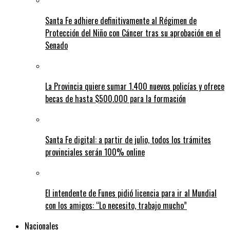
Santa Fe adhiere definitivamente al Régimen de
Protección del Niño con Cáncer tras su aprobación en el
Senado
La Provincia quiere sumar 1.400 nuevos policías y ofrece
becas de hasta $500.000 para la formación
Santa Fe digital: a partir de julio, todos los trámites
provinciales serán 100% online
El intendente de Funes pidió licencia para ir al Mundial
con los amigos: “Lo necesito, trabajo mucho”
Nacionales