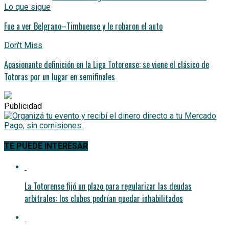
Lo que sigue
Fue a ver Belgrano–Timbuense y le robaron el auto
Don't Miss
Apasionante definición en la Liga Totorense: se viene el clásico de
Totoras por un lugar en semifinales
Publicidad
TE PUEDE INTERESAR
La Totorense fijó un plazo para regularizar las deudas
arbitrales: los clubes podrían quedar inhabilitados