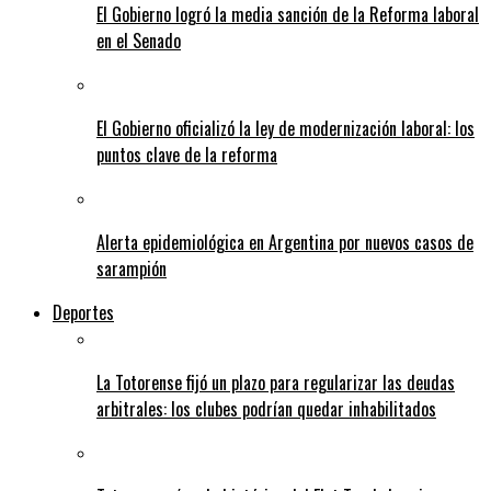
El Gobierno logró la media sanción de la Reforma laboral
en el Senado
El Gobierno oficializó la ley de modernización laboral: los
puntos clave de la reforma
Alerta epidemiológica en Argentina por nuevos casos de
sarampión
Deportes
La Totorense fijó un plazo para regularizar las deudas
arbitrales: los clubes podrían quedar inhabilitados