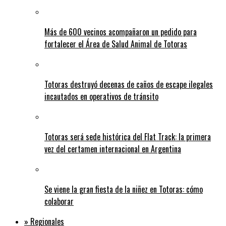
Más de 600 vecinos acompañaron un pedido para
fortalecer el Área de Salud Animal de Totoras
Totoras destruyó decenas de caños de escape ilegales
incautados en operativos de tránsito
Totoras será sede histórica del Flat Track: la primera
vez del certamen internacional en Argentina
Se viene la gran fiesta de la niñez en Totoras: cómo
colaborar
» Regionales