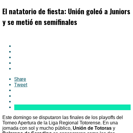
El natatorio de fiesta: Unión goleó a Juniors
y se metió en semifinales
Share
Tweet
Este domingo se disputaron las finales de los playoffs del
Torneo Apertura de la Liga Regional Totorense. En una
jornada con sol y mucho público,
Unión de Totoras
y