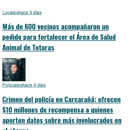
Locales
hace 4 días
Más de 600 vecinos acompañaron un
pedido para fortalecer el Área de Salud
Animal de Totoras
Policiales
hace 4 días
Crimen del policía en Carcarañá: ofrecen
$10 millones de recompensa a quienes
aporten datos sobre más involucrados en