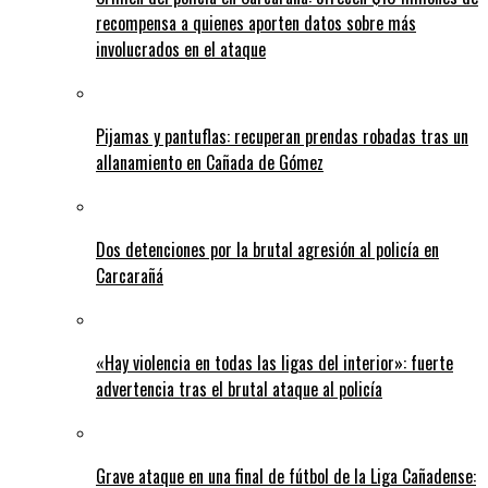
recompensa a quienes aporten datos sobre más
involucrados en el ataque
Pijamas y pantuflas: recuperan prendas robadas tras un
allanamiento en Cañada de Gómez
Dos detenciones por la brutal agresión al policía en
Carcarañá
«Hay violencia en todas las ligas del interior»: fuerte
advertencia tras el brutal ataque al policía
Grave ataque en una final de fútbol de la Liga Cañadense: