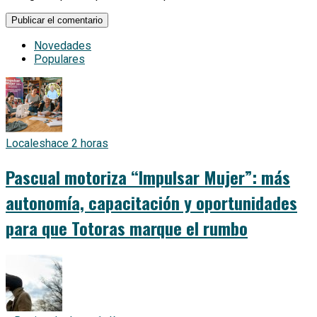
Novedades
Populares
Locales
hace 2 horas
Pascual motoriza “Impulsar Mujer”: más
autonomía, capacitación y oportunidades
para que Totoras marque el rumbo