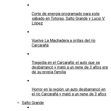
Corte de energía programado para este
sábado en Totoras, Salto Grande y Lucio V.
López
Vuelve La Machadera a orillas del río
Carcarañá
Tragedia en el Carcarañá: el auto que se
desbarrancó y mató a un nene de 3 años era
de su propia familia
Horror en la región: un auto desbarrancó en
el río Carcarañá y mató a un nene de 3 años
Salto Grande