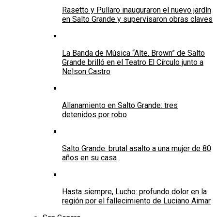
Rasetto y Pullaro inauguraron el nuevo jardín
en Salto Grande y supervisaron obras claves
La Banda de Música “Alte. Brown” de Salto
Grande brilló en el Teatro El Círculo junto a
Nelson Castro
Allanamiento en Salto Grande: tres
detenidos por robo
Salto Grande: brutal asalto a una mujer de 80
años en su casa
Hasta siempre, Lucho: profundo dolor en la
región por el fallecimiento de Luciano Aimar