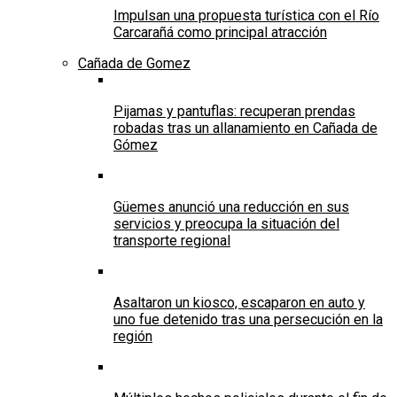
Impulsan una propuesta turística con el Río
Carcarañá como principal atracción
Cañada de Gomez
Pijamas y pantuflas: recuperan prendas
robadas tras un allanamiento en Cañada de
Gómez
Güemes anunció una reducción en sus
servicios y preocupa la situación del
transporte regional
Asaltaron un kiosco, escaparon en auto y
uno fue detenido tras una persecución en la
región