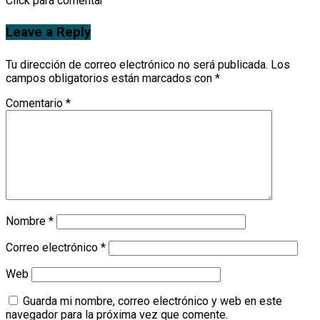
Click para comentar
Leave a Reply
Tu dirección de correo electrónico no será publicada.
Los
campos obligatorios están marcados con
*
Comentario
*
Nombre
*
Correo electrónico
*
Web
Guarda mi nombre, correo electrónico y web en este
navegador para la próxima vez que comente.