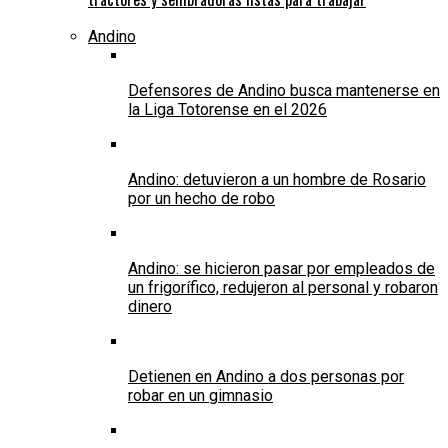
Andino
Defensores de Andino busca mantenerse en
la Liga Totorense en el 2026
Andino: detuvieron a un hombre de Rosario
por un hecho de robo
Andino: se hicieron pasar por empleados de
un frigorífico, redujeron al personal y robaron
dinero
Detienen en Andino a dos personas por
robar en un gimnasio