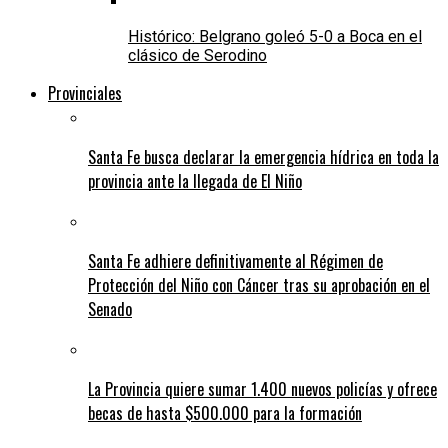
Histórico: Belgrano goleó 5-0 a Boca en el
clásico de Serodino
Provinciales
Santa Fe busca declarar la emergencia hídrica en toda la
provincia ante la llegada de El Niño
Santa Fe adhiere definitivamente al Régimen de
Protección del Niño con Cáncer tras su aprobación en el
Senado
La Provincia quiere sumar 1.400 nuevos policías y ofrece
becas de hasta $500.000 para la formación