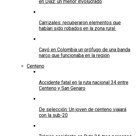
en Díaz: un menor involucrado
Carrizales: recuperaron elementos que
habían sido robados en la zona rural
Cayó en Colombia un prófugo de una banda
narco que funcionaba en la región
Centeno
Accidente fatal en la ruta nacional 34 entre
Centeno y San Genaro
De selección: Un joven de centeno viajará
con la sub-20