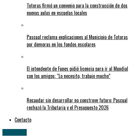
Totoras firmó un convenio para la construcción de dos
nuevas aulas en escuelas locales
Pascual reclama explicaciones al Municipio de Totoras
por demoras en los fondos escolares
El intendente de Funes pidió licencia para ir al Mundial
con los amigos: “Lo necesito, trabajo mucho”
Recaudar sin desarrollar no construye futuro: Pascual
rechazó la Tributaria y el Presupuesto 2026
Contacto
Deportes