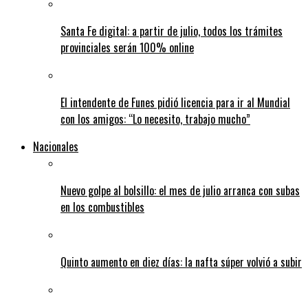
Santa Fe digital: a partir de julio, todos los trámites
provinciales serán 100% online
El intendente de Funes pidió licencia para ir al Mundial
con los amigos: “Lo necesito, trabajo mucho”
Nacionales
Nuevo golpe al bolsillo: el mes de julio arranca con subas
en los combustibles
Quinto aumento en diez días: la nafta súper volvió a subir