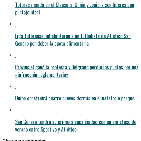
Totoras manda en el Clausura: Unión y Juniors son líderes con
puntaje ideal
Liga Totorense: inhabilitaron a un futbolista de Atlético San
Genaro por deber la cuota alimentaria
Provincial ganó la protesta y Belgrano perdió los puntos por una
«infracción reglamentaria»
Unión construirá cuatro nuevos dormis en el natatorio parque
San Genaro tendrá su primera copa ciudad con un amistoso de
verano entre Sportivo y Atlético