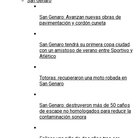
San Genaro
San Genaro: Avanzan nuevas obras de
pavimentación y cordón cuneta
San Genaro tendrá su primera copa ciudad
con un amistoso de verano entre Sportivo y
Atlético
Totoras: recuperaron una moto robada en
San Genaro
San Genaro: destruyeron más de 50 caños
de escape no homologados para reducir la
contaminación sonora