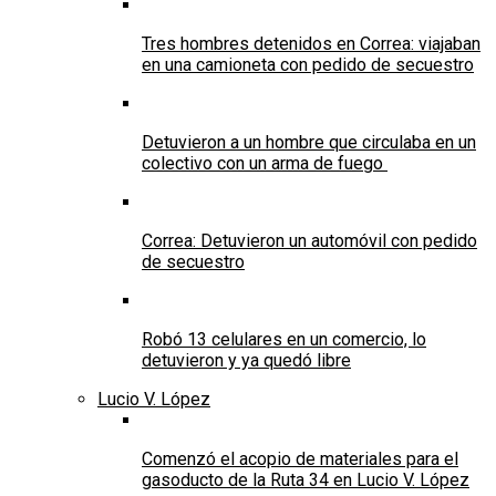
Tres hombres detenidos en Correa: viajaban
en una camioneta con pedido de secuestro
Detuvieron a un hombre que circulaba en un
colectivo con un arma de fuego
Correa: Detuvieron un automóvil con pedido
de secuestro
Robó 13 celulares en un comercio, lo
detuvieron y ya quedó libre
Lucio V. López
Comenzó el acopio de materiales para el
gasoducto de la Ruta 34 en Lucio V. López