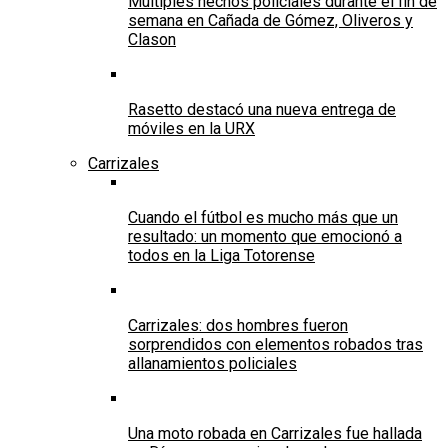
Múltiples hechos policiales durante el fin de
semana en Cañada de Gómez, Oliveros y
Clason
Rasetto destacó una nueva entrega de
móviles en la URX
Carrizales
Cuando el fútbol es mucho más que un
resultado: un momento que emocionó a
todos en la Liga Totorense
Carrizales: dos hombres fueron
sorprendidos con elementos robados tras
allanamientos policiales
Una moto robada en Carrizales fue hallada