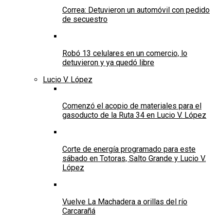
Correa: Detuvieron un automóvil con pedido
de secuestro
Robó 13 celulares en un comercio, lo
detuvieron y ya quedó libre
Lucio V. López
Comenzó el acopio de materiales para el
gasoducto de la Ruta 34 en Lucio V. López
Corte de energía programado para este
sábado en Totoras, Salto Grande y Lucio V.
López
Vuelve La Machadera a orillas del río
Carcarañá