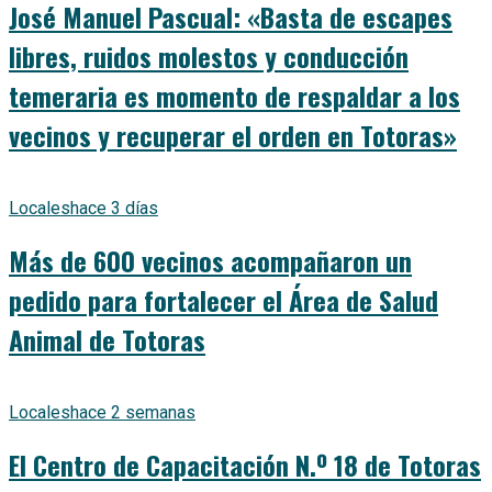
José Manuel Pascual: «Basta de escapes
libres, ruidos molestos y conducción
temeraria es momento de respaldar a los
vecinos y recuperar el orden en Totoras»
Locales
hace 3 días
Más de 600 vecinos acompañaron un
pedido para fortalecer el Área de Salud
Animal de Totoras
Locales
hace 2 semanas
El Centro de Capacitación N.º 18 de Totoras