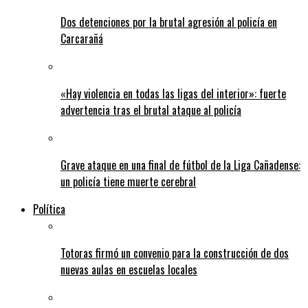
Dos detenciones por la brutal agresión al policía en
Carcarañá
«Hay violencia en todas las ligas del interior»: fuerte
advertencia tras el brutal ataque al policía
Grave ataque en una final de fútbol de la Liga Cañadense:
un policía tiene muerte cerebral
Política
Totoras firmó un convenio para la construcción de dos
nuevas aulas en escuelas locales