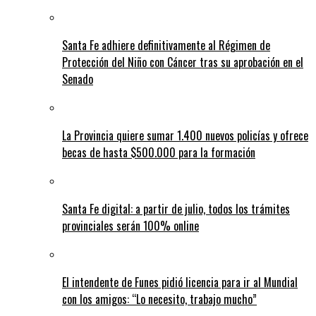
Santa Fe adhiere definitivamente al Régimen de
Protección del Niño con Cáncer tras su aprobación en el
Senado
La Provincia quiere sumar 1.400 nuevos policías y ofrece
becas de hasta $500.000 para la formación
Santa Fe digital: a partir de julio, todos los trámites
provinciales serán 100% online
El intendente de Funes pidió licencia para ir al Mundial
con los amigos: “Lo necesito, trabajo mucho”