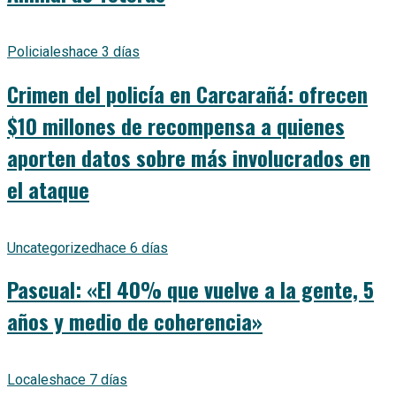
Policiales
hace 3 días
Crimen del policía en Carcarañá: ofrecen
$10 millones de recompensa a quienes
aporten datos sobre más involucrados en
el ataque
Uncategorized
hace 6 días
Pascual: «El 40% que vuelve a la gente, 5
años y medio de coherencia»
Locales
hace 7 días