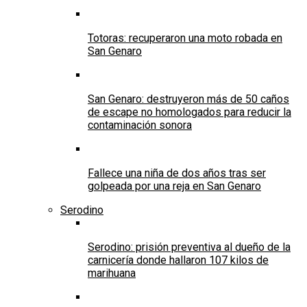
Totoras: recuperaron una moto robada en
San Genaro
San Genaro: destruyeron más de 50 caños
de escape no homologados para reducir la
contaminación sonora
Fallece una niña de dos años tras ser
golpeada por una reja en San Genaro
Serodino
Serodino: prisión preventiva al dueño de la
carnicería donde hallaron 107 kilos de
marihuana