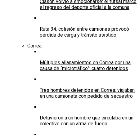
Clason volvió a emocionarse: el futsal marcó
el regreso del deporte oficial a la comuna
Ruta 34: colisión entre camiones provocó
pérdida de carga y tránsito asistido
Correa
Múltiples allanamientos en Correa por una
causa de “microtráfico”: cuatro detenidos
Tres hombres detenidos en Correa: viajaban
en una camioneta con pedido de secuestro
Detuvieron a un hombre que circulaba en un
colectivo con un arma de fuego