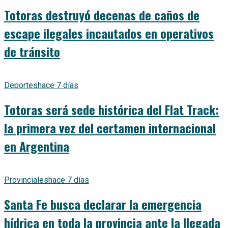
Totoras destruyó decenas de caños de
escape ilegales incautados en operativos
de tránsito
Deportes
hace 7 días
Totoras será sede histórica del Flat Track:
la primera vez del certamen internacional
en Argentina
Provinciales
hace 7 días
Santa Fe busca declarar la emergencia
hídrica en toda la provincia ante la llegada