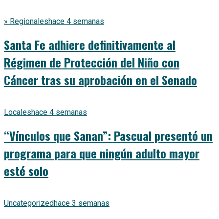
» Regionales
hace 4 semanas
Santa Fe adhiere definitivamente al
Régimen de Protección del Niño con
Cáncer tras su aprobación en el Senado
Locales
hace 4 semanas
“Vínculos que Sanan”: Pascual presentó un
programa para que ningún adulto mayor
esté solo
Uncategorized
hace 3 semanas