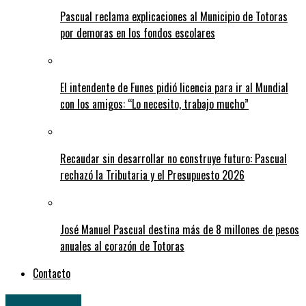
Pascual reclama explicaciones al Municipio de Totoras
por demoras en los fondos escolares
El intendente de Funes pidió licencia para ir al Mundial
con los amigos: “Lo necesito, trabajo mucho”
Recaudar sin desarrollar no construye futuro: Pascual
rechazó la Tributaria y el Presupuesto 2026
José Manuel Pascual destina más de 8 millones de pesos
anuales al corazón de Totoras
Contacto
» Regionales