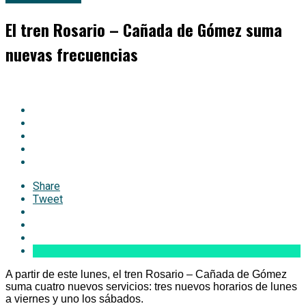
El tren Rosario – Cañada de Gómez suma
nuevas frecuencias
Share
Tweet
A partir de este lunes, el tren Rosario – Cañada de Gómez
suma cuatro nuevos servicios: tres nuevos horarios de lunes
a viernes y uno los sábados.