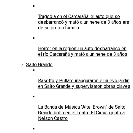
Tragedia en el Carcarañá: el auto que se
desbarrancó y mató a un nene de 3 años era
de su propia familia
Horror en la región: un auto desbarrancó en
el río Carcarañá y mató a un nene de 3 años
Salto Grande
Rasetto y Pullaro inauguraron el nuevo jardín
en Salto Grande y supervisaron obras claves
La Banda de Música “Alte. Brown” de Salto
Grande brilló en el Teatro El Círculo junto a
Nelson Castro