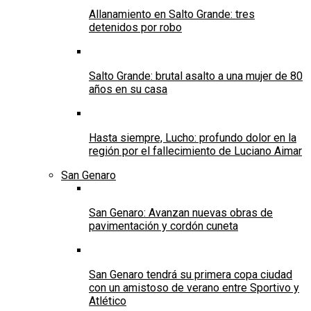
Allanamiento en Salto Grande: tres
detenidos por robo
Salto Grande: brutal asalto a una mujer de 80
años en su casa
Hasta siempre, Lucho: profundo dolor en la
región por el fallecimiento de Luciano Aimar
San Genaro
San Genaro: Avanzan nuevas obras de
pavimentación y cordón cuneta
San Genaro tendrá su primera copa ciudad
con un amistoso de verano entre Sportivo y
Atlético