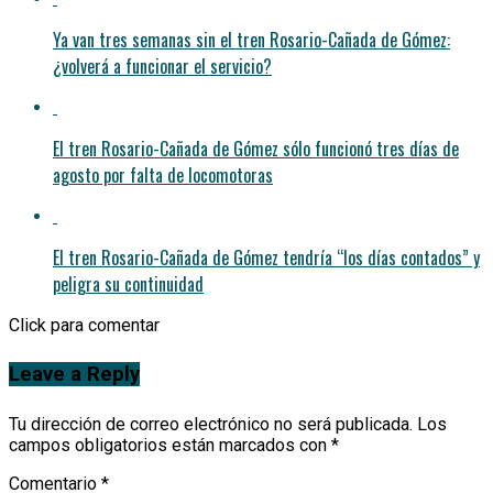
Ya van tres semanas sin el tren Rosario-Cañada de Gómez:
¿volverá a funcionar el servicio?
El tren Rosario-Cañada de Gómez sólo funcionó tres días de
agosto por falta de locomotoras
El tren Rosario-Cañada de Gómez tendría “los días contados” y
peligra su continuidad
Click para comentar
Leave a Reply
Tu dirección de correo electrónico no será publicada.
Los
campos obligatorios están marcados con
*
Comentario
*