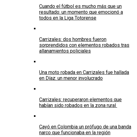
Cuando el fútbol es mucho más que un
resultado: un momento que emocionó a
todos en la Liga Totorense
Carrizales: dos hombres fueron
sorprendidos con elementos robados tras
allanamientos policiales
Una moto robada en Carrizales fue hallada
en Díaz: un menor involucrado
Carrizales: recuperaron elementos que
habían sido robados en la zona rural
Cayó en Colombia un prófugo de una banda
narco que funcionaba en la región