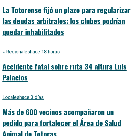
La Totorense fijó un plazo para regularizar
las deudas arbitrales: los clubes podrían
quedar inhabilitados
» Regionales
hace 18 horas
Accidente fatal sobre ruta 34 altura Luis
Palacios
Locales
hace 3 días
Más de 600 vecinos acompañaron un
pedido para fortalecer el Área de Salud
Animal de Totoras