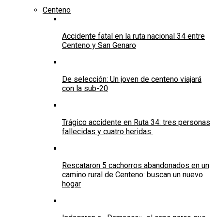
Centeno
Accidente fatal en la ruta nacional 34 entre
Centeno y San Genaro
De selección: Un joven de centeno viajará
con la sub-20
Trágico accidente en Ruta 34: tres personas
fallecidas y cuatro heridas
Rescataron 5 cachorros abandonados en un
camino rural de Centeno: buscan un nuevo
hogar