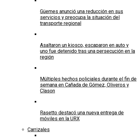
Güemes anunció una reducción en sus
servicios y preocupa la situación del
transporte regional
Asaltaron un kiosco, escaparon en auto y
uno fue detenido tras una persecución en la
región
Múltiples hechos policiales durante el fin de
semana en Cañada de Gómez, Oliveros y
Clason
Rasetto destacó una nueva entrega de
móviles en la URX
Carrizales