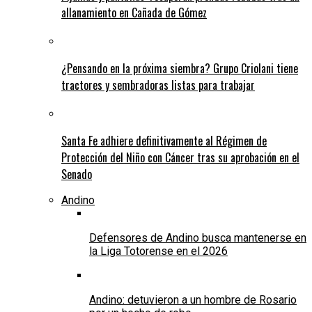
allanamiento en Cañada de Gómez
¿Pensando en la próxima siembra? Grupo Criolani tiene
tractores y sembradoras listas para trabajar
Santa Fe adhiere definitivamente al Régimen de
Protección del Niño con Cáncer tras su aprobación en el
Senado
Andino
Defensores de Andino busca mantenerse en
la Liga Totorense en el 2026
Andino: detuvieron a un hombre de Rosario