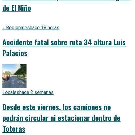
de El Niño
» Regionales
hace 18 horas
Accidente fatal sobre ruta 34 altura Luis
Palacios
Locales
hace 2 semanas
Desde este viernes, los camiones no
podrán circular ni estacionar dentro de
Totoras