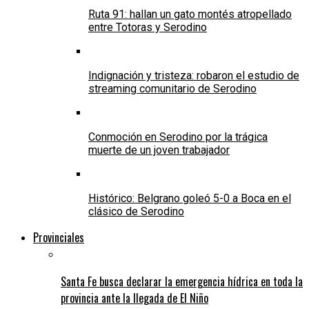
Ruta 91: hallan un gato montés atropellado
entre Totoras y Serodino
Indignación y tristeza: robaron el estudio de
streaming comunitario de Serodino
Conmoción en Serodino por la trágica
muerte de un joven trabajador
Histórico: Belgrano goleó 5-0 a Boca en el
clásico de Serodino
Provinciales
Santa Fe busca declarar la emergencia hídrica en toda la
provincia ante la llegada de El Niño