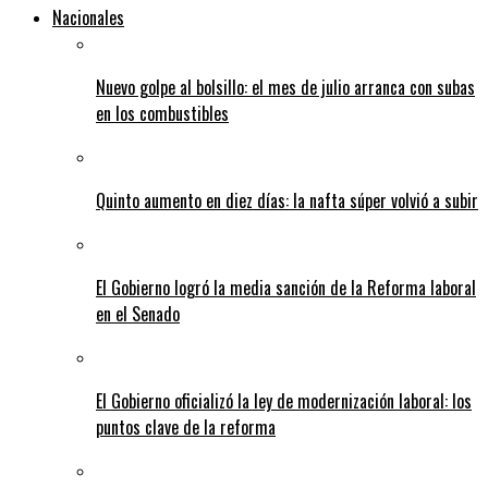
Nacionales
Nuevo golpe al bolsillo: el mes de julio arranca con subas
en los combustibles
Quinto aumento en diez días: la nafta súper volvió a subir
El Gobierno logró la media sanción de la Reforma laboral
en el Senado
El Gobierno oficializó la ley de modernización laboral: los
puntos clave de la reforma