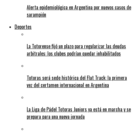
Alerta epidemiológica en Argentina por nuevos casos de
sarampión
Deportes
La Totorense fijó un plazo para regularizar las deudas
arbitrales: los clubes podrían quedar inhabilitados
Totoras será sede histórica del Flat Track: la primera
vez del certamen internacional en Argentina
La Liga de Pádel Totoras Juniors ya está en marcha y se
prepara para una nueva jornada