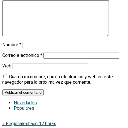
Nombre
*
Correo electrónico
*
Web
Guarda mi nombre, correo electrónico y web en este
navegador para la próxima vez que comente.
Novedades
Populares
» Regionales
hace 17 horas