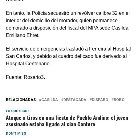
En tanto, la Policía secuestró un revólver calibre 32 en el
interior del domicilio del morador, quien permanece
demorado a disposición del fiscal del MPA sede Casilda
Emiliano Ehret.
El servicio de emergencias trasladó a Ferreira al Hospital
San Carlos, y debido al cuadro delicado fue derivado al
Hospital Centenario.
Fuente: Rosario3.
RELACIONADAS
CASILDA
DESTACADA
DISPARO
ROBO
LO QUE SIGUE
Ataque a tiros en una fiesta de Pueblo Andino: el joven
asesinado estaba ligado al clan Cantero
DON'T MISS