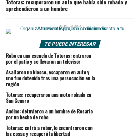
Totoras: recuperaron un auto que había sido robado y
aprehendieron a un hombre
PUBLICIDAD
TE PUEDE INTERESAR
Robo en una escuela de Totoras: entraron
por el patio y se llevaron un televisor
Asaltaron un kiosco, escaparon en auto y
uno fue detenido tras una persecución en la
región
Totoras: recuperaron una moto robada en
San Genaro
Andino: detuvieron a un hombre de Rosario
por un hecho de robo
Totoras: entró a robar, lo encontraron con
las cosas y recuperó la libertad