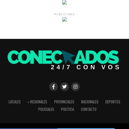
PUBLICIDAD
LOCALES
» REGIONALES
PROVINCIALES
NACIONALES
DEPORTES
POLICIALES
POLÍTICA
CONTACTO