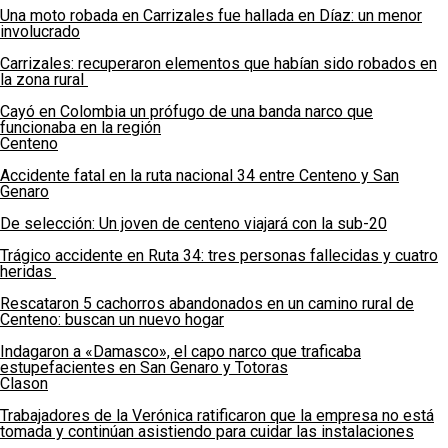
Una moto robada en Carrizales fue hallada en Díaz: un menor
involucrado
Carrizales: recuperaron elementos que habían sido robados en
la zona rural
Cayó en Colombia un prófugo de una banda narco que
funcionaba en la región
Centeno
Accidente fatal en la ruta nacional 34 entre Centeno y San
Genaro
De selección: Un joven de centeno viajará con la sub-20
Trágico accidente en Ruta 34: tres personas fallecidas y cuatro
heridas
Rescataron 5 cachorros abandonados en un camino rural de
Centeno: buscan un nuevo hogar
Indagaron a «Damasco», el capo narco que traficaba
estupefacientes en San Genaro y Totoras
Clason
Trabajadores de la Verónica ratificaron que la empresa no está
tomada y continúan asistiendo para cuidar las instalaciones