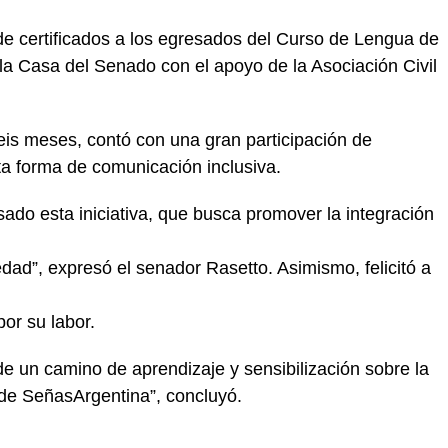
 de certificados a los egresados del Curso de Lengua de
la Casa del Senado con el apoyo de la Asociación Civil
eis meses, contó con una gran participación de
a forma de comunicación inclusiva.
ado esta iniciativa, que busca promover la integración
dad”, expresó el senador Rasetto. Asimismo, felicitó a
or su labor.
de un camino de aprendizaje y sensibilización sobre la
 de SeñasArgentina”, concluyó.