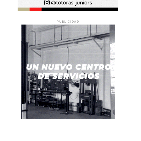
PUBLICIDAD