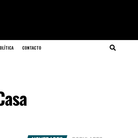
OLÍTICA
CONTACTO
Casa