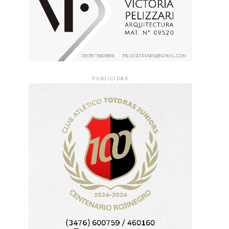
PUBLICIDAD