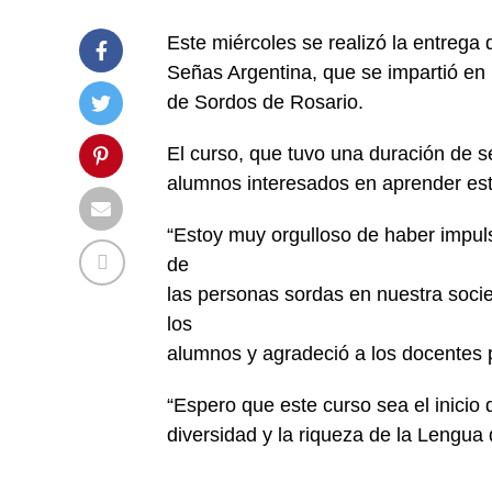
Este miércoles se realizó la entrega
Señas Argentina, que se impartió en 
de Sordos de Rosario.
El curso, que tuvo una duración de s
alumnos interesados en aprender est
“Estoy muy orgulloso de haber impuls
de
las personas sordas en nuestra socie
los
alumnos y agradeció a los docentes p
“Espero que este curso sea el inicio 
diversidad y la riqueza de la Lengua