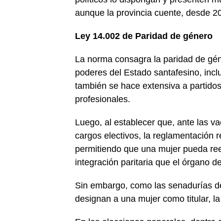
aunque la provincia cuente, desde 2
Ley 14.002 de Paridad de género
La norma consagra la paridad de géne
poderes del Estado santafesino, incl
también se hace extensiva a partidos 
profesionales.
Luego, al establecer que, ante las va
cargos electivos, la reglamentación r
permitiendo que una mujer pueda reem
integración paritaria que el órgano 
Sin embargo, como las senadurías de
designan a una mujer como titular, la