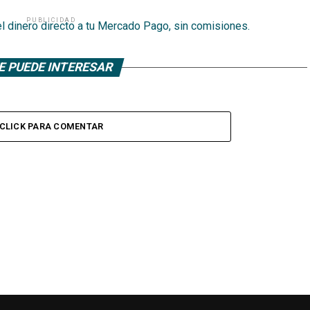
PUBLICIDAD
E PUEDE INTERESAR
CLICK PARA COMENTAR