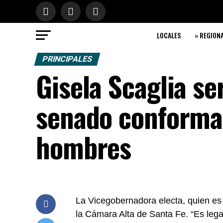
LOCALES
» REGION
PRINCIPALES
Gisela Scaglia se
senado conforma
hombres
La Vicegobernadora electa, quien es 
la Cámara Alta de Santa Fe. “Es lega