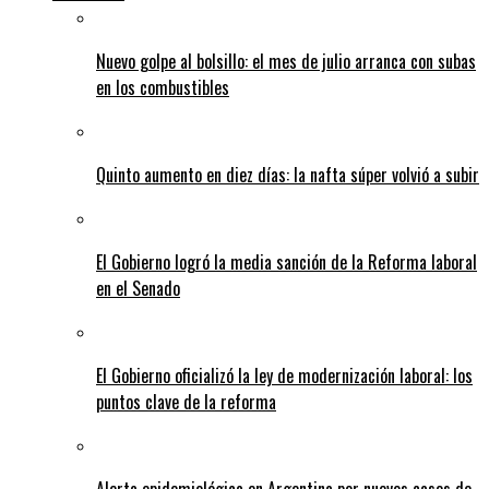
Nuevo golpe al bolsillo: el mes de julio arranca con subas
en los combustibles
Quinto aumento en diez días: la nafta súper volvió a subir
El Gobierno logró la media sanción de la Reforma laboral
en el Senado
El Gobierno oficializó la ley de modernización laboral: los
puntos clave de la reforma