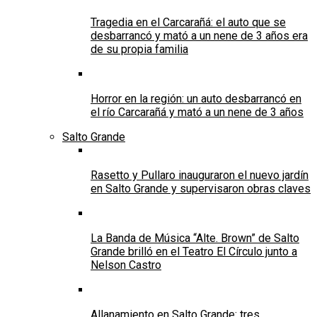
Tragedia en el Carcarañá: el auto que se
desbarrancó y mató a un nene de 3 años era
de su propia familia
Horror en la región: un auto desbarrancó en
el río Carcarañá y mató a un nene de 3 años
Salto Grande
Rasetto y Pullaro inauguraron el nuevo jardín
en Salto Grande y supervisaron obras claves
La Banda de Música “Alte. Brown” de Salto
Grande brilló en el Teatro El Círculo junto a
Nelson Castro
Allanamiento en Salto Grande: tres