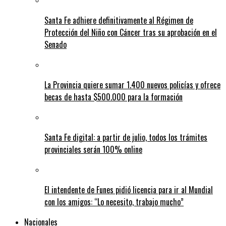
Santa Fe adhiere definitivamente al Régimen de
Protección del Niño con Cáncer tras su aprobación en el
Senado
La Provincia quiere sumar 1.400 nuevos policías y ofrece
becas de hasta $500.000 para la formación
Santa Fe digital: a partir de julio, todos los trámites
provinciales serán 100% online
El intendente de Funes pidió licencia para ir al Mundial
con los amigos: “Lo necesito, trabajo mucho”
Nacionales