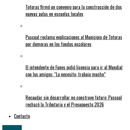
Totoras firmó un convenio para la construcción de dos
nuevas aulas en escuelas locales
Pascual reclama explicaciones al Municipio de Totoras
por demoras en los fondos escolares
El intendente de Funes pidió licencia para ir al Mundial
con los amigos: “Lo necesito, trabajo mucho”
Recaudar sin desarrollar no construye futuro: Pascual
rechazó la Tributaria y el Presupuesto 2026
Contacto
Locales