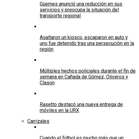
Güemes anunció una reducción en sus
servicios y preocupa la situación del
transporte regional
Asaltaron un kiosco, escaparon en auto y
uno fue detenido tras una persecución en la
región
Múltiples hechos policiales durante el fin de
semana en Cañada de Gómez, Oliveros y
Clason
Rasetto destacó una nueva entrega de
móviles en la URX
Carrizales
Cuando el fútbol es mucho más que un