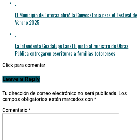
El Municipio de Totoras abrió la Convocatoria para el Festival de
Verano 2025
La Intendenta Guadalupe Lanatti junto al ministro de Obras
Pública entregaron escrituras a familias totorenses
Click para comentar
Leave a Reply
Tu dirección de correo electrónico no será publicada.
Los
campos obligatorios están marcados con
*
Comentario
*