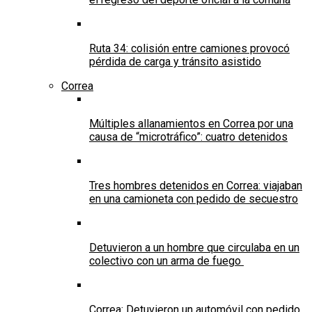
Ruta 34: colisión entre camiones provocó
pérdida de carga y tránsito asistido
Correa
Múltiples allanamientos en Correa por una
causa de “microtráfico”: cuatro detenidos
Tres hombres detenidos en Correa: viajaban
en una camioneta con pedido de secuestro
Detuvieron a un hombre que circulaba en un
colectivo con un arma de fuego
Correa: Detuvieron un automóvil con pedido