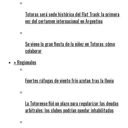
Totoras será sede histórica del Flat Track: la primera
vez del certamen internacional en Argentina
Se viene la gran fiesta de la niñez en Totoras: cómo
colaborar
» Regionales
Fuertes ráfagas de viento frío azotan tras la lluvia
La Totorense fijó un plazo para regularizar las deudas
arbitrales: los clubes podrían quedar inhabilitados