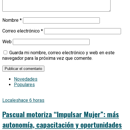
Nombre
*
Correo electrónico
*
Web
Guarda mi nombre, correo electrónico y web en este
navegador para la próxima vez que comente.
Novedades
Populares
Locales
hace 6 horas
Pascual motoriza “Impulsar Mujer”: más
autonomía, capacitación y oportunidades