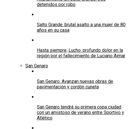
detenidos por robo
Salto Grande: brutal asalto a una mujer de 80
años en su casa
Hasta siempre, Lucho: profundo dolor en la
región por el fallecimiento de Luciano Aimar
San Genaro
San Genaro: Avanzan nuevas obras de
pavimentación y cordón cuneta
San Genaro tendrá su primera copa ciudad
con un amistoso de verano entre Sportivo y
Atlético