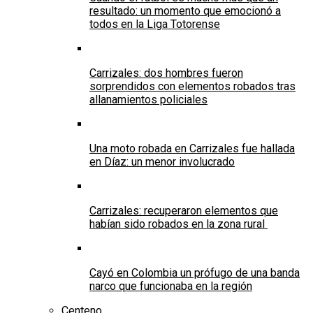
resultado: un momento que emocionó a
todos en la Liga Totorense
Carrizales: dos hombres fueron
sorprendidos con elementos robados tras
allanamientos policiales
Una moto robada en Carrizales fue hallada
en Díaz: un menor involucrado
Carrizales: recuperaron elementos que
habían sido robados en la zona rural
Cayó en Colombia un prófugo de una banda
narco que funcionaba en la región
Centeno