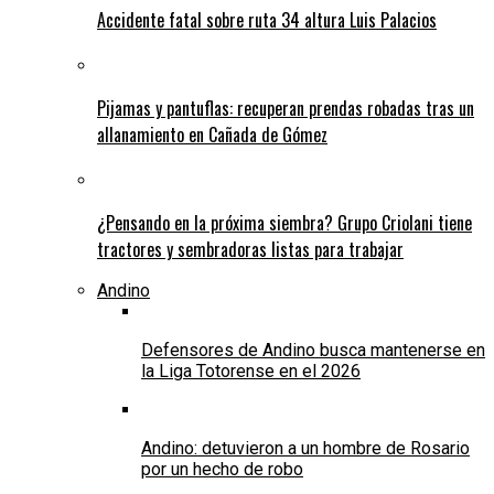
Accidente fatal sobre ruta 34 altura Luis Palacios
Pijamas y pantuflas: recuperan prendas robadas tras un
allanamiento en Cañada de Gómez
¿Pensando en la próxima siembra? Grupo Criolani tiene
tractores y sembradoras listas para trabajar
Andino
Defensores de Andino busca mantenerse en
la Liga Totorense en el 2026
Andino: detuvieron a un hombre de Rosario
por un hecho de robo