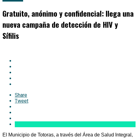
Gratuito, anónimo y confidencial: llega una
nueva campaña de detección de HIV y
Sífilis
Share
Tweet
El Municipio de Totoras, a través del Área de Salud Integral,