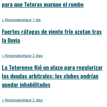
para que Totoras marque el rumbo
» Regionales
hace 1 día
Fuertes ráfagas de viento frío azotan tras
la lluvia
» Regionales
hace 2 días
La Totorense fijó un plazo para regularizar
las deudas arbitrales: los clubes podrían
quedar inhabilitados
» Regionales
hace 2 días