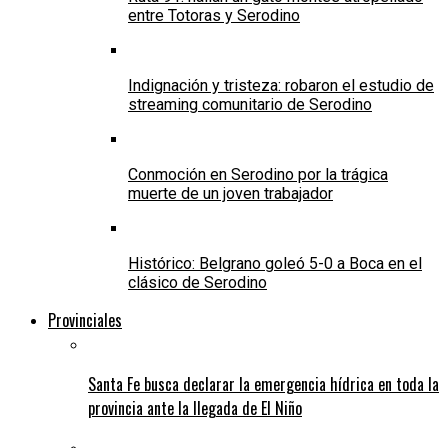
entre Totoras y Serodino
Indignación y tristeza: robaron el estudio de
streaming comunitario de Serodino
Conmoción en Serodino por la trágica
muerte de un joven trabajador
Histórico: Belgrano goleó 5-0 a Boca en el
clásico de Serodino
Provinciales
Santa Fe busca declarar la emergencia hídrica en toda la
provincia ante la llegada de El Niño