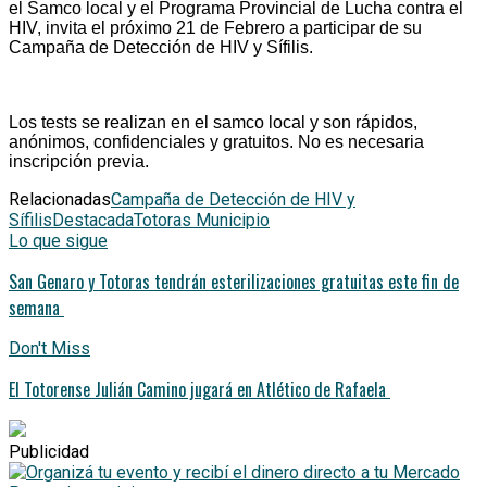
el Samco local y el Programa Provincial de Lucha contra el
HIV, invita el próximo 21 de Febrero a participar de su
Campaña de Detección de HIV y Sífilis.
Los tests se realizan en el samco local y son rápidos,
anónimos, confidenciales y gratuitos. No es necesaria
inscripción previa.
Relacionadas
Campaña de Detección de HIV y
Sífilis
Destacada
Totoras Municipio
Lo que sigue
San Genaro y Totoras tendrán esterilizaciones gratuitas este fin de
semana
Don't Miss
El Totorense Julián Camino jugará en Atlético de Rafaela
Publicidad