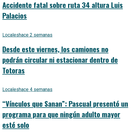
Accidente fatal sobre ruta 34 altura Luis
Palacios
Locales
hace 2 semanas
Desde este viernes, los camiones no
podrán circular ni estacionar dentro de
Totoras
Locales
hace 4 semanas
“Vínculos que Sanan”: Pascual presentó un
programa para que ningún adulto mayor
esté solo