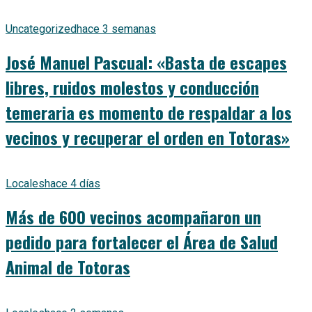
Uncategorized
hace 3 semanas
José Manuel Pascual: «Basta de escapes
libres, ruidos molestos y conducción
temeraria es momento de respaldar a los
vecinos y recuperar el orden en Totoras»
Locales
hace 4 días
Más de 600 vecinos acompañaron un
pedido para fortalecer el Área de Salud
Animal de Totoras