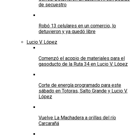
de secuestro
Robó 13 celulares en un comercio, lo
detuvieron y ya quedó libre
Lucio V. López
Comenzó el acopio de materiales para el
gasoducto de la Ruta 34 en Lucio V. López
Corte de energía programado para este
sábado en Totoras, Salto Grande y Lucio V.
López
Vuelve La Machadera a orillas del río
Carcarañá