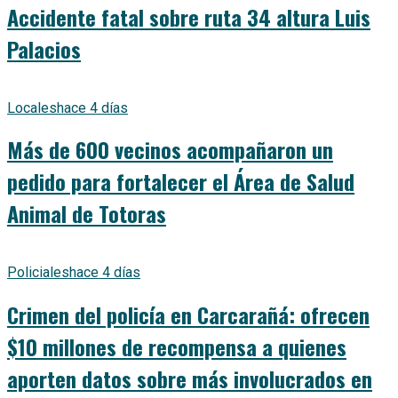
Accidente fatal sobre ruta 34 altura Luis
Palacios
Locales
hace 4 días
Más de 600 vecinos acompañaron un
pedido para fortalecer el Área de Salud
Animal de Totoras
Policiales
hace 4 días
Crimen del policía en Carcarañá: ofrecen
$10 millones de recompensa a quienes
aporten datos sobre más involucrados en