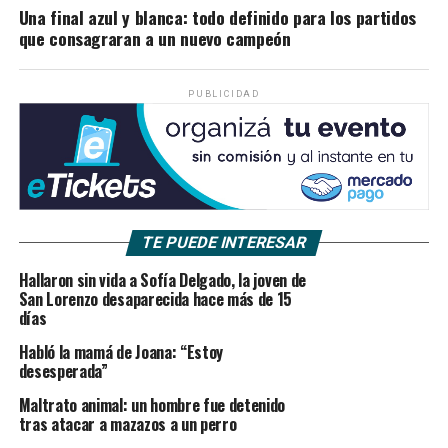
Una final azul y blanca: todo definido para los partidos
que consagraran a un nuevo campeón
PUBLICIDAD
TE PUEDE INTERESAR
Hallaron sin vida a Sofía Delgado, la joven de
San Lorenzo desaparecida hace más de 15
días
Habló la mamá de Joana: “Estoy
desesperada”
Maltrato animal: un hombre fue detenido
tras atacar a mazazos a un perro