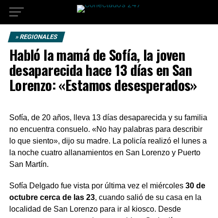
» REGIONALES
Habló la mamá de Sofía, la joven
desaparecida hace 13 días en San
Lorenzo: «Estamos desesperados»
Sofía, de 20 años, lleva 13 días desaparecida y su familia
no encuentra consuelo. «No hay palabras para describir
lo que siento», dijo su madre. La policía realizó el lunes a
la noche cuatro allanamientos en San Lorenzo y Puerto
San Martín.
Sofía Delgado fue vista por última vez el miércoles
30 de
octubre cerca de las 23
, cuando salió de su casa en la
localidad de San Lorenzo para ir al kiosco. Desde