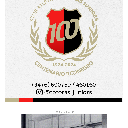
PUBLICIDAD