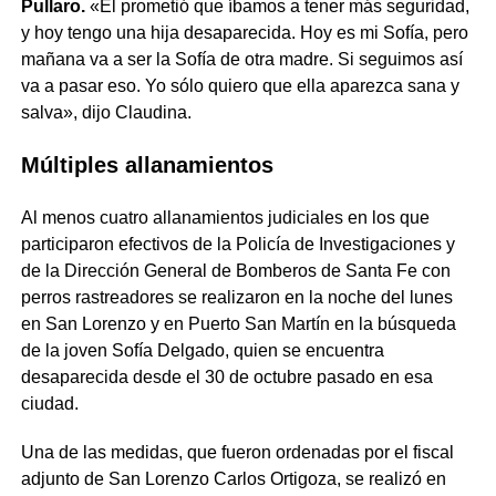
Pullaro.
«Él prometió que íbamos a tener más seguridad,
y hoy tengo una hija desaparecida. Hoy es mi Sofía, pero
mañana va a ser la Sofía de otra madre. Si seguimos así
va a pasar eso. Yo sólo quiero que ella aparezca sana y
salva», dijo Claudina.
Múltiples allanamientos
Al menos cuatro allanamientos judiciales en los que
participaron efectivos de la Policía de Investigaciones y
de la Dirección General de Bomberos de Santa Fe con
perros rastreadores se realizaron en la noche del lunes
en San Lorenzo y en Puerto San Martín en la búsqueda
de la joven Sofía Delgado, quien se encuentra
desaparecida desde el 30 de octubre pasado en esa
ciudad.
Una de las medidas, que fueron ordenadas por el fiscal
adjunto de San Lorenzo Carlos Ortigoza, se realizó en