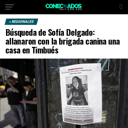
» REGIONALES
Búsqueda de Sofía Delgado:
allanaron con la brigada canina una
casa en Timbués