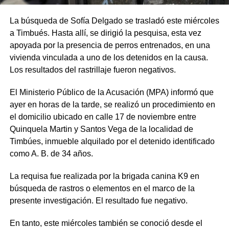
La búsqueda de Sofía Delgado se trasladó este miércoles
a Timbués. Hasta allí, se dirigió la pesquisa, esta vez
apoyada por la presencia de perros entrenados, en una
vivienda vinculada a uno de los detenidos en la causa.
Los resultados del rastrillaje fueron negativos.
El Ministerio Público de la Acusación (MPA) informó que
ayer en horas de la tarde, se realizó un procedimiento en
el domicilio ubicado en calle 17 de noviembre entre
Quinquela Martin y Santos Vega de la localidad de
Timbúes, inmueble alquilado por el detenido identificado
como A. B. de 34 años.
La requisa fue realizada por la brigada canina K9 en
búsqueda de rastros o elementos en el marco de la
presente investigación. El resultado fue negativo.
En tanto, este miércoles también se conoció desde el