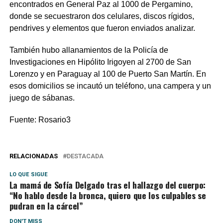
encontrados en General Paz al 1000 de Pergamino,
donde se secuestraron dos celulares, discos rígidos,
pendrives y elementos que fueron enviados analizar.
También hubo allanamientos de la Policía de
Investigaciones en Hipólito Irigoyen al 2700 de San
Lorenzo y en Paraguay al 100 de Puerto San Martín. En
esos domicilios se incautó un teléfono, una campera y un
juego de sábanas.
Fuente: Rosario3
RELACIONADAS
DESTACADA
LO QUE SIGUE
La mamá de Sofía Delgado tras el hallazgo del cuerpo:
“No hablo desde la bronca, quiero que los culpables se
pudran en la cárcel”
DON'T MISS