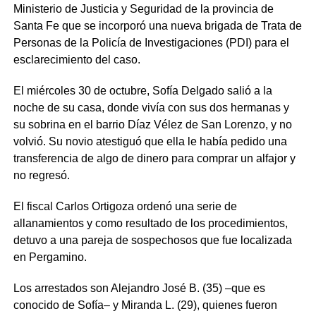
Ministerio de Justicia y Seguridad de la provincia de
Santa Fe que se incorporó una nueva brigada de Trata de
Personas de la Policía de Investigaciones (PDI) para el
esclarecimiento del caso.
El miércoles 30 de octubre, Sofía Delgado salió a la
noche de su casa, donde vivía con sus dos hermanas y
su sobrina en el barrio Díaz Vélez de San Lorenzo, y no
volvió. Su novio atestiguó que ella le había pedido una
transferencia de algo de dinero para comprar un alfajor y
no regresó.
El fiscal Carlos Ortigoza ordenó una serie de
allanamientos y como resultado de los procedimientos,
detuvo a una pareja de sospechosos que fue localizada
en Pergamino.
Los arrestados son Alejandro José B. (35) –que es
conocido de Sofía– y Miranda L. (29), quienes fueron