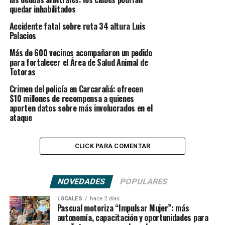
quedar inhabilitados
Accidente fatal sobre ruta 34 altura Luis
Palacios
Más de 600 vecinos acompañaron un pedido
para fortalecer el Área de Salud Animal de
Totoras
Crimen del policía en Carcarañá: ofrecen
$10 millones de recompensa a quienes
aporten datos sobre más involucrados en el
ataque
CLICK PARA COMENTAR
NOVEDADES
POPULARES
LOCALES
hace 2 días
Pascual motoriza “Impulsar Mujer”: más
autonomía, capacitación y oportunidades para