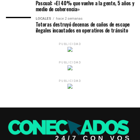
Pascual: «El 40% que vuelve a la gente, 5 años y
medio de coherencia»
LOCALES
hace 2 semanas
Totoras destruyó decenas de caños de escape
ilegales incautados en operativos de tránsito
PUBLICIDAD
PUBLICIDAD
PUBLICIDAD