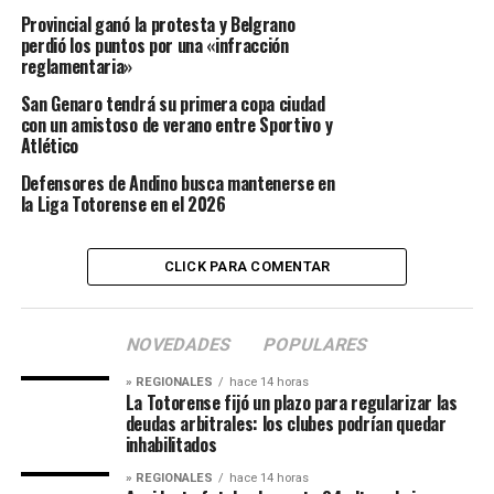
Provincial ganó la protesta y Belgrano
perdió los puntos por una «infracción
reglamentaria»
San Genaro tendrá su primera copa ciudad
con un amistoso de verano entre Sportivo y
Atlético
Defensores de Andino busca mantenerse en
la Liga Totorense en el 2026
CLICK PARA COMENTAR
NOVEDADES
POPULARES
» REGIONALES
hace 14 horas
La Totorense fijó un plazo para regularizar las
deudas arbitrales: los clubes podrían quedar
inhabilitados
» REGIONALES
hace 14 horas