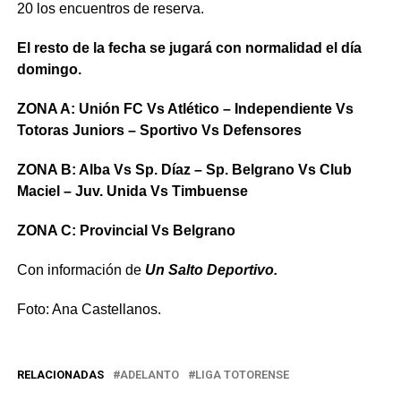
20 los encuentros de reserva.
El resto de la fecha se jugará con normalidad el día
domingo.
ZONA A: Unión FC Vs Atlético – Independiente Vs
Totoras Juniors – Sportivo Vs Defensores
ZONA B: Alba Vs Sp. Díaz – Sp. Belgrano Vs Club
Maciel – Juv. Unida Vs Timbuense
ZONA C: Provincial Vs Belgrano
Con información de
Un Salto Deportivo.
Foto: Ana Castellanos.
RELACIONADAS
ADELANTO
LIGA TOTORENSE