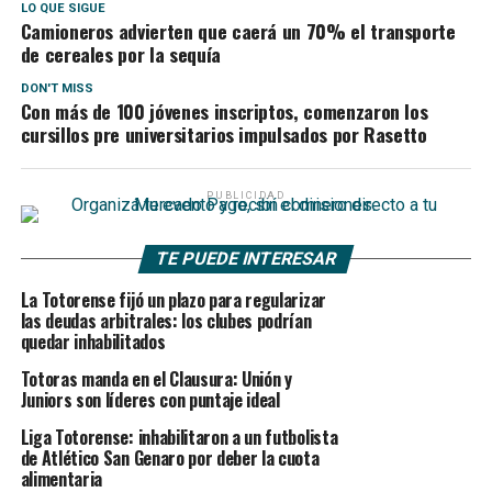
LO QUE SIGUE
Camioneros advierten que caerá un 70% el transporte
de cereales por la sequía
DON'T MISS
Con más de 100 jóvenes inscriptos, comenzaron los
cursillos pre universitarios impulsados por Rasetto
PUBLICIDAD
TE PUEDE INTERESAR
La Totorense fijó un plazo para regularizar
las deudas arbitrales: los clubes podrían
quedar inhabilitados
Totoras manda en el Clausura: Unión y
Juniors son líderes con puntaje ideal
Liga Totorense: inhabilitaron a un futbolista
de Atlético San Genaro por deber la cuota
alimentaria