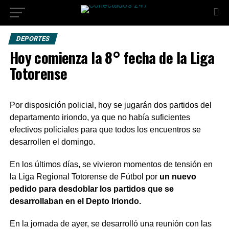
DEPORTES
Hoy comienza la 8° fecha de la Liga
Totorense
Por disposición policial, hoy se jugarán dos partidos del
departamento iriondo, ya que no había suficientes
efectivos policiales para que todos los encuentros se
desarrollen el domingo.
En los últimos días, se vivieron momentos de tensión en
la Liga Regional Totorense de Fútbol por
un nuevo
pedido para desdoblar los partidos que se
desarrollaban en el Depto Iriondo.
En la jornada de ayer, se desarrolló una reunión con las