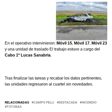
En el operativo intervinieron:
Móvil 15
,
Móvil 17
,
Móvil 23
y una unidad de traslado El trabajo estuvo a cargo del
Cabo 1º Lucas Sanabria
.
Tras finalizar las tareas y recabar los datos pertinentes,
las unidades regresaron al cuartel sin novedades.
RELACIONADAS
CAMPO PELLI
DESTACADA
INCENDIO
TOTORAS