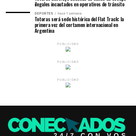
ilegales incautados en operativos de tránsito
DEPORTES
hace 1 semana
Totoras será sede histórica del Flat Track: la
primera vez del certamen internacional en
Argentina
PUBLICIDAD
PUBLICIDAD
PUBLICIDAD