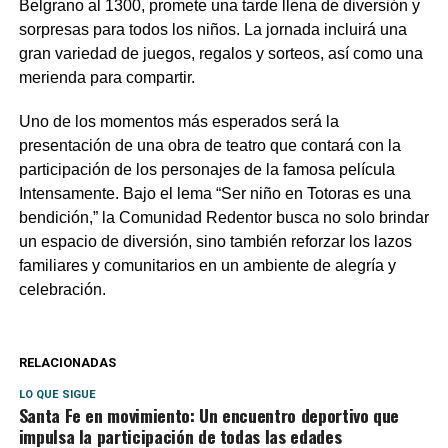
Belgrano al 1300, promete una tarde llena de diversión y
sorpresas para todos los niños. La jornada incluirá una
gran variedad de juegos, regalos y sorteos, así como una
merienda para compartir.
Uno de los momentos más esperados será la
presentación de una obra de teatro que contará con la
participación de los personajes de la famosa película
Intensamente. Bajo el lema “Ser niño en Totoras es una
bendición,” la Comunidad Redentor busca no solo brindar
un espacio de diversión, sino también reforzar los lazos
familiares y comunitarios en un ambiente de alegría y
celebración.
RELACIONADAS
LO QUE SIGUE
Santa Fe en movimiento: Un encuentro deportivo que
impulsa la participación de todas las edades