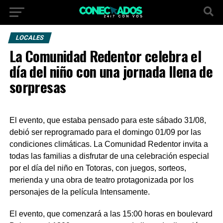
LOCALES
La Comunidad Redentor celebra el
día del niño con una jornada llena de
sorpresas
El evento, que estaba pensado para este sábado 31/08,
debió ser reprogramado para el domingo 01/09 por las
condiciones climáticas. La Comunidad Redentor invita a
todas las familias a disfrutar de una celebración especial
por el día del niño en Totoras, con juegos, sorteos,
merienda y una obra de teatro protagonizada por los
personajes de la película Intensamente.
El evento, que comenzará a las 15:00 horas en boulevard