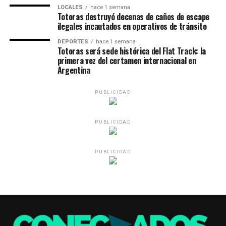
LOCALES
hace 1 semana
Totoras destruyó decenas de caños de escape
ilegales incautados en operativos de tránsito
DEPORTES
hace 1 semana
Totoras será sede histórica del Flat Track: la
primera vez del certamen internacional en
Argentina
PUBLICIDAD
PUBLICIDAD
PUBLICIDAD