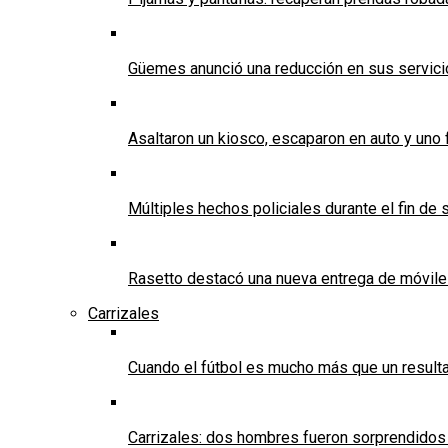
Güemes anunció una reducción en sus servicios
Asaltaron un kiosco, escaparon en auto y uno 
Múltiples hechos policiales durante el fin d
Rasetto destacó una nueva entrega de móvile
Carrizales
Cuando el fútbol es mucho más que un result
Carrizales: dos hombres fueron sorprendidos