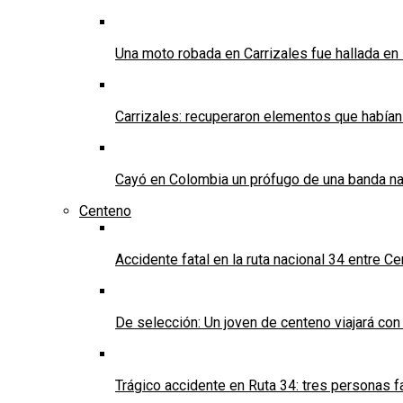
Una moto robada en Carrizales fue hallada en
Carrizales: recuperaron elementos que habían
Cayó en Colombia un prófugo de una banda nar
Centeno
Accidente fatal en la ruta nacional 34 entre C
De selección: Un joven de centeno viajará con
Trágico accidente en Ruta 34: tres personas f