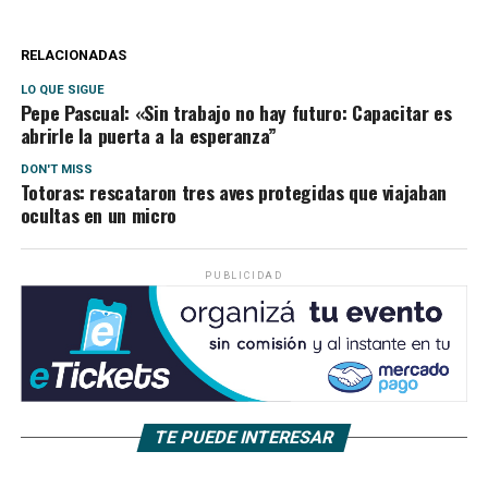
RELACIONADAS
LO QUE SIGUE
Pepe Pascual: «Sin trabajo no hay futuro: Capacitar es
abrirle la puerta a la esperanza”
DON'T MISS
Totoras: rescataron tres aves protegidas que viajaban
ocultas en un micro
PUBLICIDAD
TE PUEDE INTERESAR