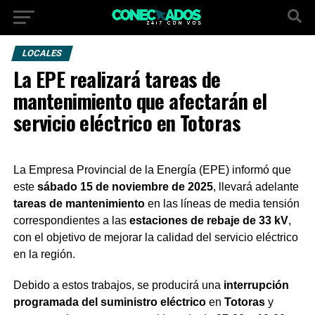
LOCALES
La EPE realizará tareas de
mantenimiento que afectarán el
servicio eléctrico en Totoras
La Empresa Provincial de la Energía (EPE) informó que
este
sábado 15 de noviembre de 2025
, llevará adelante
tareas de mantenimiento
en las líneas de media tensión
correspondientes a las
estaciones de rebaje de 33 kV
,
con el objetivo de mejorar la calidad del servicio eléctrico
en la región.
Debido a estos trabajos, se producirá una
interrupción
programada del suministro eléctrico
en
Totoras
y