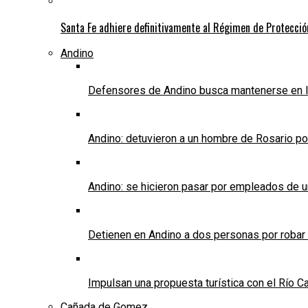
Santa Fe adhiere definitivamente al Régimen de Protecció
Andino
Defensores de Andino busca mantenerse en l
Andino: detuvieron a un hombre de Rosario po
Andino: se hicieron pasar por empleados de un 
Detienen en Andino a dos personas por robar
Impulsan una propuesta turística con el Río C
Cañada de Gomez