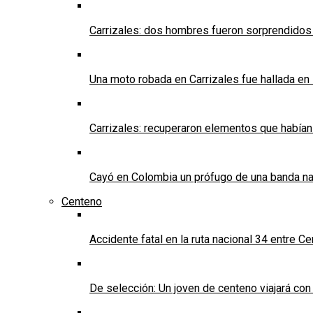
Carrizales: dos hombres fueron sorprendidos
Una moto robada en Carrizales fue hallada en
Carrizales: recuperaron elementos que habían
Cayó en Colombia un prófugo de una banda nar
Centeno
Accidente fatal en la ruta nacional 34 entre C
De selección: Un joven de centeno viajará con