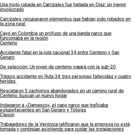
Una moto robada en Carrizales fue hallada en Díaz: un menor
involucrado
Carrizales: recuperaron elementos que habían sido robados en
la zona rural
Cayó en Colombia un prófugo de una banda narco que
funcionaba en la región
Centeno
Accidente fatal en la ruta nacional 34 entre Centeno y San
Genaro
De selección: Un joven de centeno viajará con la sub-20
Trágico accidente en Ruta 34: tres personas fallecidas y cuatro
heridas
Rescataron 5 cachorros abandonados en un camino rural de
Centeno: buscan un nuevo hogar
Indagaron a «Damasco», el capo narco que traficaba
estupefacientes en San Genaro y Totoras
Clason
Trabajadores de la Verónica ratificaron que la empresa no está
tomada y continúan asistiendo para cuidar las instalaciones