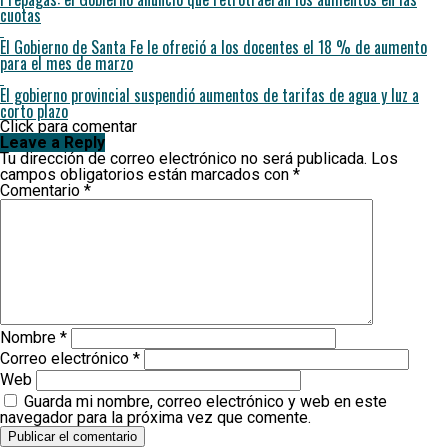
cuotas
El Gobierno de Santa Fe le ofreció a los docentes el 18 % de aumento
para el mes de marzo
El gobierno provincial suspendió aumentos de tarifas de agua y luz a
corto plazo
Click para comentar
Leave a Reply
Tu dirección de correo electrónico no será publicada.
Los
campos obligatorios están marcados con
*
Comentario
*
Nombre
*
Correo electrónico
*
Web
Guarda mi nombre, correo electrónico y web en este
navegador para la próxima vez que comente.