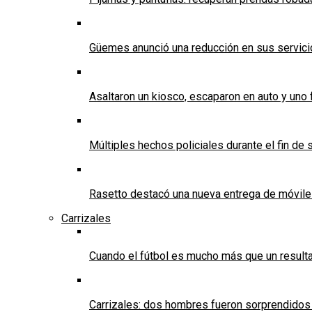
Güemes anunció una reducción en sus servicios
Asaltaron un kiosco, escaparon en auto y uno 
Múltiples hechos policiales durante el fin d
Rasetto destacó una nueva entrega de móvile
Carrizales
Cuando el fútbol es mucho más que un result
Carrizales: dos hombres fueron sorprendidos