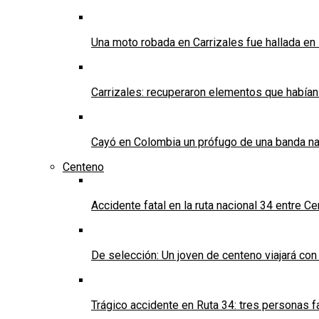
Una moto robada en Carrizales fue hallada en
Carrizales: recuperaron elementos que habían
Cayó en Colombia un prófugo de una banda nar
Centeno
Accidente fatal en la ruta nacional 34 entre C
De selección: Un joven de centeno viajará con
Trágico accidente en Ruta 34: tres personas f