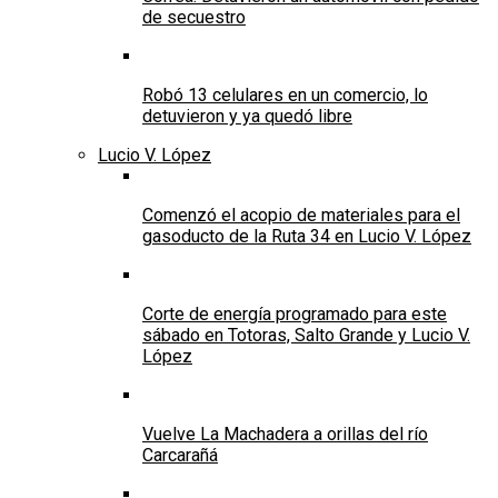
de secuestro
Robó 13 celulares en un comercio, lo
detuvieron y ya quedó libre
Lucio V. López
Comenzó el acopio de materiales para el
gasoducto de la Ruta 34 en Lucio V. López
Corte de energía programado para este
sábado en Totoras, Salto Grande y Lucio V.
López
Vuelve La Machadera a orillas del río
Carcarañá