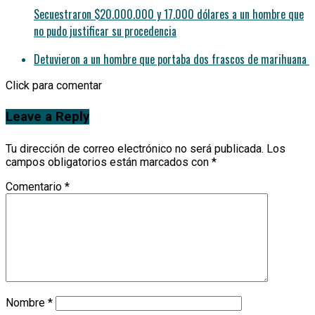
Secuestraron $20.000.000 y 17.000 dólares a un hombre que
no pudo justificar su procedencia
Detuvieron a un hombre que portaba dos frascos de marihuana
Click para comentar
Leave a Reply
Tu dirección de correo electrónico no será publicada.
Los
campos obligatorios están marcados con
*
Comentario
*
Nombre
*