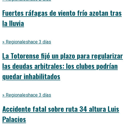
Fuertes ráfagas de viento frío azotan tras
la lluvia
» Regionales
hace 3 días
La Totorense fijó un plazo para regularizar
las deudas arbitrales: los clubes podrían
quedar inhabilitados
» Regionales
hace 3 días
Accidente fatal sobre ruta 34 altura Luis
Palacios