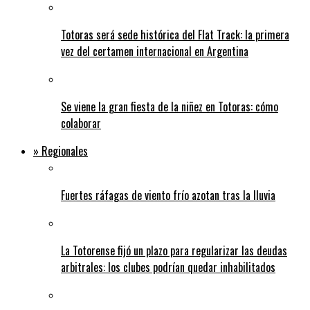
Totoras será sede histórica del Flat Track: la primera
vez del certamen internacional en Argentina
Se viene la gran fiesta de la niñez en Totoras: cómo
colaborar
» Regionales
Fuertes ráfagas de viento frío azotan tras la lluvia
La Totorense fijó un plazo para regularizar las deudas
arbitrales: los clubes podrían quedar inhabilitados