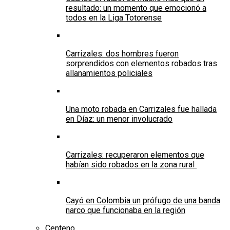
resultado: un momento que emocionó a
todos en la Liga Totorense
Carrizales: dos hombres fueron
sorprendidos con elementos robados tras
allanamientos policiales
Una moto robada en Carrizales fue hallada
en Díaz: un menor involucrado
Carrizales: recuperaron elementos que
habían sido robados en la zona rural
Cayó en Colombia un prófugo de una banda
narco que funcionaba en la región
Centeno