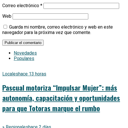
Correo electrónico
*
Web
Guarda mi nombre, correo electrónico y web en este
navegador para la próxima vez que comente.
Novedades
Populares
Locales
hace 13 horas
Pascual motoriza “Impulsar Mujer”: más
autonomía, capacitación y oportunidades
para que Totoras marque el rumbo
» Regionales
hace 2 días