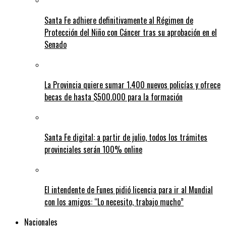
Santa Fe adhiere definitivamente al Régimen de
Protección del Niño con Cáncer tras su aprobación en el
Senado
La Provincia quiere sumar 1.400 nuevos policías y ofrece
becas de hasta $500.000 para la formación
Santa Fe digital: a partir de julio, todos los trámites
provinciales serán 100% online
El intendente de Funes pidió licencia para ir al Mundial
con los amigos: “Lo necesito, trabajo mucho”
Nacionales