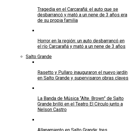
Tragedia en el Carcarañá: el auto que se
desbarrancó y mató a un nene de 3 años era
de su propia familia
Horror en la región: un auto desbarrancó en
el río Carcarañá y mató a un nene de 3 años
Salto Grande
Rasetto y Pullaro inauguraron el nuevo jardín
en Salto Grande y supervisaron obras claves
La Banda de Música “Alte. Brown” de Salto
Grande brilló en el Teatro El Círculo junto a
Nelson Castro
Allanamiento en Salto Grande: tres