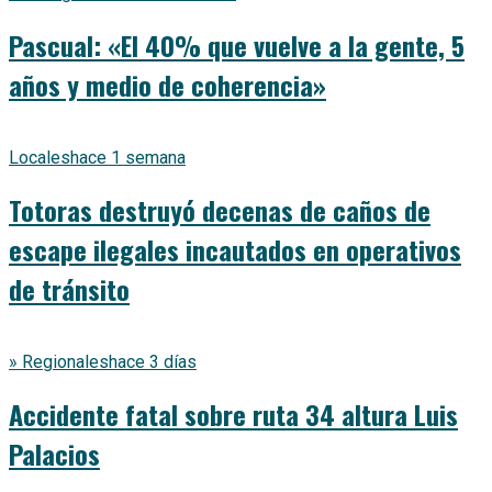
Pascual: «El 40% que vuelve a la gente, 5
años y medio de coherencia»
Locales
hace 1 semana
Totoras destruyó decenas de caños de
escape ilegales incautados en operativos
de tránsito
» Regionales
hace 3 días
Accidente fatal sobre ruta 34 altura Luis
Palacios