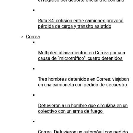
Ruta 34: colisión entre camiones provocó
pérdida de carga y tránsito asistido
Correa
Múltiples allanamientos en Correa por una
causa de “microtráfico”: cuatro detenidos
Tres hombres detenidos en Correa: viajaban
en una camioneta con pedido de secuestro
Detuvieron a un hombre que circulaba en un
colectivo con un arma de fuego
Correa: Detuvieron un automóvil con pedido