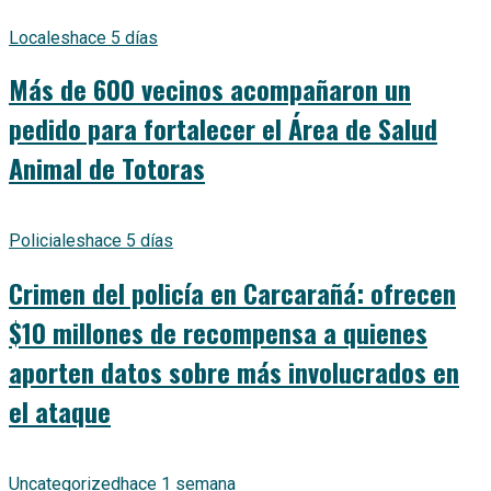
Locales
hace 5 días
Más de 600 vecinos acompañaron un
pedido para fortalecer el Área de Salud
Animal de Totoras
Policiales
hace 5 días
Crimen del policía en Carcarañá: ofrecen
$10 millones de recompensa a quienes
aporten datos sobre más involucrados en
el ataque
Uncategorized
hace 1 semana