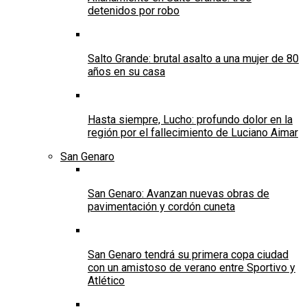
detenidos por robo
Salto Grande: brutal asalto a una mujer de 80
años en su casa
Hasta siempre, Lucho: profundo dolor en la
región por el fallecimiento de Luciano Aimar
San Genaro
San Genaro: Avanzan nuevas obras de
pavimentación y cordón cuneta
San Genaro tendrá su primera copa ciudad
con un amistoso de verano entre Sportivo y
Atlético