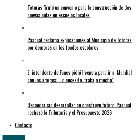
Totoras firmó un convenio para la construcción de dos
nuevas aulas en escuelas locales
Pascual reclama explicaciones al Municipio de Totoras
por demoras en los fondos escolares
El intendente de Funes pidió licencia para ir al Mundial
con los amigos: “Lo necesito, trabajo mucho”
Recaudar sin desarrollar no construye futuro: Pascual
rechazó la Tributaria y el Presupuesto 2026
Contacto
Noticias