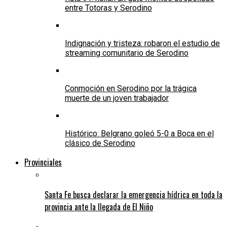
entre Totoras y Serodino
Indignación y tristeza: robaron el estudio de
streaming comunitario de Serodino
Conmoción en Serodino por la trágica
muerte de un joven trabajador
Histórico: Belgrano goleó 5-0 a Boca en el
clásico de Serodino
Provinciales
Santa Fe busca declarar la emergencia hídrica en toda la
provincia ante la llegada de El Niño