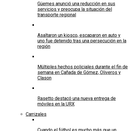
Güemes anunció una reducción en sus
servicios y preocupa la situación del
transporte regional
Asaltaron un kiosco, escaparon en auto y
uno fue detenido tras una persecución en la
región
Múltiples hechos policiales durante el fin de
semana en Cañada de Gómez, Oliveros y
Clason
Rasetto destacó una nueva entrega de
móviles en la URX
Carrizales
Cuando el fútbol es mucho más que un