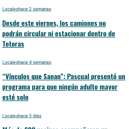
Locales
hace 2 semanas
Desde este viernes, los camiones no
podrán circular ni estacionar dentro de
Totoras
Locales
hace 4 semanas
“Vínculos que Sanan”: Pascual presentó un
programa para que ningún adulto mayor
esté solo
Locales
hace 5 días