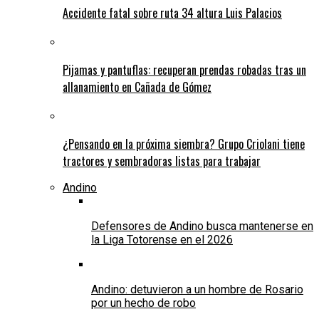
Accidente fatal sobre ruta 34 altura Luis Palacios
Pijamas y pantuflas: recuperan prendas robadas tras un
allanamiento en Cañada de Gómez
¿Pensando en la próxima siembra? Grupo Criolani tiene
tractores y sembradoras listas para trabajar
Andino
Defensores de Andino busca mantenerse en
la Liga Totorense en el 2026
Andino: detuvieron a un hombre de Rosario
por un hecho de robo