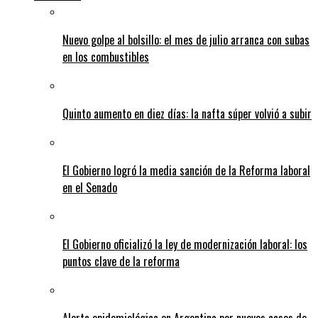
Nuevo golpe al bolsillo: el mes de julio arranca con subas
en los combustibles
Quinto aumento en diez días: la nafta súper volvió a subir
El Gobierno logró la media sanción de la Reforma laboral
en el Senado
El Gobierno oficializó la ley de modernización laboral: los
puntos clave de la reforma