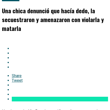
Una chica denunció que hacía dedo, la
secuestraron y amenazaron con violarla y
matarla
Share
Tweet