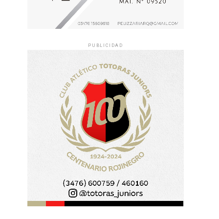
PUBLICIDAD