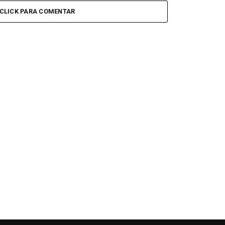
CLICK PARA COMENTAR