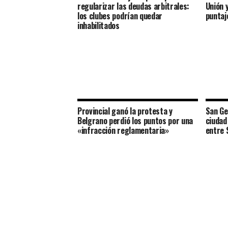
regularizar las deudas arbitrales:
Unión 
los clubes podrían quedar
puntaj
inhabilitados
Provincial ganó la protesta y
San Ge
Belgrano perdió los puntos por una
ciudad
«infracción reglamentaria»
entre 