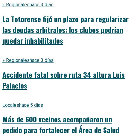
» Regionales
hace 3 días
La Totorense fijó un plazo para regularizar
las deudas arbitrales: los clubes podrían
quedar inhabilitados
» Regionales
hace 3 días
Accidente fatal sobre ruta 34 altura Luis
Palacios
Locales
hace 5 días
Más de 600 vecinos acompañaron un
pedido para fortalecer el Área de Salud