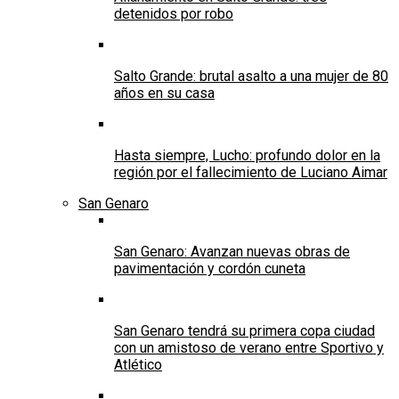
detenidos por robo
Salto Grande: brutal asalto a una mujer de 80
años en su casa
Hasta siempre, Lucho: profundo dolor en la
región por el fallecimiento de Luciano Aimar
San Genaro
San Genaro: Avanzan nuevas obras de
pavimentación y cordón cuneta
San Genaro tendrá su primera copa ciudad
con un amistoso de verano entre Sportivo y
Atlético