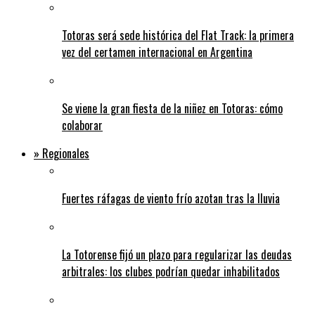
Totoras será sede histórica del Flat Track: la primera
vez del certamen internacional en Argentina
Se viene la gran fiesta de la niñez en Totoras: cómo
colaborar
» Regionales
Fuertes ráfagas de viento frío azotan tras la lluvia
La Totorense fijó un plazo para regularizar las deudas
arbitrales: los clubes podrían quedar inhabilitados