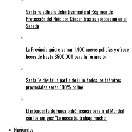
Santa Fe adhiere definitivamente al Régimen de
Protección del Niño con Cáncer tras su aprobación en el
Senado
La Provincia quiere sumar 1.400 nuevos policías y ofrece
becas de hasta $500.000 para la formación
Santa Fe digital: a partir de julio, todos los trámites
provinciales serán 100% online
El intendente de Funes pidió licencia para ir al Mundial
con los amigos: “Lo necesito, trabajo mucho”
Nacionales