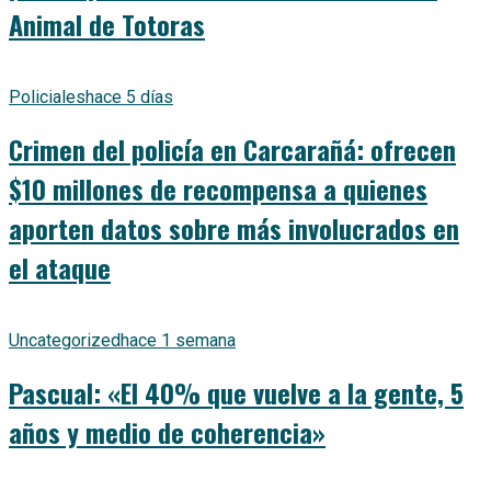
Animal de Totoras
Policiales
hace 5 días
Crimen del policía en Carcarañá: ofrecen
$10 millones de recompensa a quienes
aporten datos sobre más involucrados en
el ataque
Uncategorized
hace 1 semana
Pascual: «El 40% que vuelve a la gente, 5
años y medio de coherencia»