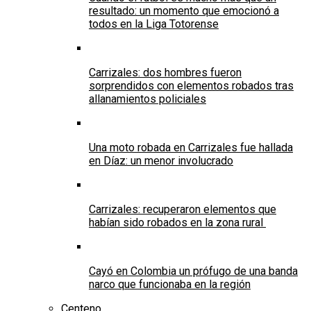
resultado: un momento que emocionó a
todos en la Liga Totorense
Carrizales: dos hombres fueron
sorprendidos con elementos robados tras
allanamientos policiales
Una moto robada en Carrizales fue hallada
en Díaz: un menor involucrado
Carrizales: recuperaron elementos que
habían sido robados en la zona rural
Cayó en Colombia un prófugo de una banda
narco que funcionaba en la región
Centeno