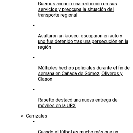
Güemes anunció una reducción en sus
servicios y preocupa la situación del
transporte regional
Asaltaron un kiosco, escaparon en auto y
uno fue detenido tras una persecución en la
región
Múltiples hechos policiales durante el fin de
semana en Cañada de Gómez, Oliveros y
Clason
Rasetto destacó una nueva entrega de
móviles en la URX
Carrizales
Cuando el fútbol es mucho más que un