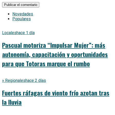
Novedades
Populares
Locales
hace 1 día
Pascual motoriza “Impulsar Mujer”: más
autonomía, capacitación y oportunidades
para que Totoras marque el rumbo
» Regionales
hace 2 días
Fuertes ráfagas de viento frío azotan tras
la lluvia