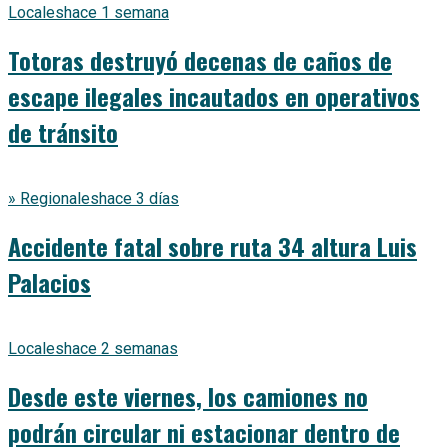
Locales
hace 1 semana
Totoras destruyó decenas de caños de
escape ilegales incautados en operativos
de tránsito
» Regionales
hace 3 días
Accidente fatal sobre ruta 34 altura Luis
Palacios
Locales
hace 2 semanas
Desde este viernes, los camiones no
podrán circular ni estacionar dentro de