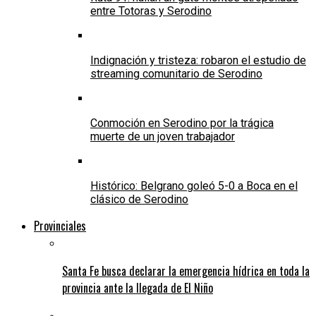
entre Totoras y Serodino
Indignación y tristeza: robaron el estudio de
streaming comunitario de Serodino
Conmoción en Serodino por la trágica
muerte de un joven trabajador
Histórico: Belgrano goleó 5-0 a Boca en el
clásico de Serodino
Provinciales
Santa Fe busca declarar la emergencia hídrica en toda la
provincia ante la llegada de El Niño