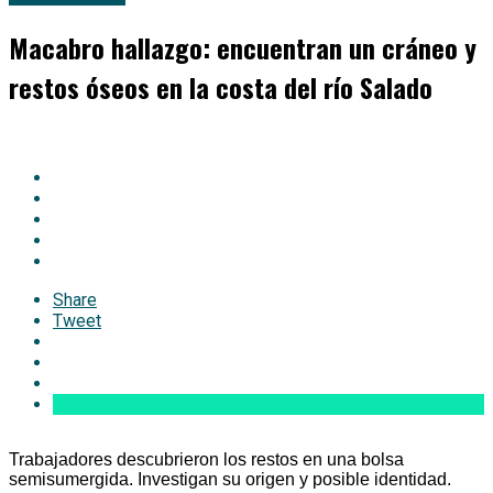
Macabro hallazgo: encuentran un cráneo y
restos óseos en la costa del río Salado
Share
Tweet
Trabajadores descubrieron los restos en una bolsa
semisumergida. Investigan su origen y posible identidad.