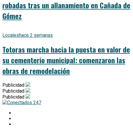
robadas tras un allanamiento en Cañada de
Gómez
Locales
hace 2 semanas
Totoras marcha hacia la puesta en valor de
su cementerio municipal: comenzaron las
obras de remodelación
Publicidad
Publicidad
Publicidad