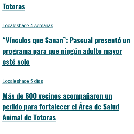
Totoras
Locales
hace 4 semanas
“Vínculos que Sanan”: Pascual presentó un
programa para que ningún adulto mayor
esté solo
Locales
hace 5 días
Más de 600 vecinos acompañaron un
pedido para fortalecer el Área de Salud
Animal de Totoras