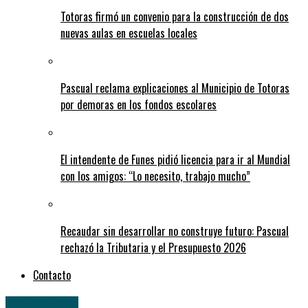
Totoras firmó un convenio para la construcción de dos
nuevas aulas en escuelas locales
Pascual reclama explicaciones al Municipio de Totoras
por demoras en los fondos escolares
El intendente de Funes pidió licencia para ir al Mundial
con los amigos: “Lo necesito, trabajo mucho”
Recaudar sin desarrollar no construye futuro: Pascual
rechazó la Tributaria y el Presupuesto 2026
Contacto
Provinciales