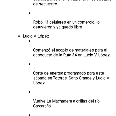
de secuestro
Robó 13 celulares en un comercio, lo
detuvieron y ya quedó libre
Lucio V. López
Comenzó el acopio de materiales para el
gasoducto de la Ruta 34 en Lucio V. López
Corte de energía programado para este
sábado en Totoras, Salto Grande y Lucio V.
López
Vuelve La Machadera a orillas del río
Carcarañá