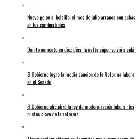
Nuevo golpe al bolsillo: el mes de julio arranca con subas
en los combustibles
Quinto aumento en diez días: la nafta súper volvió a subir
El Gobierno logró la media sanción de la Reforma laboral
en el Senado
El Gobierno oficializó la ley de modernización laboral: los
puntos clave de la reforma