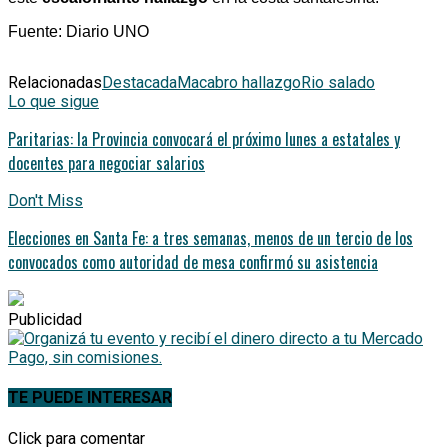
Fuente: Diario UNO
Relacionadas
Destacada
Macabro hallazgo
Rio salado
Lo que sigue
Paritarias: la Provincia convocará el próximo lunes a estatales y
docentes para negociar salarios
Don't Miss
Elecciones en Santa Fe: a tres semanas, menos de un tercio de los
convocados como autoridad de mesa confirmó su asistencia
Publicidad
TE PUEDE INTERESAR
Click para comentar