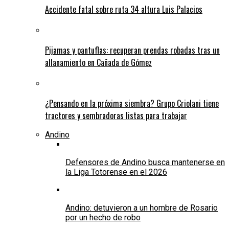
Accidente fatal sobre ruta 34 altura Luis Palacios
Pijamas y pantuflas: recuperan prendas robadas tras un
allanamiento en Cañada de Gómez
¿Pensando en la próxima siembra? Grupo Criolani tiene
tractores y sembradoras listas para trabajar
Andino
Defensores de Andino busca mantenerse en
la Liga Totorense en el 2026
Andino: detuvieron a un hombre de Rosario
por un hecho de robo