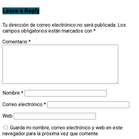
Leave a Reply
Tu dirección de correo electrónico no será publicada.
Los
campos obligatorios están marcados con
*
Comentario
*
Nombre
*
Correo electrónico
*
Web
Guarda mi nombre, correo electrónico y web en este
navegador para la próxima vez que comente.