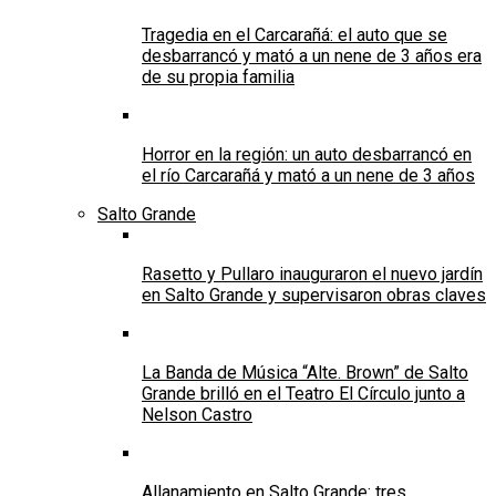
Tragedia en el Carcarañá: el auto que se
desbarrancó y mató a un nene de 3 años era
de su propia familia
Horror en la región: un auto desbarrancó en
el río Carcarañá y mató a un nene de 3 años
Salto Grande
Rasetto y Pullaro inauguraron el nuevo jardín
en Salto Grande y supervisaron obras claves
La Banda de Música “Alte. Brown” de Salto
Grande brilló en el Teatro El Círculo junto a
Nelson Castro
Allanamiento en Salto Grande: tres