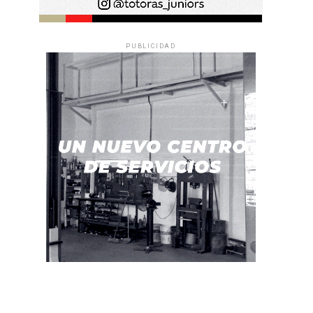
PUBLICIDAD