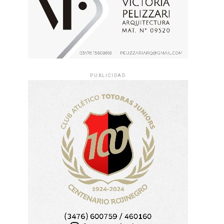
PUBLICIDAD