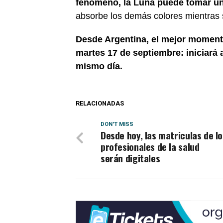
fenómeno, la Luna puede tomar una
absorbe los demás colores mientras se
Desde Argentina, el mejor moment
martes 17 de septiembre: iniciará 
mismo día.
RELACIONADAS
DON'T MISS
Desde hoy, las matriculas de lo
profesionales de la salud
serán digitales