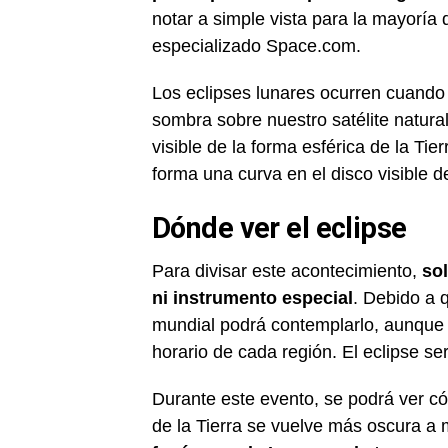
notar a simple vista para la mayoría
especializado Space.com.
Los eclipses lunares ocurren cuando 
sombra sobre nuestro satélite natural
visible de la forma esférica de la Ti
forma una curva en el disco visible de
Dónde ver el eclipse
Para divisar este acontecimiento,
sol
ni instrumento especial
. Debido a 
mundial podrá contemplarlo, aunque l
horario de cada región. El eclipse se
Durante este evento, se podrá ver cóm
de la Tierra se vuelve más oscura a