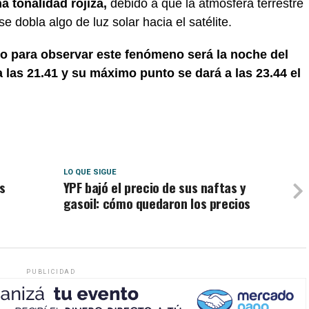
 tonalidad rojiza,
debido a que la atmósfera terrestre
 dobla algo de luz solar hacia el satélite.
o para observar este fenómeno será la noche del
a las 21.41 y su máximo punto se dará a las 23.44 el
LO QUE SIGUE
s
YPF bajó el precio de sus naftas y
gasoil: cómo quedaron los precios
PUBLICIDAD