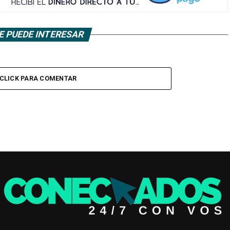
E PUEDE INTERESAR
CLICK PARA COMENTAR