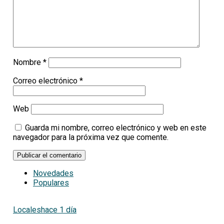
Nombre
*
Correo electrónico
*
Web
Guarda mi nombre, correo electrónico y web en este
navegador para la próxima vez que comente.
Novedades
Populares
Locales
hace 1 día