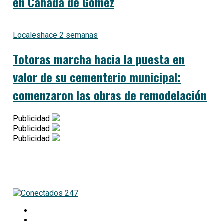
en Cañada de Gómez
Locales
hace 2 semanas
Totoras marcha hacia la puesta en
valor de su cementerio municipal:
comenzaron las obras de remodelación
Publicidad
Publicidad
Publicidad