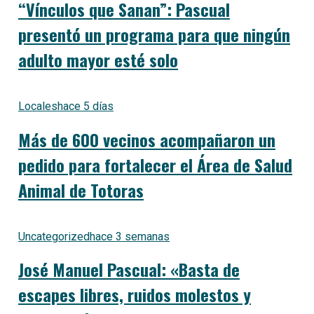
“Vínculos que Sanan”: Pascual
presentó un programa para que ningún
adulto mayor esté solo
Locales
hace 5 días
Más de 600 vecinos acompañaron un
pedido para fortalecer el Área de Salud
Animal de Totoras
Uncategorized
hace 3 semanas
José Manuel Pascual: «Basta de
escapes libres, ruidos molestos y