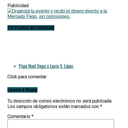
Publicidad
TE PUEDE INTERESAR
Papa Noel llega a Lucio V. López
Click para comentar
Leave a Reply
Tu dirección de correo electrónico no será publicada.
Los campos obligatorios están marcados con
*
Comentario
*