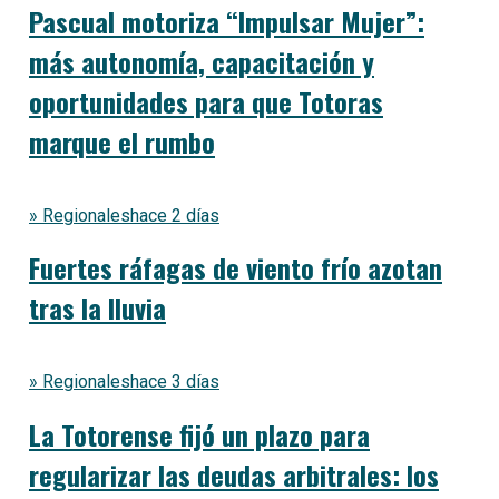
Pascual motoriza “Impulsar Mujer”:
más autonomía, capacitación y
oportunidades para que Totoras
marque el rumbo
» Regionales
hace 2 días
Fuertes ráfagas de viento frío azotan
tras la lluvia
» Regionales
hace 3 días
La Totorense fijó un plazo para
regularizar las deudas arbitrales: los