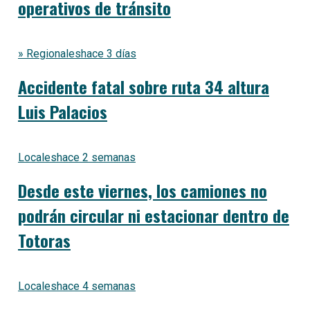
operativos de tránsito
» Regionales
hace 3 días
Accidente fatal sobre ruta 34 altura
Luis Palacios
Locales
hace 2 semanas
Desde este viernes, los camiones no
podrán circular ni estacionar dentro de
Totoras
Locales
hace 4 semanas