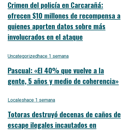
Crimen del policía en Carcarañá:
ofrecen $10 millones de recompensa a
quienes aporten datos sobre más
involucrados en el ataque
Uncategorized
hace 1 semana
Pascual: «El 40% que vuelve a la
gente, 5 años y medio de coherencia»
Locales
hace 1 semana
Totoras destruyó decenas de caños de
escape ilegales incautados en