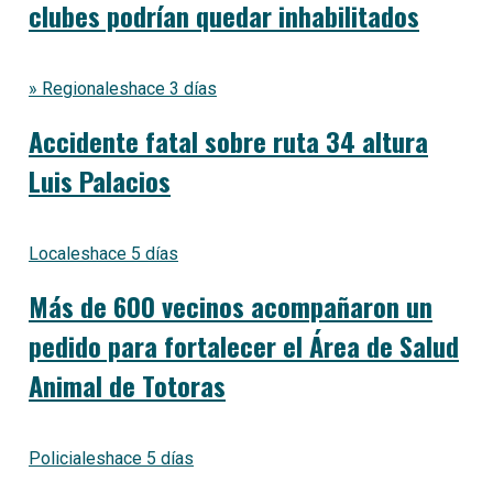
clubes podrían quedar inhabilitados
» Regionales
hace 3 días
Accidente fatal sobre ruta 34 altura
Luis Palacios
Locales
hace 5 días
Más de 600 vecinos acompañaron un
pedido para fortalecer el Área de Salud
Animal de Totoras
Policiales
hace 5 días