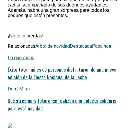
cartita, acompañado de sus duendes ayudantes.
Además, habrá una gran sorpresa para todos los
peques que estén presentes.
¡No te lo pierdas!
Relacionadas
Arbol de navidad
Destacada
Papa noel
Lo que sigue
Éxito total: miles de personas disfrutaron de una nueva
edición de la Fiesta Nacional de la Leche
Don't Miss
Dos streamers totorense realizan una colecta solidaria
para está navidad