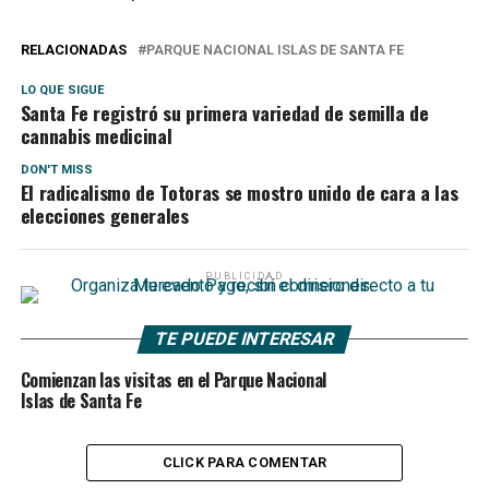
RELACIONADAS
PARQUE NACIONAL ISLAS DE SANTA FE
LO QUE SIGUE
Santa Fe registró su primera variedad de semilla de
cannabis medicinal
DON'T MISS
El radicalismo de Totoras se mostro unido de cara a las
elecciones generales
PUBLICIDAD
TE PUEDE INTERESAR
Comienzan las visitas en el Parque Nacional
Islas de Santa Fe
CLICK PARA COMENTAR