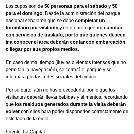
Los cupos son de
50 personas para el sábado y 50
para el domingo
. Desde la administración del parque
nacional señalaron que se debe
completar un
formulario por visitante
y recordaron que
no cuentan
con servicios de traslado, por lo que quienes deseen
ir a conocer el área deberán contar con embarcación
o llegar por sus propios medios.
En caso de mal tiempo (lluvias o vientos intensos que no
permitan la navegación), se cerrará el parque y se
informara por las redes sociales del mismo.
Por su parte, aún no hay proveeduría, por lo que los
visitantes deberán llevar bebidas y alimentos, recordando
que
los residuos generados durante la visita deberán
volver
con ellos para poder disponerlos correctamente de
este lado de la orilla.
Fuente: La Capital