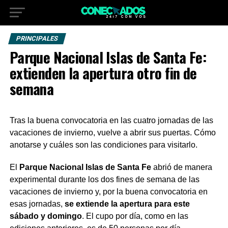
PRINCIPALES
Parque Nacional Islas de Santa Fe:
extienden la apertura otro fin de
semana
Tras la buena convocatoria en las cuatro jornadas de las
vacaciones de invierno, vuelve a abrir sus puertas. Cómo
anotarse y cuáles son las condiciones para visitarlo.
El
Parque Nacional Islas de Santa Fe
abrió de manera
experimental durante los dos fines de semana de las
vacaciones de invierno y, por la buena convocatoria en
esas jornadas,
se extiende la apertura para este
sábado y domingo
. El cupo por día, como en las