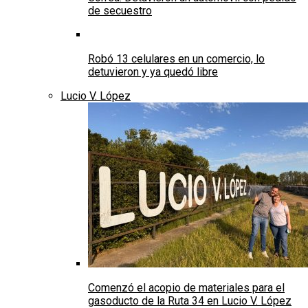
de secuestro
Robó 13 celulares en un comercio, lo
detuvieron y ya quedó libre
Lucio V. López
Comenzó el acopio de materiales para el
gasoducto de la Ruta 34 en Lucio V. López