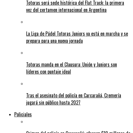
Totoras será sede histórica del Flat Track: la primera
vez del certamen internacional en Argentina
La Liga de Pádel Totoras Juniors ya está en marcha y se
prepara para una nueva jornada
Totoras manda en el Clausura: Unión y Juniors son
líderes con puntaje ideal
Tras el asesinato del policía en Carcarañá, Cremería
jugará sin público hasta 2027
Policiales