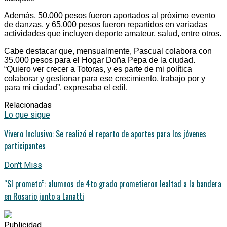
Además, 50.000 pesos fueron aportados al próximo evento
de danzas, y 65.000 pesos fueron repartidos en variadas
actividades que incluyen deporte amateur, salud, entre otros.
Cabe destacar que, mensualmente, Pascual colabora con
35.000 pesos para el Hogar Doña Pepa de la ciudad.
“Quiero ver crecer a Totoras, y es parte de mi política
colaborar y gestionar para ese crecimiento, trabajo por y
para mi ciudad”, expresaba el edil.
Relacionadas
Lo que sigue
Vivero Inclusivo: Se realizó el reparto de aportes para los jóvenes
participantes
Don't Miss
“Sí prometo”: alumnos de 4to grado prometieron lealtad a la bandera
en Rosario junto a Lanatti
Publicidad