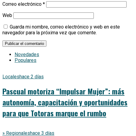
Correo electrónico
*
Web
Guarda mi nombre, correo electrónico y web en este
navegador para la próxima vez que comente.
Novedades
Populares
Locales
hace 2 días
Pascual motoriza “Impulsar Mujer”: más
autonomía, capacitación y oportunidades
para que Totoras marque el rumbo
» Regionales
hace 3 días