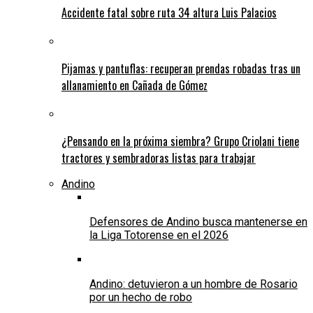
Accidente fatal sobre ruta 34 altura Luis Palacios
Pijamas y pantuflas: recuperan prendas robadas tras un
allanamiento en Cañada de Gómez
¿Pensando en la próxima siembra? Grupo Criolani tiene
tractores y sembradoras listas para trabajar
Andino
Defensores de Andino busca mantenerse en
la Liga Totorense en el 2026
Andino: detuvieron a un hombre de Rosario
por un hecho de robo