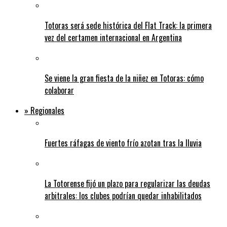
Totoras será sede histórica del Flat Track: la primera
vez del certamen internacional en Argentina
Se viene la gran fiesta de la niñez en Totoras: cómo
colaborar
» Regionales
Fuertes ráfagas de viento frío azotan tras la lluvia
La Totorense fijó un plazo para regularizar las deudas
arbitrales: los clubes podrían quedar inhabilitados