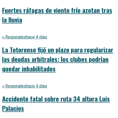
Fuertes ráfagas de viento frío azotan tras
la lluvia
» Regionales
hace 4 días
La Totorense fijó un plazo para regularizar
las deudas arbitrales: los clubes podrían
quedar inhabilitados
» Regionales
hace 4 días
Accidente fatal sobre ruta 34 altura Luis
Palacios