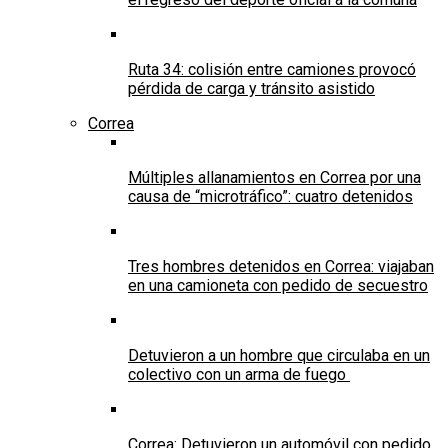
Ruta 34: colisión entre camiones provocó
pérdida de carga y tránsito asistido
Correa
Múltiples allanamientos en Correa por una
causa de “microtráfico”: cuatro detenidos
Tres hombres detenidos en Correa: viajaban
en una camioneta con pedido de secuestro
Detuvieron a un hombre que circulaba en un
colectivo con un arma de fuego
Correa: Detuvieron un automóvil con pedido