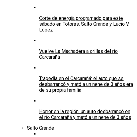
Corte de energía programado para este
sábado en Totoras, Salto Grande y Lucio V.
López
Vuelve La Machadera a orillas del río
Carcarañá
Tragedia en el Carcarañá: el auto que se
desbarrancó y mató a un nene de 3 años era
de su propia familia
Horror en la región: un auto desbarrancó en
el río Carcarañá y mató a un nene de 3 años
Salto Grande