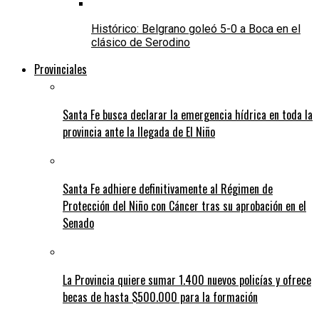
Histórico: Belgrano goleó 5-0 a Boca en el
clásico de Serodino
Provinciales
Santa Fe busca declarar la emergencia hídrica en toda la
provincia ante la llegada de El Niño
Santa Fe adhiere definitivamente al Régimen de
Protección del Niño con Cáncer tras su aprobación en el
Senado
La Provincia quiere sumar 1.400 nuevos policías y ofrece
becas de hasta $500.000 para la formación