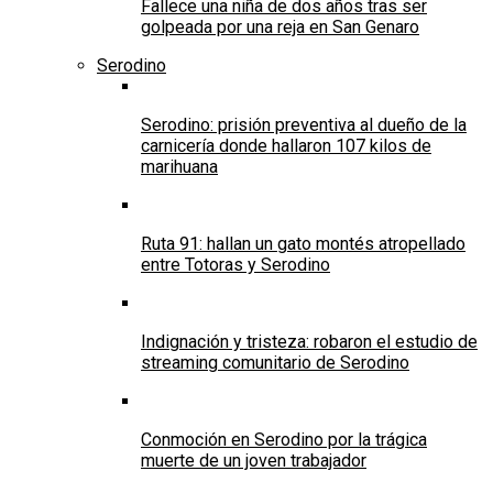
Fallece una niña de dos años tras ser
golpeada por una reja en San Genaro
Serodino
Serodino: prisión preventiva al dueño de la
carnicería donde hallaron 107 kilos de
marihuana
Ruta 91: hallan un gato montés atropellado
entre Totoras y Serodino
Indignación y tristeza: robaron el estudio de
streaming comunitario de Serodino
Conmoción en Serodino por la trágica
muerte de un joven trabajador