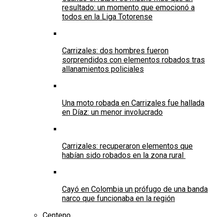
resultado: un momento que emocionó a
todos en la Liga Totorense
Carrizales: dos hombres fueron
sorprendidos con elementos robados tras
allanamientos policiales
Una moto robada en Carrizales fue hallada
en Díaz: un menor involucrado
Carrizales: recuperaron elementos que
habían sido robados en la zona rural
Cayó en Colombia un prófugo de una banda
narco que funcionaba en la región
Centeno