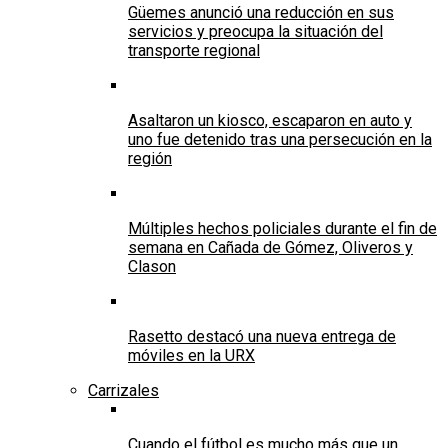
Güemes anunció una reducción en sus
servicios y preocupa la situación del
transporte regional
Asaltaron un kiosco, escaparon en auto y
uno fue detenido tras una persecución en la
región
Múltiples hechos policiales durante el fin de
semana en Cañada de Gómez, Oliveros y
Clason
Rasetto destacó una nueva entrega de
móviles en la URX
Carrizales
Cuando el fútbol es mucho más que un