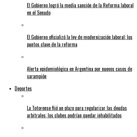
El Gobierno logró la media sanción de la Reforma laboral
en el Senado
El Gobierno oficializó la ley de modernización laboral: los
puntos clave de la reforma
Alerta epidemiológica en Argentina por nuevos casos de
sarampión
Deportes
La Totorense fijó un plazo para regularizar las deudas
arbitrales: los clubes podrían quedar inhabilitados