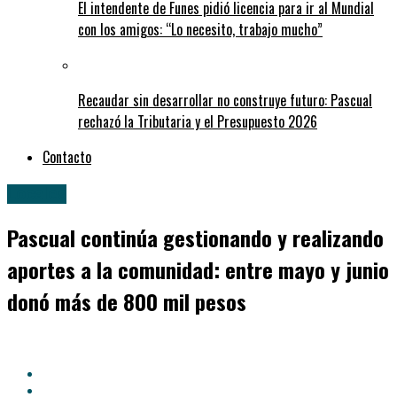
El intendente de Funes pidió licencia para ir al Mundial
con los amigos: “Lo necesito, trabajo mucho”
Recaudar sin desarrollar no construye futuro: Pascual
rechazó la Tributaria y el Presupuesto 2026
Contacto
Locales
Pascual continúa gestionando y realizando
aportes a la comunidad: entre mayo y junio
donó más de 800 mil pesos