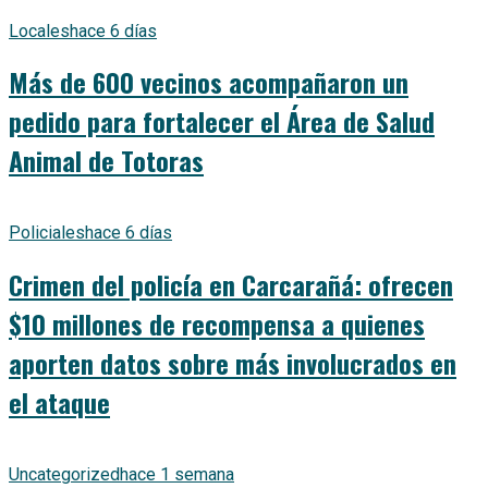
Locales
hace 6 días
Más de 600 vecinos acompañaron un
pedido para fortalecer el Área de Salud
Animal de Totoras
Policiales
hace 6 días
Crimen del policía en Carcarañá: ofrecen
$10 millones de recompensa a quienes
aporten datos sobre más involucrados en
el ataque
Uncategorized
hace 1 semana