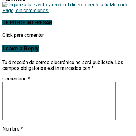
TE PUEDE INTERESAR
Click para comentar
Leave a Reply
Tu dirección de correo electrónico no será publicada.
Los
campos obligatorios están marcados con
*
Comentario
*
Nombre
*