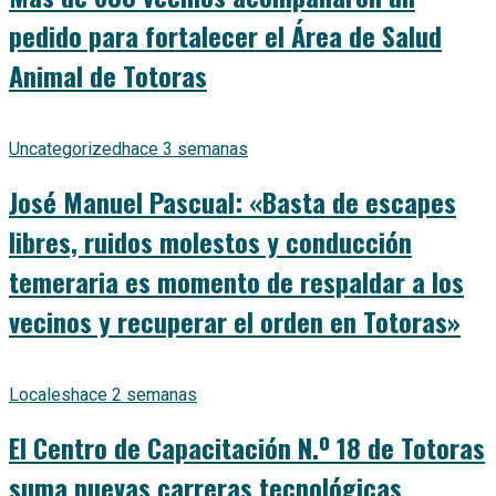
pedido para fortalecer el Área de Salud
Animal de Totoras
Uncategorized
hace 3 semanas
José Manuel Pascual: «Basta de escapes
libres, ruidos molestos y conducción
temeraria es momento de respaldar a los
vecinos y recuperar el orden en Totoras»
Locales
hace 2 semanas
El Centro de Capacitación N.º 18 de Totoras
suma nuevas carreras tecnológicas