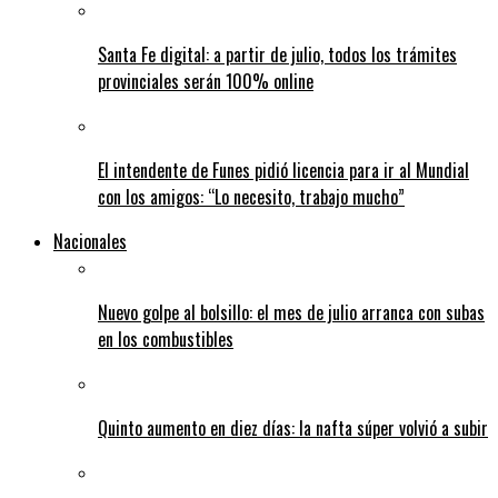
Santa Fe digital: a partir de julio, todos los trámites
provinciales serán 100% online
El intendente de Funes pidió licencia para ir al Mundial
con los amigos: “Lo necesito, trabajo mucho”
Nacionales
Nuevo golpe al bolsillo: el mes de julio arranca con subas
en los combustibles
Quinto aumento en diez días: la nafta súper volvió a subir