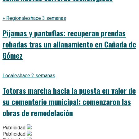
» Regionales
hace 3 semanas
Pijamas y pantuflas: recuperan prendas
robadas tras un allanamiento en Cañada de
Gómez
Locales
hace 2 semanas
Totoras marcha hacia la puesta en valor de
su cementerio municipal: comenzaron las
obras de remodelación
Publicidad
Publicidad