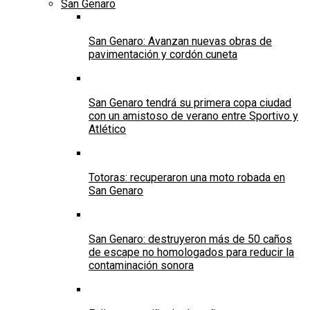
San Genaro
San Genaro: Avanzan nuevas obras de
pavimentación y cordón cuneta
San Genaro tendrá su primera copa ciudad
con un amistoso de verano entre Sportivo y
Atlético
Totoras: recuperaron una moto robada en
San Genaro
San Genaro: destruyeron más de 50 caños
de escape no homologados para reducir la
contaminación sonora