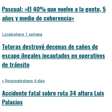
Pascual: «El 40% que vuelve a la gente, 5
años y medio de coherencia»
Locales
hace 1 semana
Totoras destruyó decenas de caños de
escape ilegales incautados en operativos
de tránsito
» Regionales
hace 4 días
Accidente fatal sobre ruta 34 altura Luis
Palacios