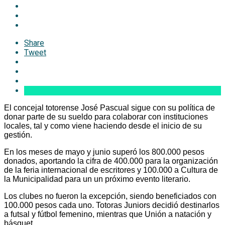
Share
Tweet
El concejal totorense José Pascual sigue con su política de
donar parte de su sueldo para colaborar con instituciones
locales, tal y como viene haciendo desde el inicio de su
gestión.
En los meses de mayo y junio superó los 800.000 pesos
donados, aportando la cifra de 400.000 para la organización
de la feria internacional de escritores y 100.000 a Cultura de
la Municipalidad para un un próximo evento literario.
Los clubes no fueron la excepción, siendo beneficiados con
100.000 pesos cada uno. Totoras Juniors decidió destinarlos
a futsal y fútbol femenino, mientras que Unión a natación y
básquet.