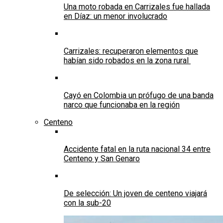
Una moto robada en Carrizales fue hallada
en Díaz: un menor involucrado
Carrizales: recuperaron elementos que
habían sido robados en la zona rural
Cayó en Colombia un prófugo de una banda
narco que funcionaba en la región
Centeno
Accidente fatal en la ruta nacional 34 entre
Centeno y San Genaro
De selección: Un joven de centeno viajará
con la sub-20