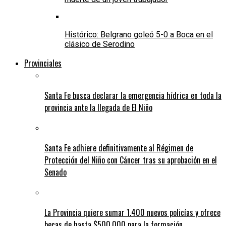
Histórico: Belgrano goleó 5-0 a Boca en el
clásico de Serodino
Provinciales
Santa Fe busca declarar la emergencia hídrica en toda la
provincia ante la llegada de El Niño
Santa Fe adhiere definitivamente al Régimen de
Protección del Niño con Cáncer tras su aprobación en el
Senado
La Provincia quiere sumar 1.400 nuevos policías y ofrece
becas de hasta $500.000 para la formación