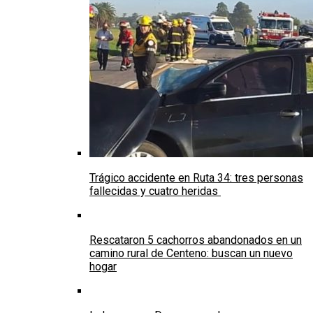
Trágico accidente en Ruta 34: tres personas
fallecidas y cuatro heridas
Rescataron 5 cachorros abandonados en un
camino rural de Centeno: buscan un nuevo
hogar