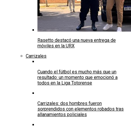
Rasetto destacó una nueva entrega de
móviles en la URX
Carrizales
Cuando el fútbol es mucho más que un
resultado: un momento que emocionó a
todos en la Liga Totorense
Carrizales: dos hombres fueron
sorprendidos con elementos robados tras
allanamientos policiales