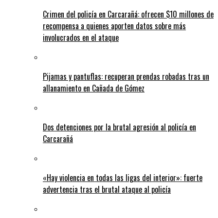
Crimen del policía en Carcarañá: ofrecen $10 millones de
recompensa a quienes aporten datos sobre más
involucrados en el ataque
Pijamas y pantuflas: recuperan prendas robadas tras un
allanamiento en Cañada de Gómez
Dos detenciones por la brutal agresión al policía en
Carcarañá
«Hay violencia en todas las ligas del interior»: fuerte
advertencia tras el brutal ataque al policía