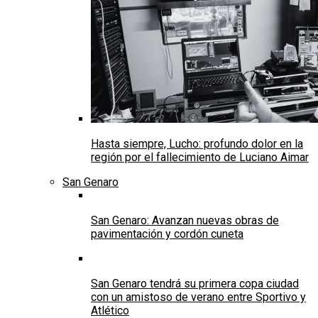
Hasta siempre, Lucho: profundo dolor en la
región por el fallecimiento de Luciano Aimar
San Genaro
San Genaro: Avanzan nuevas obras de
pavimentación y cordón cuneta
San Genaro tendrá su primera copa ciudad
con un amistoso de verano entre Sportivo y
Atlético