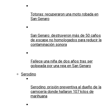
Totoras: recuperaron una moto robada en
San Genaro
San Genaro: destruyeron más de 50 caños
de escape no homologados para reducir la
contaminación sonora
Fallece una niña de dos años tras ser
golpeada por una reja en San Genaro
Serodino
Serodino: prisión preventiva al dueño de la
carnicería donde hallaron 107 kilos de
marihuana