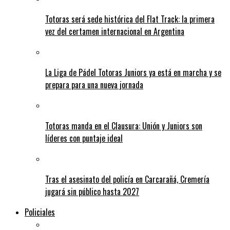
Totoras será sede histórica del Flat Track: la primera
vez del certamen internacional en Argentina
La Liga de Pádel Totoras Juniors ya está en marcha y se
prepara para una nueva jornada
Totoras manda en el Clausura: Unión y Juniors son
líderes con puntaje ideal
Tras el asesinato del policía en Carcarañá, Cremería
jugará sin público hasta 2027
Policiales