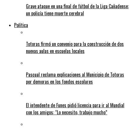
Grave ataque en una final de fútbol de la Liga Cañadense:
un policía tiene muerte cerebral
Política
Totoras firmó un convenio para la construcción de dos
nuevas aulas en escuelas locales
Pascual reclama explicaciones al Municipio de Totoras
por demoras en los fondos escolares
El intendente de Funes pidió licencia para ir al Mundial
con los amigos: “Lo necesito, trabajo mucho”