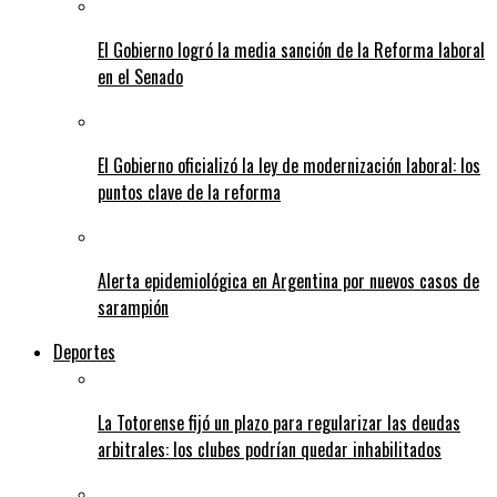
El Gobierno logró la media sanción de la Reforma laboral
en el Senado
El Gobierno oficializó la ley de modernización laboral: los
puntos clave de la reforma
Alerta epidemiológica en Argentina por nuevos casos de
sarampión
Deportes
La Totorense fijó un plazo para regularizar las deudas
arbitrales: los clubes podrían quedar inhabilitados