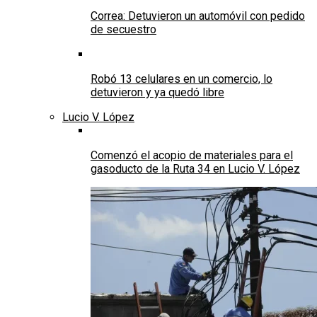
Correa: Detuvieron un automóvil con pedido
de secuestro
Robó 13 celulares en un comercio, lo
detuvieron y ya quedó libre
Lucio V. López
Comenzó el acopio de materiales para el
gasoducto de la Ruta 34 en Lucio V. López