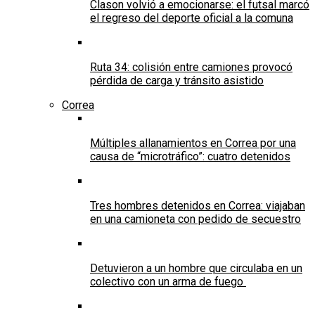
Clason volvió a emocionarse: el futsal marcó
el regreso del deporte oficial a la comuna
Ruta 34: colisión entre camiones provocó
pérdida de carga y tránsito asistido
Correa
Múltiples allanamientos en Correa por una
causa de “microtráfico”: cuatro detenidos
Tres hombres detenidos en Correa: viajaban
en una camioneta con pedido de secuestro
Detuvieron a un hombre que circulaba en un
colectivo con un arma de fuego