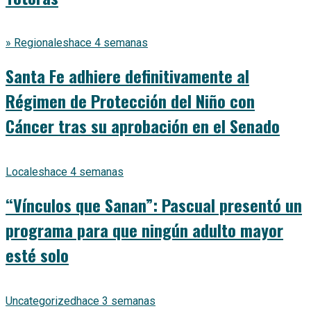
» Regionales
hace 4 semanas
Santa Fe adhiere definitivamente al
Régimen de Protección del Niño con
Cáncer tras su aprobación en el Senado
Locales
hace 4 semanas
“Vínculos que Sanan”: Pascual presentó un
programa para que ningún adulto mayor
esté solo
Uncategorized
hace 3 semanas