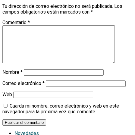
Tu dirección de correo electrónico no será publicada.
Los
campos obligatorios están marcados con
*
Comentario
*
Nombre
*
Correo electrónico
*
Web
Guarda mi nombre, correo electrónico y web en este
navegador para la próxima vez que comente.
Novedades