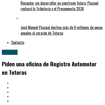
Recaudar sin desarrollar no construye futuro: Pascual
rechazó la Tributaria y el Presupuesto 2026
José Manuel Pascual destina más de 8 millones de pesos
anuales al corazón de Totoras
Contacto
Locales
Piden una oficina de Registro Automotor
en Totoras