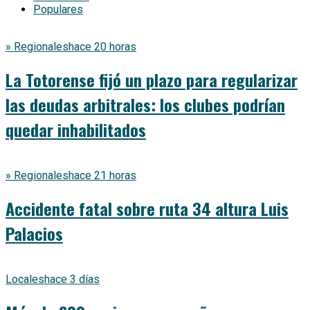
Populares
» Regionales
hace 20 horas
La Totorense fijó un plazo para regularizar
las deudas arbitrales: los clubes podrían
quedar inhabilitados
» Regionales
hace 21 horas
Accidente fatal sobre ruta 34 altura Luis
Palacios
Locales
hace 3 días