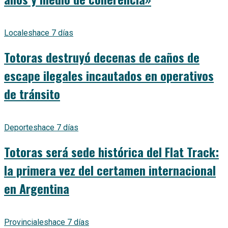
Locales
hace 7 días
Totoras destruyó decenas de caños de
escape ilegales incautados en operativos
de tránsito
Deportes
hace 7 días
Totoras será sede histórica del Flat Track:
la primera vez del certamen internacional
en Argentina
Provinciales
hace 7 días