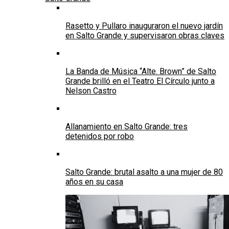
Rasetto y Pullaro inauguraron el nuevo jardín
en Salto Grande y supervisaron obras claves
La Banda de Música “Alte. Brown” de Salto
Grande brilló en el Teatro El Círculo junto a
Nelson Castro
Allanamiento en Salto Grande: tres
detenidos por robo
Salto Grande: brutal asalto a una mujer de 80
años en su casa