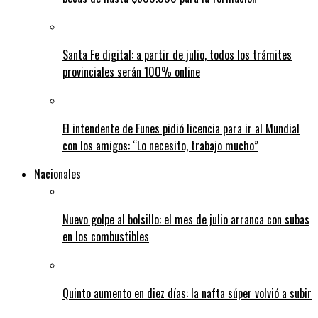
Santa Fe digital: a partir de julio, todos los trámites
provinciales serán 100% online
El intendente de Funes pidió licencia para ir al Mundial
con los amigos: “Lo necesito, trabajo mucho”
Nacionales
Nuevo golpe al bolsillo: el mes de julio arranca con subas
en los combustibles
Quinto aumento en diez días: la nafta súper volvió a subir