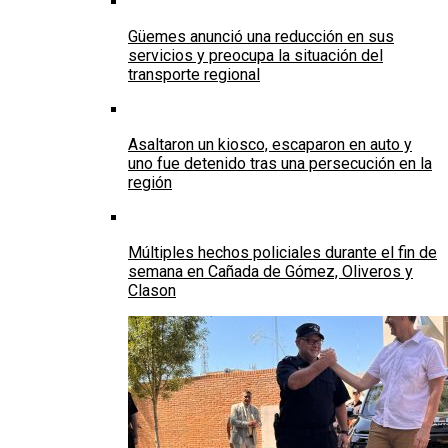
Güemes anunció una reducción en sus
servicios y preocupa la situación del
transporte regional
Asaltaron un kiosco, escaparon en auto y
uno fue detenido tras una persecución en la
región
Múltiples hechos policiales durante el fin de
semana en Cañada de Gómez, Oliveros y
Clason