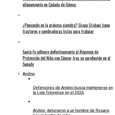
allanamiento en Cañada de Gómez
¿Pensando en la próxima siembra? Grupo Criolani tiene
tractores y sembradoras listas para trabajar
Santa Fe adhiere definitivamente al Régimen de
Protección del Niño con Cáncer tras su aprobación en el
Senado
Andino
Defensores de Andino busca mantenerse en
la Liga Totorense en el 2026
Andino: detuvieron a un hombre de Rosario