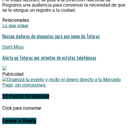
Registros una audiencia para conversar la necesidad de que
se le otorgue un registro a la ciudad.
Relacionadas
Lo que sigue
Buscan dadores de plaquetas para una joven de Totoras
Don't Miss
Alerta en Totoras por intentos de estafas telefónicas
Publicidad
TE PUEDE INTERESAR
Click para comentar
Leave a Reply