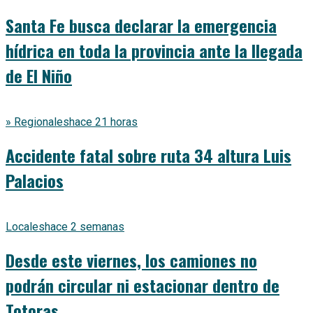
Santa Fe busca declarar la emergencia
hídrica en toda la provincia ante la llegada
de El Niño
» Regionales
hace 21 horas
Accidente fatal sobre ruta 34 altura Luis
Palacios
Locales
hace 2 semanas
Desde este viernes, los camiones no
podrán circular ni estacionar dentro de
Totoras