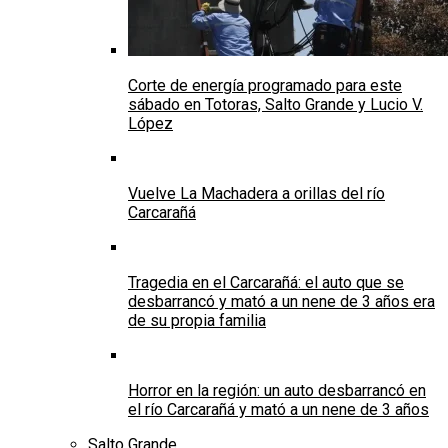
Corte de energía programado para este
sábado en Totoras, Salto Grande y Lucio V.
López
Vuelve La Machadera a orillas del río
Carcarañá
Tragedia en el Carcarañá: el auto que se
desbarrancó y mató a un nene de 3 años era
de su propia familia
Horror en la región: un auto desbarrancó en
el río Carcarañá y mató a un nene de 3 años
Salto Grande