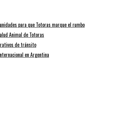
tunidades para que Totoras marque el rumbo
alud Animal de Totoras
rativos de tránsito
internacional en Argentina