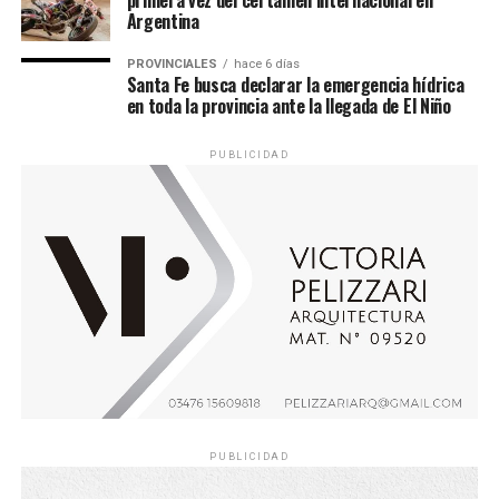
Argentina
PROVINCIALES
hace 6 días
Santa Fe busca declarar la emergencia hídrica
en toda la provincia ante la llegada de El Niño
PUBLICIDAD
PUBLICIDAD