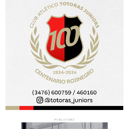
PUBLICIDAD