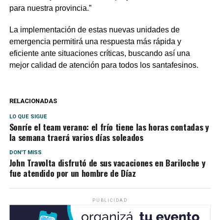
para nuestra provincia.”
La implementación de estas nuevas unidades de
emergencia permitirá una respuesta más rápida y
eficiente ante situaciones críticas, buscando así una
mejor calidad de atención para todos los santafesinos.
RELACIONADAS
LO QUE SIGUE
Sonríe el team verano: el frío tiene las horas contadas y
la semana traerá varios días soleados
DON'T MISS
John Travolta disfrutó de sus vacaciones en Bariloche y
fue atendido por un hombre de Díaz
PUBLICIDAD