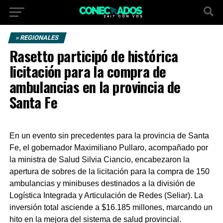
» REGIONALES
Rasetto participó de histórica
licitación para la compra de
ambulancias en la provincia de
Santa Fe
En un evento sin precedentes para la provincia de Santa
Fe, el gobernador Maximiliano Pullaro, acompañado por
la ministra de Salud Silvia Ciancio, encabezaron la
apertura de sobres de la licitación para la compra de 150
ambulancias y minibuses destinados a la división de
Logística Integrada y Articulación de Redes (Seliar). La
inversión total asciende a $16.185 millones, marcando un
hito en la mejora del sistema de salud provincial.