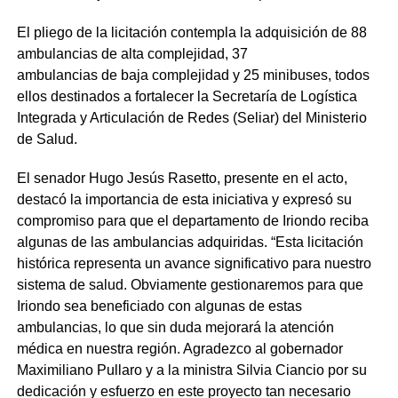
El pliego de la licitación contempla la adquisición de 88
ambulancias de alta complejidad, 37
ambulancias de baja complejidad y 25 minibuses, todos
ellos destinados a fortalecer la Secretaría de Logística
Integrada y Articulación de Redes (Seliar) del Ministerio
de Salud.
El senador Hugo Jesús Rasetto, presente en el acto,
destacó la importancia de esta iniciativa y expresó su
compromiso para que el departamento de Iriondo reciba
algunas de las ambulancias adquiridas. “Esta licitación
histórica representa un avance significativo para nuestro
sistema de salud. Obviamente gestionaremos para que
Iriondo sea beneficiado con algunas de estas
ambulancias, lo que sin duda mejorará la atención
médica en nuestra región. Agradezco al gobernador
Maximiliano Pullaro y a la ministra Silvia Ciancio por su
dedicación y esfuerzo en este proyecto tan necesario