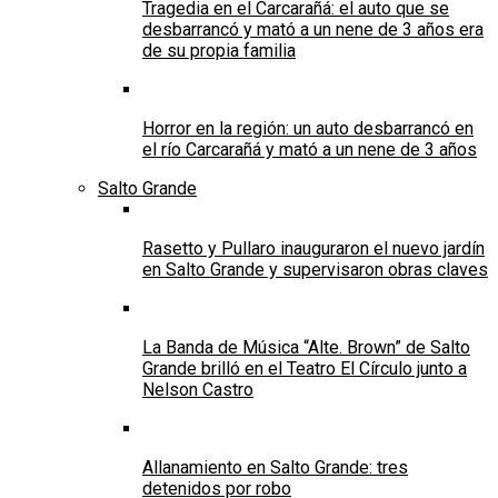
Tragedia en el Carcarañá: el auto que se
desbarrancó y mató a un nene de 3 años era
de su propia familia
Horror en la región: un auto desbarrancó en
el río Carcarañá y mató a un nene de 3 años
Salto Grande
Rasetto y Pullaro inauguraron el nuevo jardín
en Salto Grande y supervisaron obras claves
La Banda de Música “Alte. Brown” de Salto
Grande brilló en el Teatro El Círculo junto a
Nelson Castro
Allanamiento en Salto Grande: tres
detenidos por robo