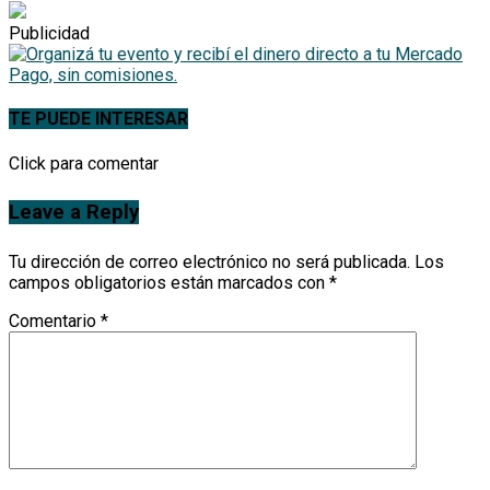
Publicidad
TE PUEDE INTERESAR
Click para comentar
Leave a Reply
Tu dirección de correo electrónico no será publicada.
Los
campos obligatorios están marcados con
*
Comentario
*