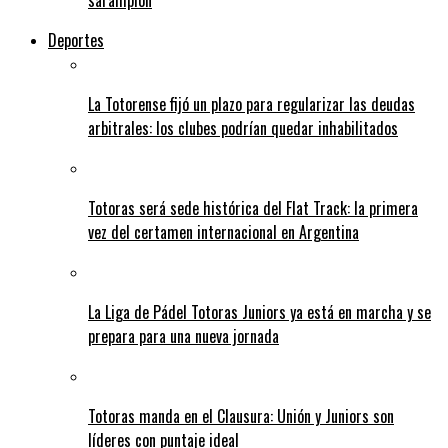
sarampión
Deportes
La Totorense fijó un plazo para regularizar las deudas
arbitrales: los clubes podrían quedar inhabilitados
Totoras será sede histórica del Flat Track: la primera
vez del certamen internacional en Argentina
La Liga de Pádel Totoras Juniors ya está en marcha y se
prepara para una nueva jornada
Totoras manda en el Clausura: Unión y Juniors son
líderes con puntaje ideal