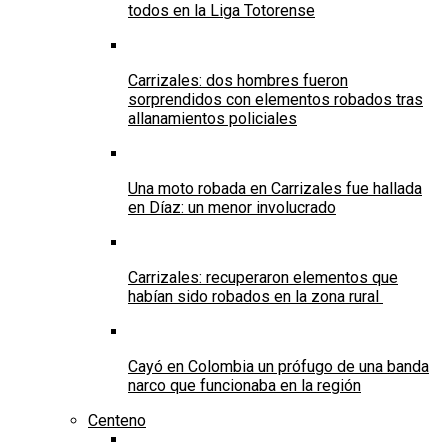
todos en la Liga Totorense
Carrizales: dos hombres fueron
sorprendidos con elementos robados tras
allanamientos policiales
Una moto robada en Carrizales fue hallada
en Díaz: un menor involucrado
Carrizales: recuperaron elementos que
habían sido robados en la zona rural
Cayó en Colombia un prófugo de una banda
narco que funcionaba en la región
Centeno