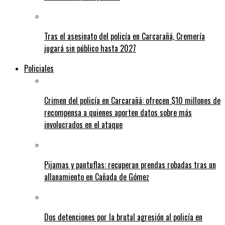
Tras el asesinato del policía en Carcarañá, Cremería
jugará sin público hasta 2027
Policiales
Crimen del policía en Carcarañá: ofrecen $10 millones de
recompensa a quienes aporten datos sobre más
involucrados en el ataque
Pijamas y pantuflas: recuperan prendas robadas tras un
allanamiento en Cañada de Gómez
Dos detenciones por la brutal agresión al policía en