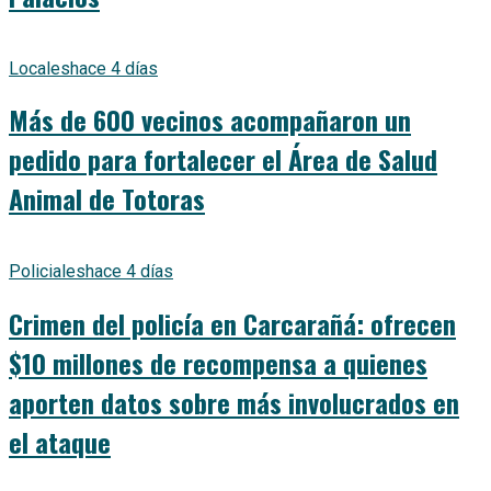
Locales
hace 4 días
Más de 600 vecinos acompañaron un
pedido para fortalecer el Área de Salud
Animal de Totoras
Policiales
hace 4 días
Crimen del policía en Carcarañá: ofrecen
$10 millones de recompensa a quienes
aporten datos sobre más involucrados en
el ataque