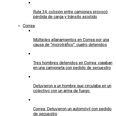
Ruta 34: colisión entre camiones provocó
pérdida de carga y tránsito asistido
Correa
Múltiples allanamientos en Correa por una
causa de “microtráfico”: cuatro detenidos
Tres hombres detenidos en Correa: viajaban
en una camioneta con pedido de secuestro
Detuvieron a un hombre que circulaba en un
colectivo con un arma de fuego
Correa: Detuvieron un automóvil con pedido
de secuestro