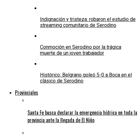
Indignación y tristeza: robaron el estudio de
streaming comunitario de Serodino
Conmoción en Serodino por la trágica
muerte de un joven trabajador
Histórico: Belgrano goleó 5-0 a Boca en el
clásico de Serodino
Provinciales
Santa Fe busca declarar la emergencia hídrica en toda la
provincia ante la llegada de El Niño