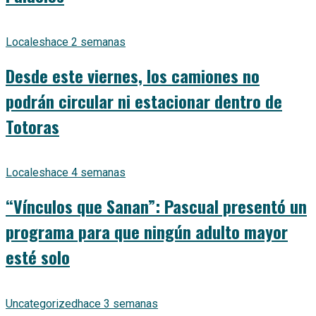
Locales
hace 2 semanas
Desde este viernes, los camiones no
podrán circular ni estacionar dentro de
Totoras
Locales
hace 4 semanas
“Vínculos que Sanan”: Pascual presentó un
programa para que ningún adulto mayor
esté solo
Uncategorized
hace 3 semanas