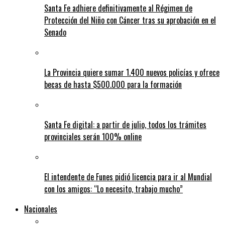
Santa Fe adhiere definitivamente al Régimen de
Protección del Niño con Cáncer tras su aprobación en el
Senado
La Provincia quiere sumar 1.400 nuevos policías y ofrece
becas de hasta $500.000 para la formación
Santa Fe digital: a partir de julio, todos los trámites
provinciales serán 100% online
El intendente de Funes pidió licencia para ir al Mundial
con los amigos: “Lo necesito, trabajo mucho”
Nacionales