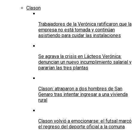
Clason
Trabajadores de la Verónica ratificaron que la
empresa no está tomada y continúan
asistiendo para cuidar las instalaciones
Se agrava la crisis en Lácteos Verónica:
denuncian un nuevo incumplimiento salarial y
pararían las tres plantas
Clason: atraparon a dos hombres de San
Genaro tras intentar ingresar a una vivienda
rural
Clason volvió a emocionarse: el futsal marcó
el regreso del deporte oficial a la comuna