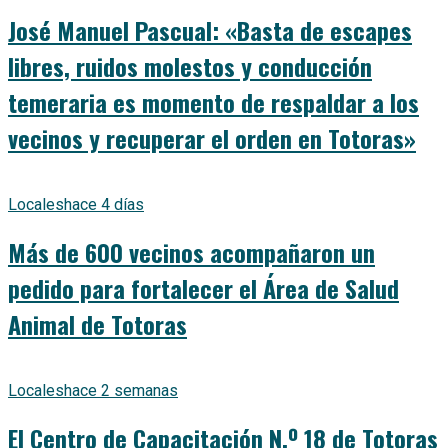
José Manuel Pascual: «Basta de escapes
libres, ruidos molestos y conducción
temeraria es momento de respaldar a los
vecinos y recuperar el orden en Totoras»
Locales
hace 4 días
Más de 600 vecinos acompañaron un
pedido para fortalecer el Área de Salud
Animal de Totoras
Locales
hace 2 semanas
El Centro de Capacitación N.º 18 de Totoras