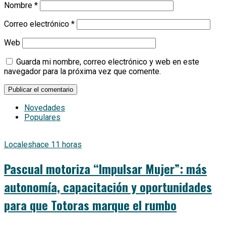
Nombre
*
Correo electrónico
*
Web
Guarda mi nombre, correo electrónico y web en este
navegador para la próxima vez que comente.
Novedades
Populares
Locales
hace 11 horas
Pascual motoriza “Impulsar Mujer”: más
autonomía, capacitación y oportunidades
para que Totoras marque el rumbo