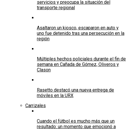
servicios y preocupa la situación del
transporte regional
Asaltaron un kiosco, escaparon en auto y
uno fue detenido tras una persecución en la
región
Múltiples hechos policiales durante el fin de
semana en Cañada de Gómez, Oliveros y
Clason
Rasetto destacó una nueva entrega de
móviles en la URX
Carrizales
Cuando el fútbol es mucho más que un
resultado: un momento que emocionó a