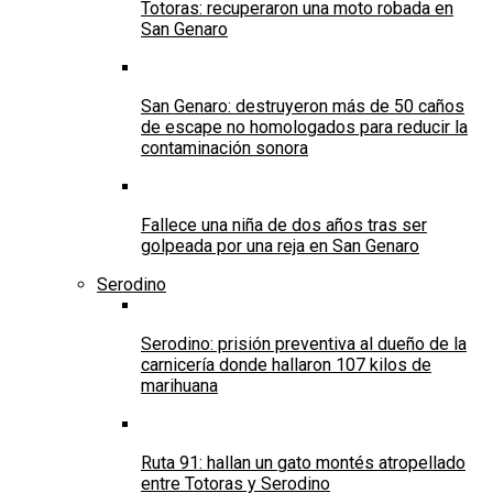
Totoras: recuperaron una moto robada en
San Genaro
San Genaro: destruyeron más de 50 caños
de escape no homologados para reducir la
contaminación sonora
Fallece una niña de dos años tras ser
golpeada por una reja en San Genaro
Serodino
Serodino: prisión preventiva al dueño de la
carnicería donde hallaron 107 kilos de
marihuana
Ruta 91: hallan un gato montés atropellado
entre Totoras y Serodino