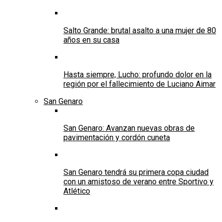
Salto Grande: brutal asalto a una mujer de 80
años en su casa
Hasta siempre, Lucho: profundo dolor en la
región por el fallecimiento de Luciano Aimar
San Genaro
San Genaro: Avanzan nuevas obras de
pavimentación y cordón cuneta
San Genaro tendrá su primera copa ciudad
con un amistoso de verano entre Sportivo y
Atlético