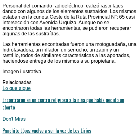
Personal del comando radioeléctrico realizó rastrillajes
dando con algunos de los elementos sustraídos. Los mismos
estaban en la cuneta Oeste de la Ruta Provincial N°: 65 casi
intersección con Avenida Urquiza. Aunque no se
encontraron todas las herramientas, se pudieron recuperar
algunas de las sustraídas.
Las herramientas encontradas fueron una motoguadaña, una
hidrolavadora, un inflador, un serrucho, un zapin y un
rastrillo, todos de similares características a las aportadas,
haciéndose entrega de los mismos a su propietaria.
Imagen ilustrativa.
Relacionadas
Lo que sigue
Encontraron en un centro religioso a la niña que había pedido un
aborto
Don't Miss
Panchito López vuelve a ser la voz de Los Lirios