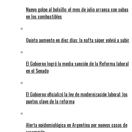
Nuevo golpe al bolsillo: el mes de julio arranca con subas
en los combustibles
Quinto aumento en diez días: la nafta súper volvió a subir
El Gobierno logró la media sanción de la Reforma laboral
en el Senado
El Gobierno oficializó la ley de modernización laboral: los
puntos clave de la reforma
Alerta epidemiológica en Argentina por nuevos casos de