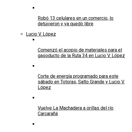
Robó 13 celulares en un comercio, lo
detuvieron y ya quedó libre
Lucio V. López
Comenzó el acopio de materiales para el
gasoducto de la Ruta 34 en Lucio V. López
Corte de energía programado para este
sábado en Totoras, Salto Grande y Lucio V.
López
Vuelve La Machadera a orillas del río
Carcarañá