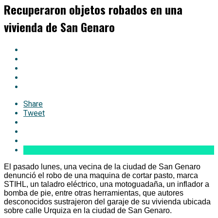
Recuperaron objetos robados en una
vivienda de San Genaro
Share
Tweet
El pasado lunes, una vecina de la ciudad de San Genaro
denunció el robo de una maquina de cortar pasto, marca
STIHL, un taladro eléctrico, una motoguadaña, un inflador a
bomba de pie, entre otras herramientas, que autores
desconocidos sustrajeron del garaje de su vivienda ubicada
sobre calle Urquiza en la ciudad de San Genaro.